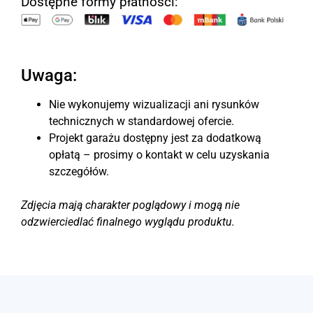
Dostępne formy płatności:
Uwaga:
Nie wykonujemy wizualizacji ani rysunków
technicznych w standardowej ofercie.
Projekt garażu dostępny jest za dodatkową
opłatą – prosimy o kontakt w celu uzyskania
szczegółów.
Zdjęcia mają charakter poglądowy i mogą nie
odzwierciedlać finalnego wyglądu produktu.