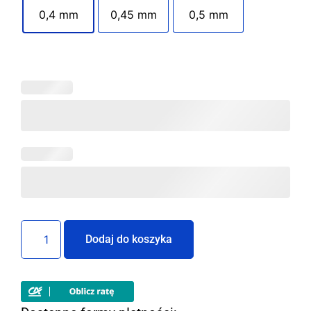
0,4 mm
0,45 mm
0,5 mm
Dodaj do koszyka