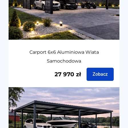
Carport 6x6 Aluminiowa Wiata
Samochodowa
27 970
zł
Zobacz