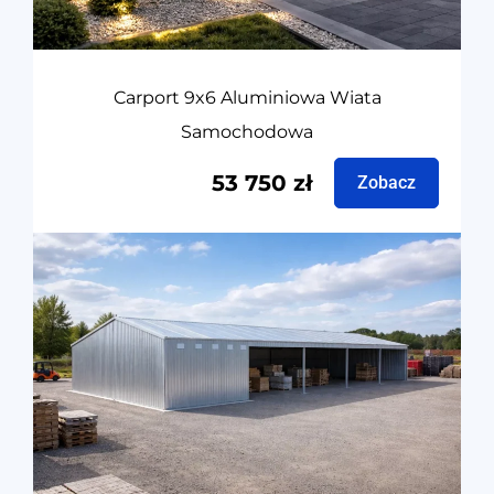
Carport 9x6 Aluminiowa Wiata
Samochodowa
53 750
zł
Zobacz