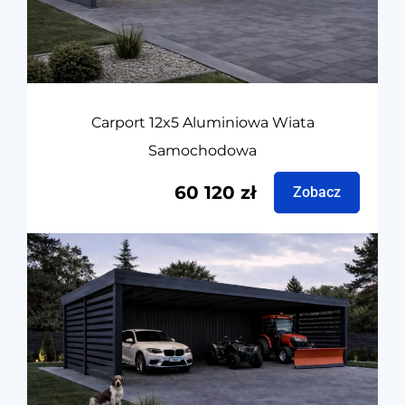
Carport 12x5 Aluminiowa Wiata
Samochodowa
60 120
zł
Zobacz