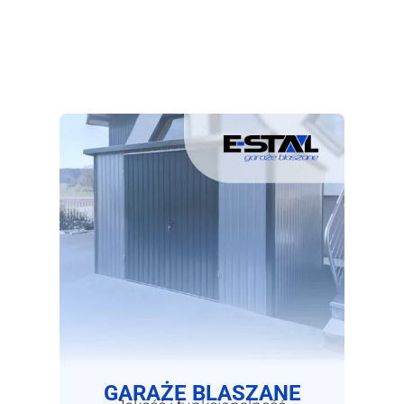
GARAŻE BLASZANE