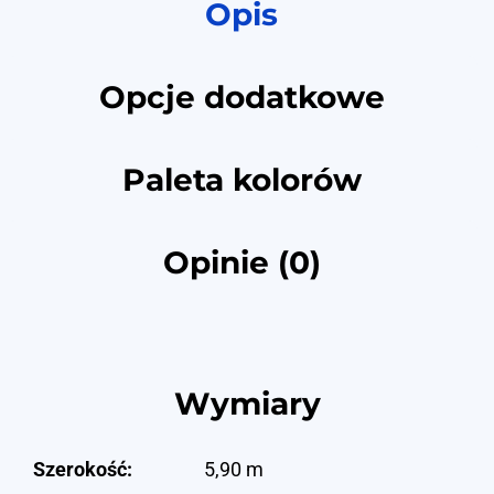
Opis
Opcje dodatkowe
Paleta kolorów
Opinie (0)
Wymiary
Szerokość:
5,90 m