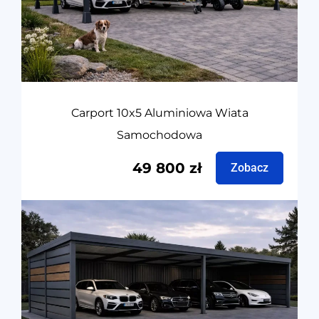
Carport 10x5 Aluminiowa Wiata
Samochodowa
49 800
zł
Zobacz