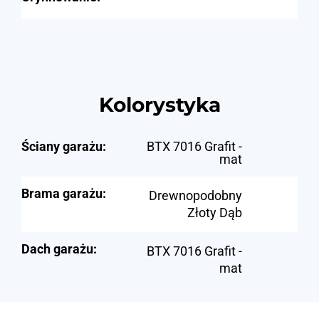
Kolorystyka
Ściany garażu:
BTX 7016 Grafit -
mat
Brama garażu:
Drewnopodobny
Złoty Dąb
Dach garażu:
BTX 7016 Grafit -
mat