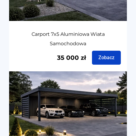
Carport 7x5 Aluminiowa Wiata
Samochodowa
35 000
zł
Zobacz