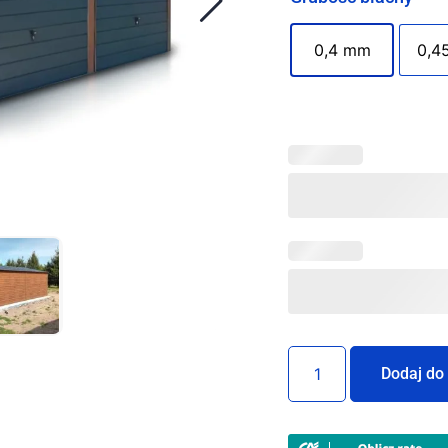
0,4 mm
0,4
Dodaj do