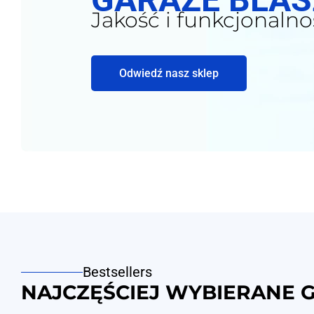
Jakość i funkcjonalno
Odwiedź nasz sklep
Bestsellers
NAJCZĘŚCIEJ WYBIERANE 