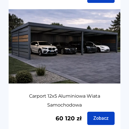
Carport 12x5 Aluminiowa Wiata
Samochodowa
60 120
zł
Zobacz