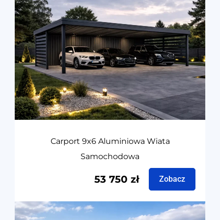
Carport 9x6 Aluminiowa Wiata
Samochodowa
53 750
zł
Zobacz