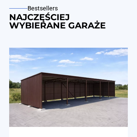
Bestsellers
NAJCZĘŚCIEJ
WYBIERANE GARAŻE