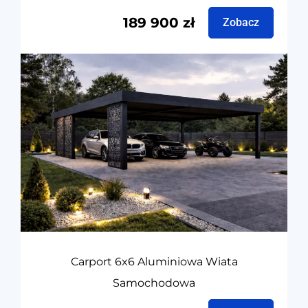
189 900
zł
Zobacz
Carport 6x6 Aluminiowa Wiata
Samochodowa