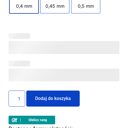
0,4 mm
0,45 mm
0,5 mm
Dodaj do koszyka