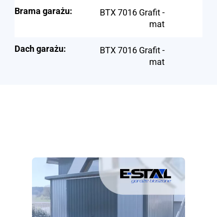
Brama garażu:
BTX 7016 Grafit -
mat
Dach garażu:
BTX 7016 Grafit -
mat