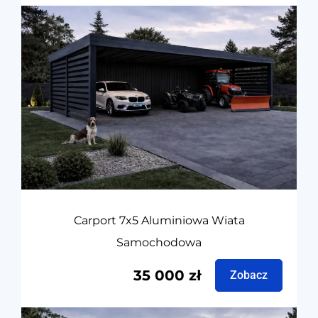
Carport 7x5 Aluminiowa Wiata
Samochodowa
35 000
zł
Zobacz