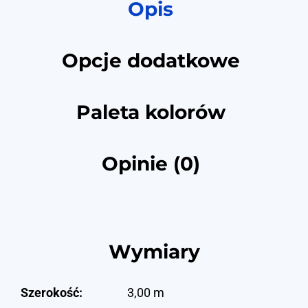
Opis
Opcje dodatkowe
Paleta kolorów
Opinie (0)
Wymiary
Szerokość:
3,00 m