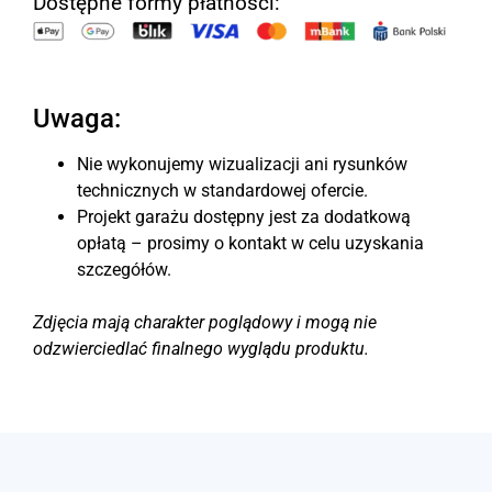
Dostępne formy płatności:
Uwaga:
Nie wykonujemy wizualizacji ani rysunków
technicznych w standardowej ofercie.
Projekt garażu dostępny jest za dodatkową
opłatą – prosimy o kontakt w celu uzyskania
szczegółów.
Zdjęcia mają charakter poglądowy i mogą nie
odzwierciedlać finalnego wyglądu produktu.