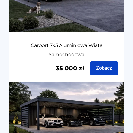
Carport 7x5 Aluminiowa Wiata
Samochodowa
35 000
zł
Zobacz