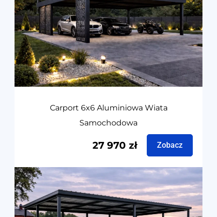
Carport 6x6 Aluminiowa Wiata
Samochodowa
27 970
zł
Zobacz