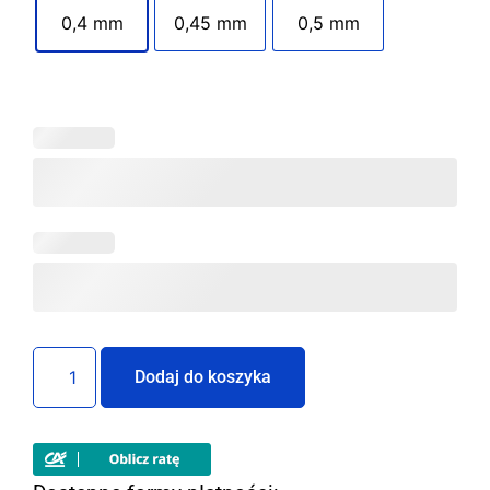
0,4 mm
0,45 mm
0,5 mm
Dodaj do koszyka