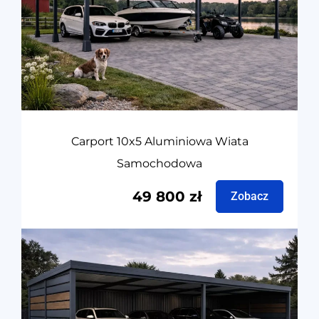
Carport 10x5 Aluminiowa Wiata
Samochodowa
49 800
zł
Zobacz