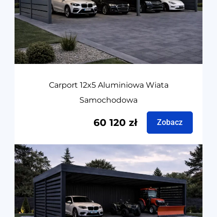
Carport 12x5 Aluminiowa Wiata
Samochodowa
60 120
zł
Zobacz