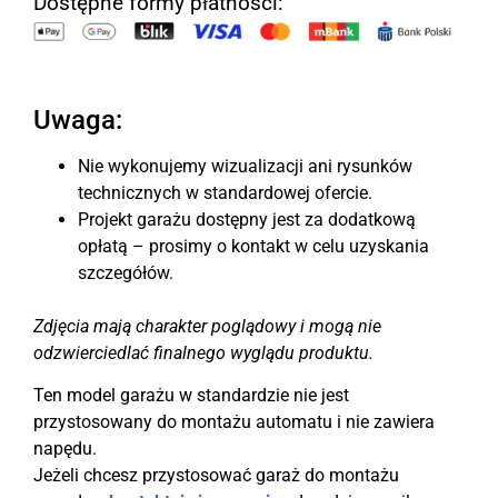
Dostępne formy płatności:
Uwaga:
Nie wykonujemy wizualizacji ani rysunków
technicznych w standardowej ofercie.
Projekt garażu dostępny jest za dodatkową
opłatą – prosimy o kontakt w celu uzyskania
szczegółów.
Zdjęcia mają charakter poglądowy i mogą nie
odzwierciedlać finalnego wyglądu produktu.
Ten model garażu w standardzie nie jest
przystosowany do montażu automatu i nie zawiera
napędu.
Jeżeli chcesz przystosować garaż do montażu