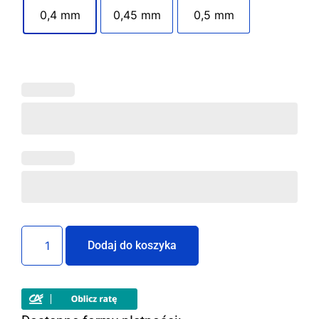
0,4 mm
0,45 mm
0,5 mm
Dodaj do koszyka