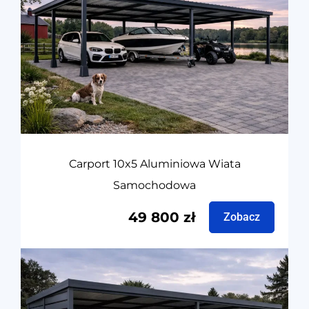
Carport 10x5 Aluminiowa Wiata
Samochodowa
49 800
zł
Zobacz