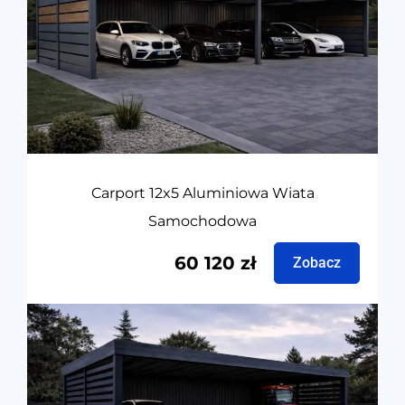
Carport 12x5 Aluminiowa Wiata
Samochodowa
60 120
zł
Zobacz