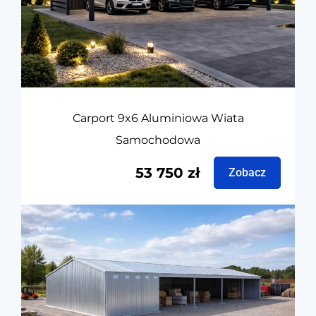
Carport 9x6 Aluminiowa Wiata
Samochodowa
53 750
zł
Zobacz