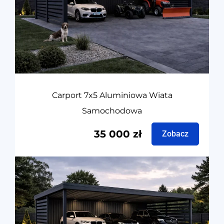
Carport 7x5 Aluminiowa Wiata
Samochodowa
35 000
zł
Zobacz