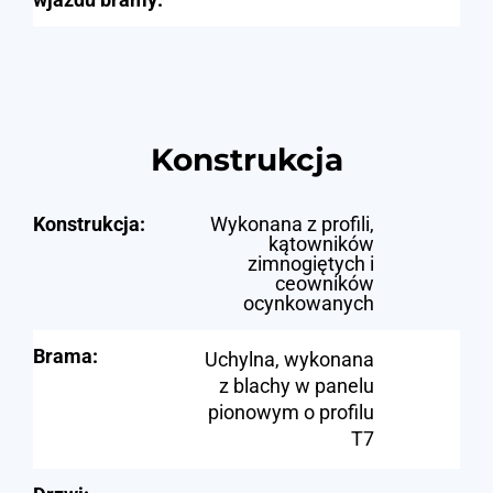
Konstrukcja
Konstrukcja:
Wykonana z profili,
kątowników
zimnogiętych i
ceowników
ocynkowanych
Brama:
Uchylna, wykonana
z blachy w panelu
pionowym o profilu
T7