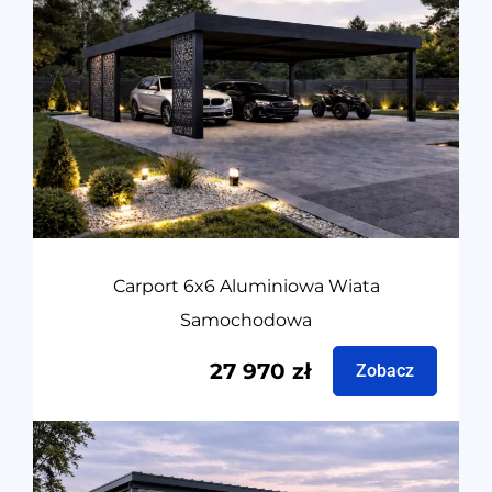
Carport 6x6 Aluminiowa Wiata
Samochodowa
27 970
zł
Zobacz