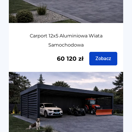
Carport 12x5 Aluminiowa Wiata
Samochodowa
60 120
zł
Zobacz