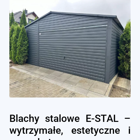
Blachy stalowe E-STAL –
wytrzymałe, estetyczne i