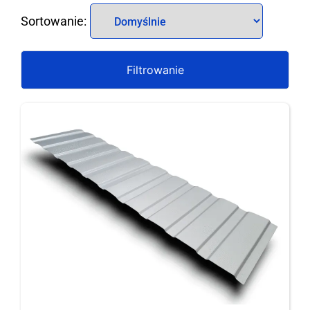
Sort Products
Sortowanie:
Filtrowanie