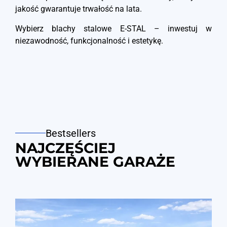
jakość gwarantuje trwałość na lata.
Wybierz blachy stalowe E-STAL – inwestuj w
niezawodność, funkcjonalność i estetykę.
Bestsellers
NAJCZĘŚCIEJ
WYBIERANE GARAŻE