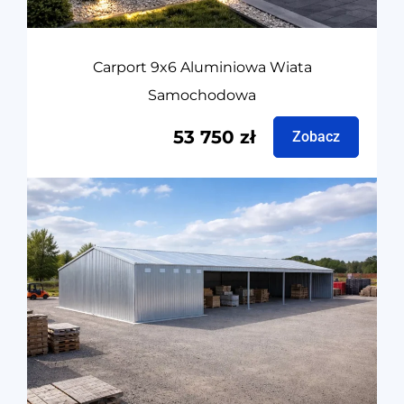
Carport 9x6 Aluminiowa Wiata
Samochodowa
53 750
zł
Zobacz