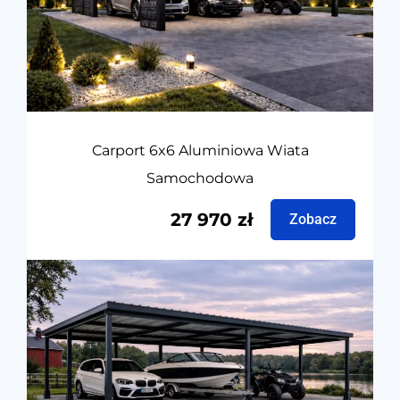
Carport 6x6 Aluminiowa Wiata
Samochodowa
27 970
zł
Zobacz