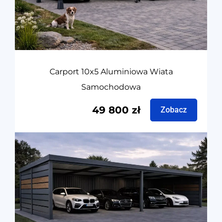
Carport 10x5 Aluminiowa Wiata
Samochodowa
49 800
zł
Zobacz