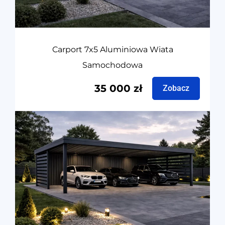
Carport 7x5 Aluminiowa Wiata
Samochodowa
35 000
zł
Zobacz