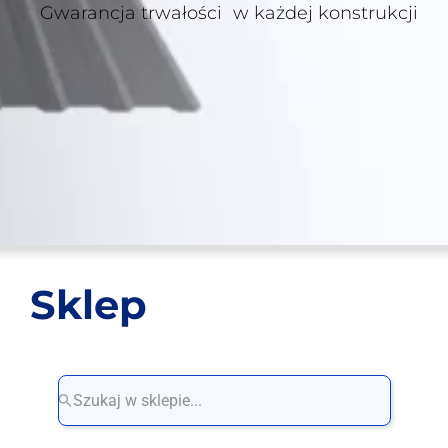
Gwarancja trwałości w każdej konstrukcji
Sklep