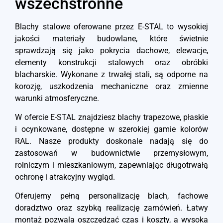
wszechstronne
Blachy stalowe oferowane przez E-STAL to wysokiej
jakości materiały budowlane, które świetnie
sprawdzają się jako pokrycia dachowe, elewacje,
elementy konstrukcji stalowych oraz obróbki
blacharskie. Wykonane z trwałej stali, są odporne na
korozję, uszkodzenia mechaniczne oraz zmienne
warunki atmosferyczne.
W ofercie E-STAL znajdziesz blachy trapezowe, płaskie
i ocynkowane, dostępne w szerokiej gamie kolorów
RAL. Nasze produkty doskonale nadają się do
zastosowań w budownictwie przemysłowym,
rolniczym i mieszkaniowym, zapewniając długotrwałą
ochronę i atrakcyjny wygląd.
Oferujemy pełną personalizację blach, fachowe
doradztwo oraz szybką realizację zamówień. Łatwy
montaż pozwala oszczędzać czas i koszty, a wysoka