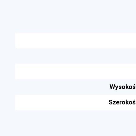
Wysokość
Szerokoś