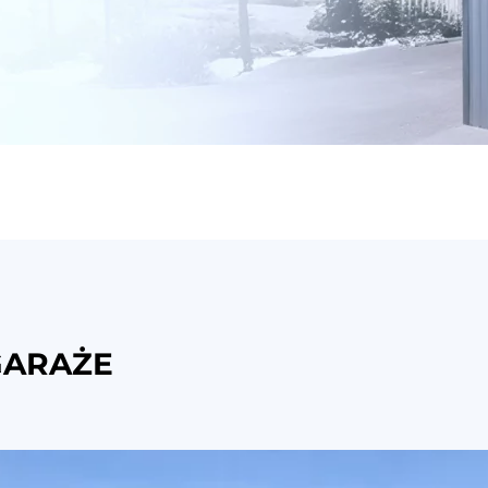
GARAŻE