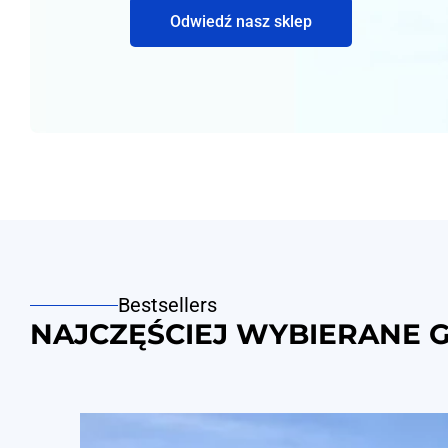
Odwiedź nasz sklep
Bestsellers
NAJCZĘŚCIEJ WYBIERANE 