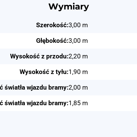
Wymiary
Szerokość:
3,00 m
Głębokość:
3,00 m
Wysokość z przodu:
2,20 m
Wysokość z tyłu:
1,90 m
 światła wjazdu bramy:
2,00 m
ć światła wjazdu bramy:
1,85 m