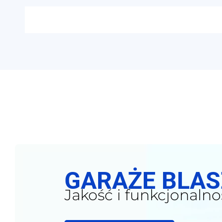
GARAŻE BLA
Jakość i funkcjonalno