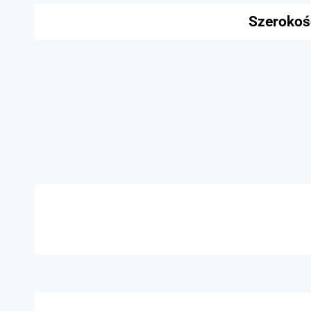
Szerokoś