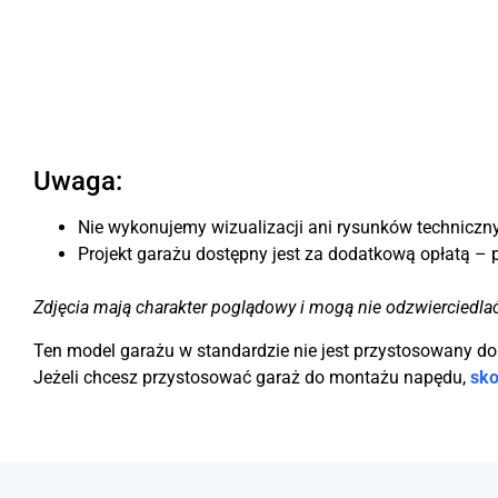
Uwaga:
Nie wykonujemy wizualizacji ani rysunków techniczny
Projekt garażu dostępny jest za dodatkową opłatą – 
Zdjęcia mają charakter poglądowy i mogą nie odzwierciedla
Ten model garażu w standardzie nie jest przystosowany d
Jeżeli chcesz przystosować garaż do montażu napędu,
sko