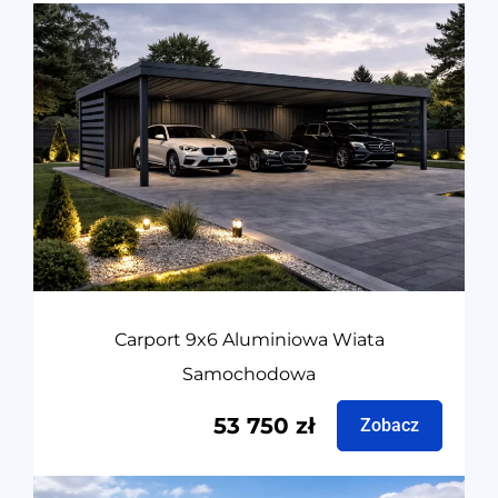
Carport 9x6 Aluminiowa Wiata
Samochodowa
53 750
zł
Zobacz