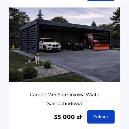
Carport 7x5 Aluminiowa Wiata
Samochodowa
35 000
zł
Zobacz