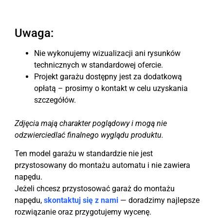
Uwaga:
Nie wykonujemy wizualizacji ani rysunków
technicznych w standardowej ofercie.
Projekt garażu dostępny jest za dodatkową
opłatą – prosimy o kontakt w celu uzyskania
szczegółów.
Zdjęcia mają charakter poglądowy i mogą nie
odzwierciedlać finalnego wyglądu produktu.
Ten model garażu w standardzie nie jest
przystosowany do montażu automatu i nie zawiera
napędu.
Jeżeli chcesz przystosować garaż do montażu
napędu,
skontaktuj się z nami
— doradzimy najlepsze
rozwiązanie oraz przygotujemy wycenę.