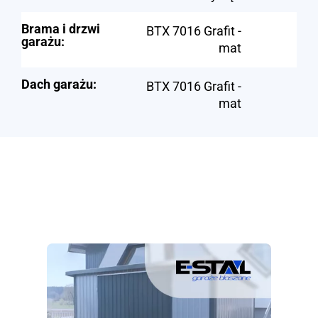
Brama i drzwi
BTX 7016 Grafit -
garażu:
mat
Dach garażu:
BTX 7016 Grafit -
mat