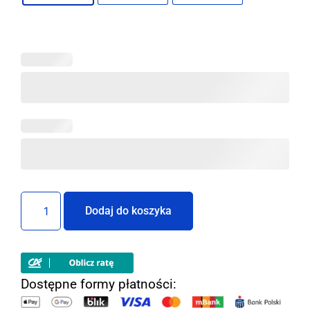
Dodaj do koszyka
Dostępne formy płatności: