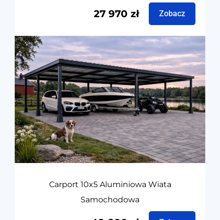
27 970
zł
Zobacz
Carport 10x5 Aluminiowa Wiata
Samochodowa