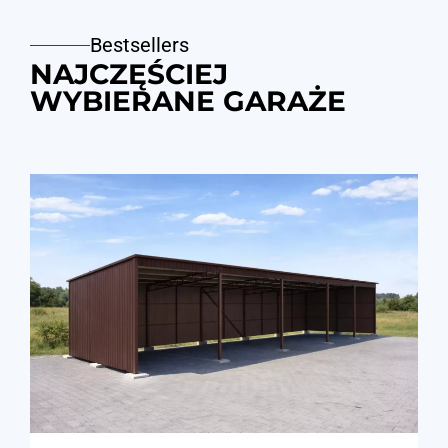
Bestsellers
NAJCZĘŚCIEJ
WYBIERANE GARAŻE