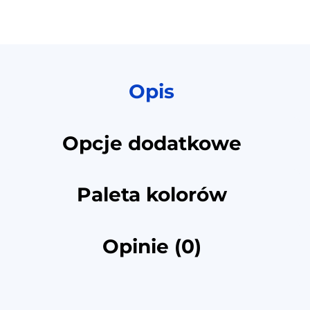
Opis
Opcje dodatkowe
Paleta kolorów
Opinie (0)