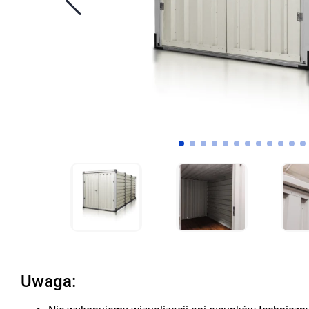
Uwaga: