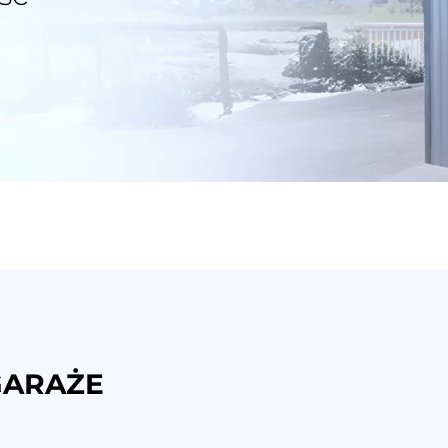
GARAŻE