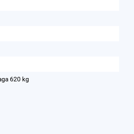
waga 620 kg