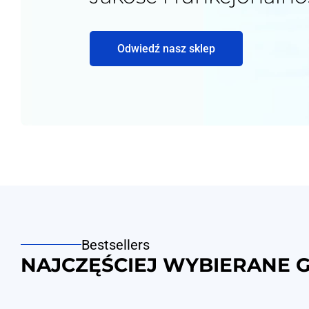
Odwiedź nasz sklep
Bestsellers
NAJCZĘŚCIEJ WYBIERANE 