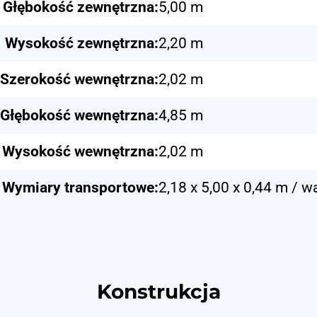
Głębokość zewnętrzna:
5,00 m
Wysokość zewnętrzna:
2,20 m
Szerokość wewnętrzna:
2,02 m
Głębokość wewnętrzna:
4,85 m
Wysokość wewnętrzna:
2,02 m
Wymiary transportowe:
2,18 x 5,00 x 0,44 m / 
Konstrukcja