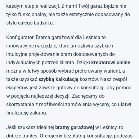
każdym etapie realizacji. Z nami Twój garaż będzie nie
tylko funkcjonalny, ale także estetycznie dopasowany do
stylu całego budynku.
Konfigurator 'Brama garażowa' dla Leśnica to
innowacyjne narzędzie, które umożliwia szybkie i
intuicyjne projektowanie bram dostosowanych do
indywidualnych potrzeb klienta. Dzięki
kreatorowi online
można w łatwy sposób wybrać preferowany wariant, a
także uzyskać
szybką kalkulację
kosztów. Nasz zespół
ekspertów jest zawsze gotowy do konsultacji, aby pomóc
w podjęciu najlepszej decyzji. Zachęcamy do
skorzystania z możliwości zamówienia wyceny, co ułatwi
finalizację zakupu.
Jeśli szukasz idealnej
bramy garażowej
w Leśnicy, to
dobrze trafiłeś. Oferujemy bezpłatną konsultację, podczas