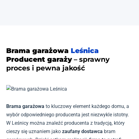
Brama garażowa
Leśnica
Producent garaży
– sprawny
proces i pewna jakość
Brama garażowa
to kluczowy element każdego domu, a
wybór odpowiedniego producenta jest niezwykle istotny.
W Leśnicy można znaleźć producenta z tradycją, który
cieszy się uznaniem jako
zaufany dostawca
bram