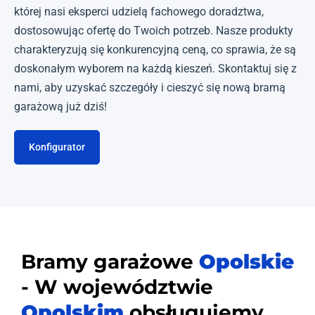
której nasi eksperci udzielą fachowego doradztwa,
dostosowując ofertę do Twoich potrzeb. Nasze produkty
charakteryzują się konkurencyjną ceną, co sprawia, że są
doskonałym wyborem na każdą kieszeń. Skontaktuj się z
nami, aby uzyskać szczegóły i cieszyć się nową bramą
garażową już dziś!
Konfigurator
Bramy garażowe
Opolskie
- W województwie
Opolskim
obsługujemy