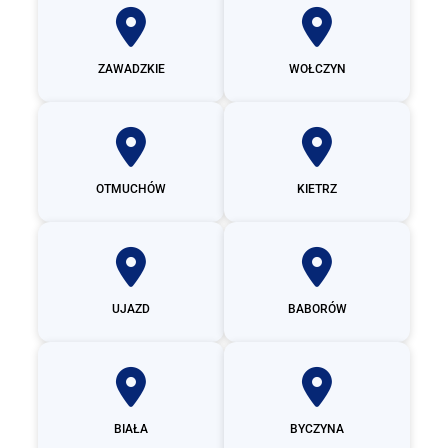
ZAWADZKIE
WOŁCZYN
OTMUCHÓW
KIETRZ
UJAZD
BABORÓW
BIAŁA
BYCZYNA