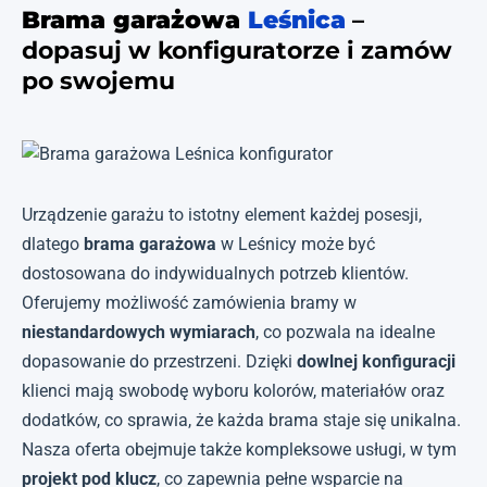
Brama garażowa
Leśnica
–
dopasuj w konfiguratorze i zamów
po swojemu
Urządzenie garażu to istotny element każdej posesji,
dlatego
brama garażowa
w Leśnicy może być
dostosowana do indywidualnych potrzeb klientów.
Oferujemy możliwość zamówienia bramy w
niestandardowych wymiarach
, co pozwala na idealne
dopasowanie do przestrzeni. Dzięki
dowlnej konfiguracji
klienci mają swobodę wyboru kolorów, materiałów oraz
dodatków, co sprawia, że każda brama staje się unikalna.
Nasza oferta obejmuje także kompleksowe usługi, w tym
projekt pod klucz
, co zapewnia pełne wsparcie na