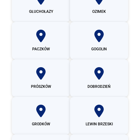
GŁUCHOŁAZY
OZIMEK
PACZKÓW
GOGOLIN
PRÓSZKÓW
DOBRODZIEŃ
GRODKÓW
LEWIN BRZESKI