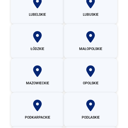
LUBELSKIE
LUBUSKIE
ŁÓDZKIE
MAŁOPOLSKIE
MAZOWIECKIE
OPOLSKIE
PODKARPACKIE
PODLASKIE