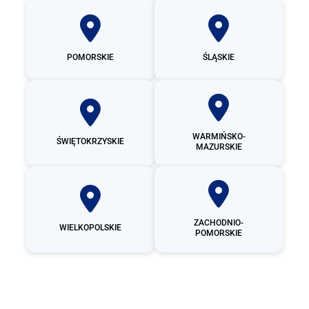
POMORSKIE
ŚLĄSKIE
WARMIŃSKO-
ŚWIĘTOKRZYSKIE
MAZURSKIE
ZACHODNIO-
WIELKOPOLSKIE
POMORSKIE