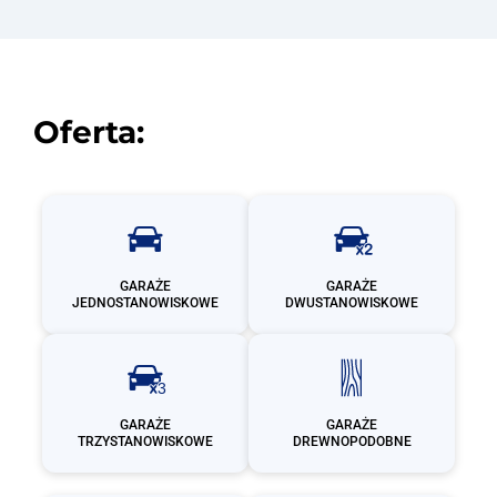
Oferta:
GARAŻE
GARAŻE
JEDNOSTANOWISKOWE
DWUSTANOWISKOWE
GARAŻE
GARAŻE
TRZYSTANOWISKOWE
DREWNOPODOBNE