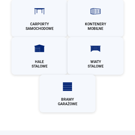
CARPORTY
KONTENERY
SAMOCHODOWE
MOBILNE
HALE
WIATY
STALOWE
STALOWE
BRAMY
GARAŻOWE