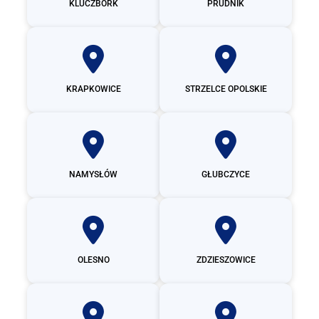
KLUCZBORK
PRUDNIK
KRAPKOWICE
STRZELCE OPOLSKIE
NAMYSŁÓW
GŁUBCZYCE
OLESNO
ZDZIESZOWICE