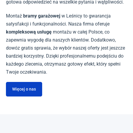
gotowa odpowiedzieć na wszelkie pytania i wątpliwości.
Montaż
bramy garażowej
w Leśnicy to gwarancja
satysfakcji i funkcjonalności. Nasza firma oferuje
kompleksową usługę
montażu w całej Polsce, co
zapewnia wygodę dla naszych klientów. Dodatkowo,
dowóz gratis sprawia, że wybór naszej oferty jest jeszcze
bardziej korzystny. Dzięki profesjonalnemu podejściu do
każdego zlecenia, otrzymasz gotowy efekt, który spełni
Twoje oczekiwania.
Więcej o nas