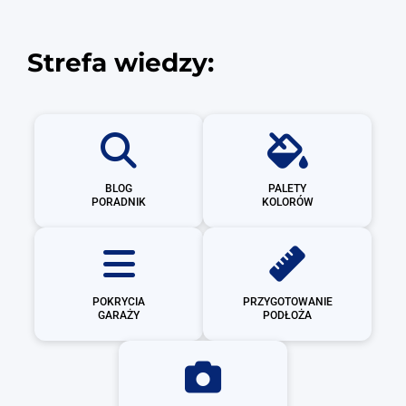
Strefa wiedzy:
BLOG
PALETY
PORADNIK
KOLORÓW
POKRYCIA
PRZYGOTOWANIE
GARAŻY
PODŁOŻA