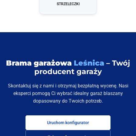
STRZELECZKI
Brama garażowa
Leśnica
– Twój
producent garaży
Skontaktuj się z nami i otrzymaj bezpłatną wycenę. Nasi
eksperci pomogą Ci wybrać idealny garaż blaszany
dopasowany do Twoich potrzeb.
Uruchom konfigurator