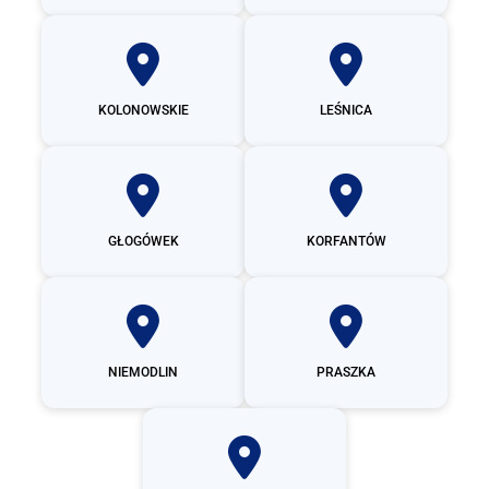
KOLONOWSKIE
LEŚNICA
GŁOGÓWEK
KORFANTÓW
NIEMODLIN
PRASZKA