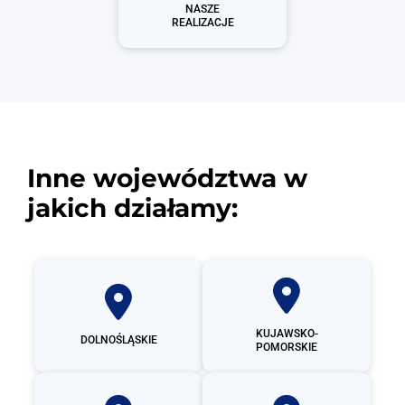
NASZE
REALIZACJE
Inne województwa w
jakich działamy:
KUJAWSKO-
DOLNOŚLĄSKIE
POMORSKIE