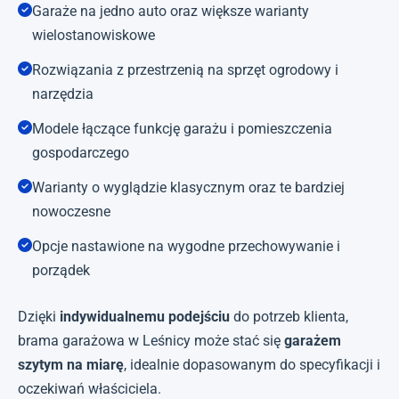
Garaże na jedno auto oraz większe warianty
wielostanowiskowe
Rozwiązania z przestrzenią na sprzęt ogrodowy i
narzędzia
Modele łączące funkcję garażu i pomieszczenia
gospodarczego
Warianty o wyglądzie klasycznym oraz te bardziej
nowoczesne
Opcje nastawione na wygodne przechowywanie i
porządek
Dzięki
indywidualnemu podejściu
do potrzeb klienta,
brama garażowa w Leśnicy może stać się
garażem
szytym na miarę
, idealnie dopasowanym do specyfikacji i
oczekiwań właściciela.