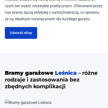
czyni ten wybór niezwykle praktycznym. Oferowane przez
nas bramy łączą estetykę z wytrzymałością, co sprawia,
że są idealnym rozwiązaniem dla każdego garażu.
Odwiedź sklep
Bramy garażowe
Leśnica
– różne
rodzaje i zastosowania bez
zbędnych komplikacji