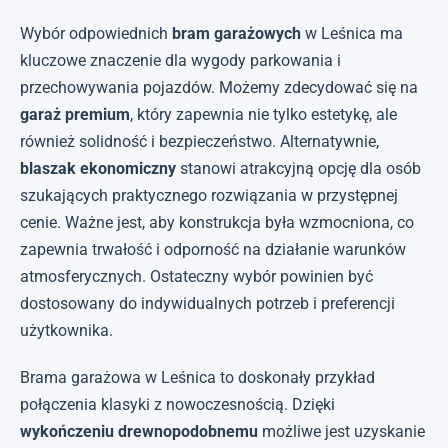
Wybór odpowiednich
bram garażowych
w Leśnica ma
kluczowe znaczenie dla wygody parkowania i
przechowywania pojazdów. Możemy zdecydować się na
garaż premium
, który zapewnia nie tylko estetykę, ale
również solidność i bezpieczeństwo. Alternatywnie,
blaszak ekonomiczny
stanowi atrakcyjną opcję dla osób
szukających praktycznego rozwiązania w przystępnej
cenie. Ważne jest, aby konstrukcja była wzmocniona, co
zapewnia trwałość i odporność na działanie warunków
atmosferycznych. Ostateczny wybór powinien być
dostosowany do indywidualnych potrzeb i preferencji
użytkownika.
Brama garażowa w Leśnica to doskonały przykład
połączenia klasyki z nowoczesnością. Dzięki
wykończeniu drewnopodobnemu
możliwe jest uzyskanie