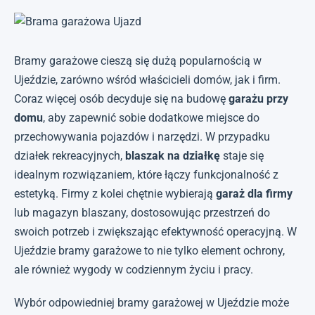
Bramy garażowe cieszą się dużą popularnością w
Ujeździe, zarówno wśród właścicieli domów, jak i firm.
Coraz więcej osób decyduje się na budowę
garażu przy
domu
, aby zapewnić sobie dodatkowe miejsce do
przechowywania pojazdów i narzędzi. W przypadku
działek rekreacyjnych,
blaszak na działkę
staje się
idealnym rozwiązaniem, które łączy funkcjonalność z
estetyką. Firmy z kolei chętnie wybierają
garaż dla firmy
lub magazyn blaszany, dostosowując przestrzeń do
swoich potrzeb i zwiększając efektywność operacyjną. W
Ujeździe bramy garażowe to nie tylko element ochrony,
ale również wygody w codziennym życiu i pracy.
Wybór odpowiedniej bramy garażowej w Ujeździe może