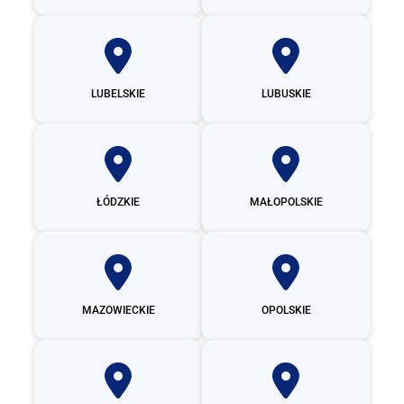
LUBELSKIE
LUBUSKIE
ŁÓDZKIE
MAŁOPOLSKIE
MAZOWIECKIE
OPOLSKIE