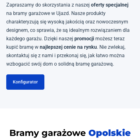
Zapraszamy do skorzystania z naszej
oferty specjalnej
na bramy garażowe w Ujazd. Nasze produkty
charakteryzują się wysoką jakością oraz nowoczesnym
designem, co sprawia, że są idealnym rozwiązaniem dla
każdego garażu. Dzięki naszej
promocji
możesz teraz
kupić bramę w
najlepszej cenie na rynku
. Nie zwlekaj,
skontaktuj się z nami i przekonaj się, jak łatwo można
wzbogacić swój dom o solidną bramę garażową.
Konfigurator
Bramy garażowe
Opolskie