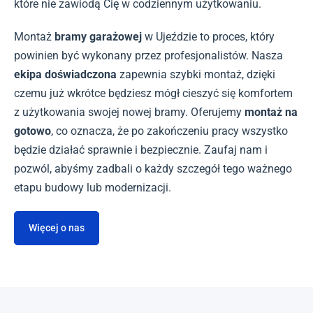
które nie zawiodą Cię w codziennym użytkowaniu.
Montaż
bramy garażowej
w Ujeździe to proces, który
powinien być wykonany przez profesjonalistów. Nasza
ekipa doświadczona
zapewnia szybki montaż, dzięki
czemu już wkrótce będziesz mógł cieszyć się komfortem
z użytkowania swojej nowej bramy. Oferujemy
montaż na
gotowo
, co oznacza, że po zakończeniu pracy wszystko
będzie działać sprawnie i bezpiecznie. Zaufaj nam i
pozwól, abyśmy zadbali o każdy szczegół tego ważnego
etapu budowy lub modernizacji.
Więcej o nas