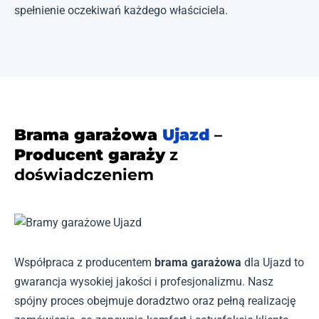
spełnienie oczekiwań każdego właściciela.
Brama garażowa
Ujazd
–
Producent garaży
z
doświadczeniem
Współpraca z producentem
brama garażowa
dla Ujazd to
gwarancja wysokiej jakości i profesjonalizmu. Nasz
spójny proces obejmuje doradztwo oraz pełną realizację