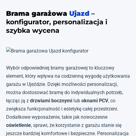
Brama garażowa
Ujazd
–
konfigurator, personalizacja i
szybka wycena
Wybór odpowiedniej bramy garażowej to kluczowy
element, który wpływa na codzienną wygodę użytkowania
garażu w Ujeździe. Dzięki możliwości personalizacji,
można dostosować bramę do indywidualnych potrzeb,
łącząc ją z
drzwiami bocznymi
lub
oknami PCV
, co
zwiększa funkcjonalność i estetykę całej przestrzeni.
Dodatkowe wyposażenie, takie jak nowoczesne
oświetlenie
, sprawi, że korzystanie z garażu stanie się
jeszcze bardziej komfortowe i bezpieczne. Personalizacja