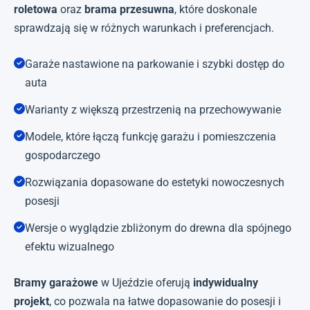
roletowa
oraz
brama przesuwna
, które doskonale
sprawdzają się w różnych warunkach i preferencjach.
Garaże nastawione na parkowanie i szybki dostęp do
auta
Warianty z większą przestrzenią na przechowywanie
Modele, które łączą funkcję garażu i pomieszczenia
gospodarczego
Rozwiązania dopasowane do estetyki nowoczesnych
posesji
Wersje o wyglądzie zbliżonym do drewna dla spójnego
efektu wizualnego
Bramy garażowe
w Ujeździe oferują
indywidualny
projekt
, co pozwala na łatwe dopasowanie do posesji i