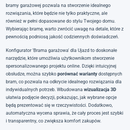
bramy garażowej pozwala na stworzenie idealnego
rozwiązania, które będzie nie tylko praktyczne, ale
również w pełni dopasowane do stylu Twojego domu.
Wybierając bramę, warto zwrócić uwagę na detale, które z
pewnością podniosą jakość codziennych doświadczeń.
Konfigurator 'Brama garażowa' dla Ujazd to doskonałe
narzędzie, które umożliwia użytkownikom stworzenie
spersonalizowanego projektu online. Dzięki intuicyjnej
obsłudze, można szybko
porównać warianty
dostępnych
bram, co pozwala na odkrycie idealnego rozwiązania dla
indywidualnych potrzeb. Wbudowana
wizualizacja 3D
ułatwia podjęcie decyzji, pokazując, jak wybrane opcje
będą prezentować się w rzeczywistości. Dodatkowo,
automatyczna wycena sprawia, że cały proces jest szybki
i transparentny, co zwiększa komfort zakupów.