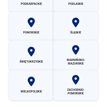
PODKARPACKIE
PODLASKIE
POMORSKIE
ŚLĄSKIE
WARMIŃSKO-
ŚWIĘTOKRZYSKIE
MAZURSKIE
ZACHODNIO-
WIELKOPOLSKIE
POMORSKIE