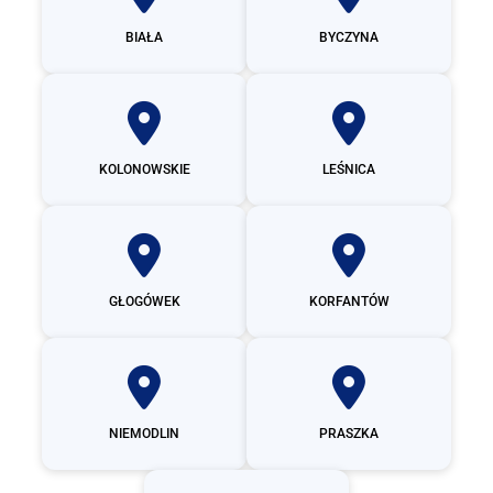
BIAŁA
BYCZYNA
KOLONOWSKIE
LEŚNICA
GŁOGÓWEK
KORFANTÓW
NIEMODLIN
PRASZKA