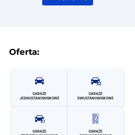
Oferta:
GARAŻE
GARAŻE
JEDNOSTANOWISKOWE
DWUSTANOWISKOWE
GARAŻE
GARAŻE