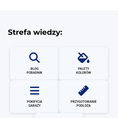
Strefa wiedzy:
BLOG
PALETY
PORADNIK
KOLORÓW
POKRYCIA
PRZYGOTOWANIE
GARAŻY
PODŁOŻA