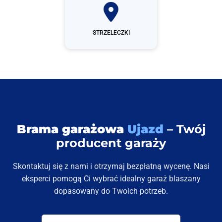
STRZELECZKI
Brama garażowa
Ujazd
– Twój
producent garaży
Skontaktuj się z nami i otrzymaj bezpłatną wycenę. Nasi
eksperci pomogą Ci wybrać idealny garaż blaszany
dopasowany do Twoich potrzeb.