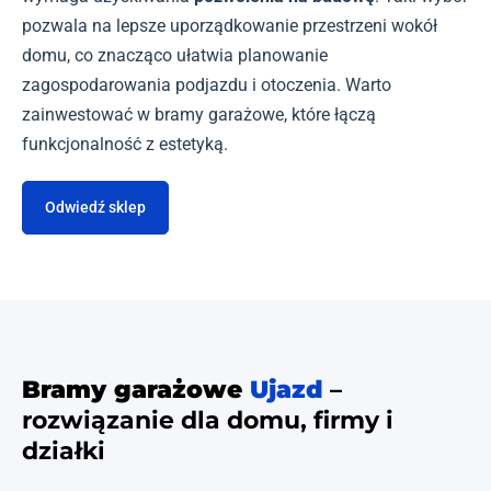
pozwala na lepsze uporządkowanie przestrzeni wokół
domu, co znacząco ułatwia planowanie
zagospodarowania podjazdu i otoczenia. Warto
zainwestować w bramy garażowe, które łączą
funkcjonalność z estetyką.
Odwiedź sklep
Bramy garażowe
Ujazd
–
rozwiązanie dla domu, firmy i
działki