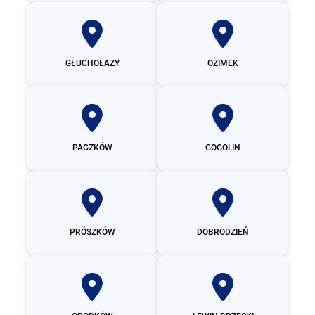
GŁUCHOŁAZY
OZIMEK
PACZKÓW
GOGOLIN
PRÓSZKÓW
DOBRODZIEŃ