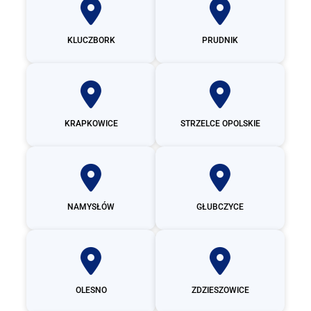
KLUCZBORK
PRUDNIK
KRAPKOWICE
STRZELCE OPOLSKIE
NAMYSŁÓW
GŁUBCZYCE
OLESNO
ZDZIESZOWICE