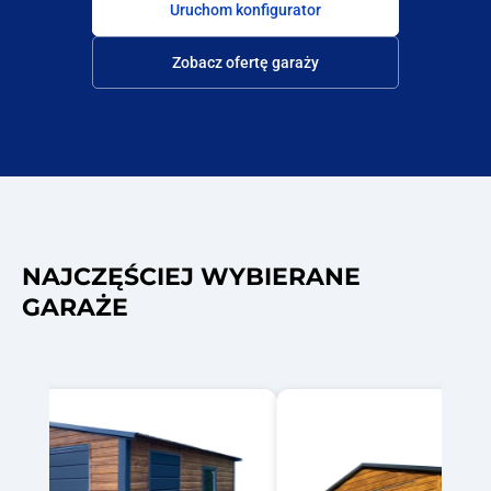
Uruchom konfigurator
Zobacz ofertę garaży
NAJCZĘŚCIEJ WYBIERANE
GARAŻE