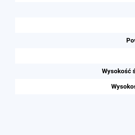
Po
Wysokość ś
Wysokość