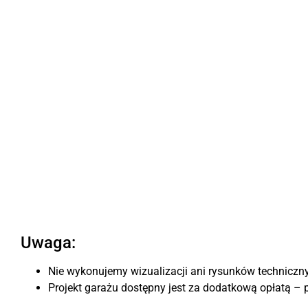
Uwaga:
Nie wykonujemy wizualizacji ani rysunków techniczny
Projekt garażu dostępny jest za dodatkową opłatą – 