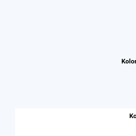
Kolor
Ko