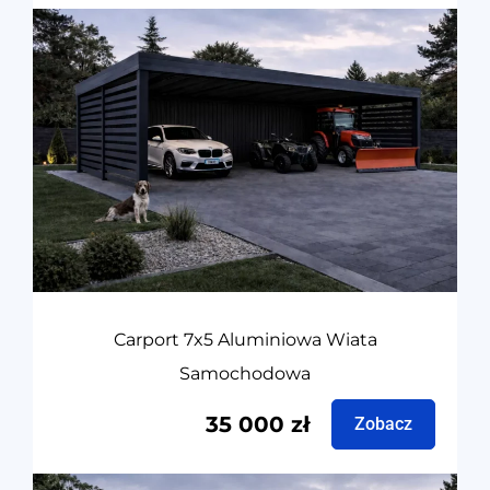
Carport 7x5 Aluminiowa Wiata
Samochodowa
35 000
zł
Zobacz