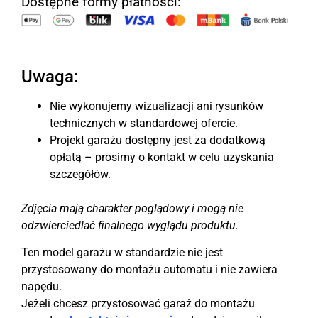
Dostępne formy płatności:
Uwaga:
Nie wykonujemy wizualizacji ani rysunków
technicznych w standardowej ofercie.
Projekt garażu dostępny jest za dodatkową
opłatą – prosimy o kontakt w celu uzyskania
szczegółów.
Zdjęcia mają charakter poglądowy i mogą nie
odzwierciedlać finalnego wyglądu produktu.
Ten model garażu w standardzie nie jest
przystosowany do montażu automatu i nie zawiera
napędu.
Jeżeli chcesz przystosować garaż do montażu