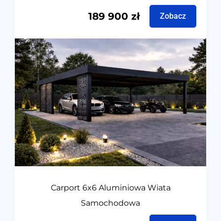
189 900
zł
Zobacz
Carport 6x6 Aluminiowa Wiata
Samochodowa