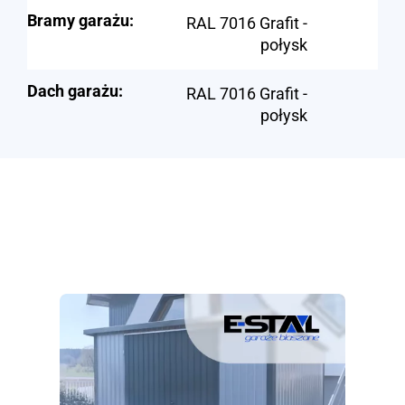
Bramy garażu:
RAL 7016 Grafit -
połysk
Dach garażu:
RAL 7016 Grafit -
połysk