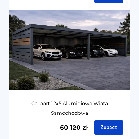
Carport 12x5 Aluminiowa Wiata
Samochodowa
60 120
zł
Zobacz