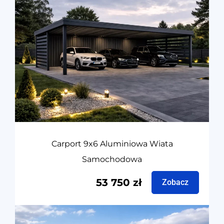
Carport 9x6 Aluminiowa Wiata
Samochodowa
53 750
zł
Zobacz