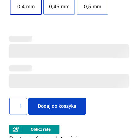
0,4 mm
0,45 mm
0,5 mm
Dodaj do koszyka