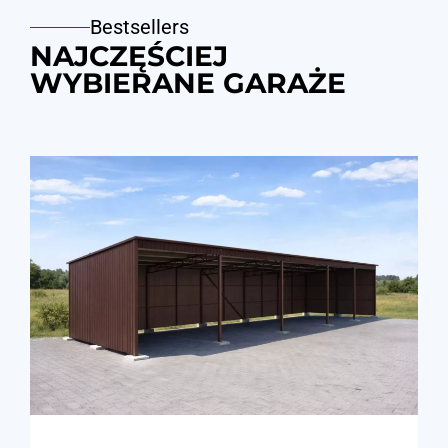
Bestsellers
NAJCZĘŚCIEJ
WYBIERANE GARAŻE