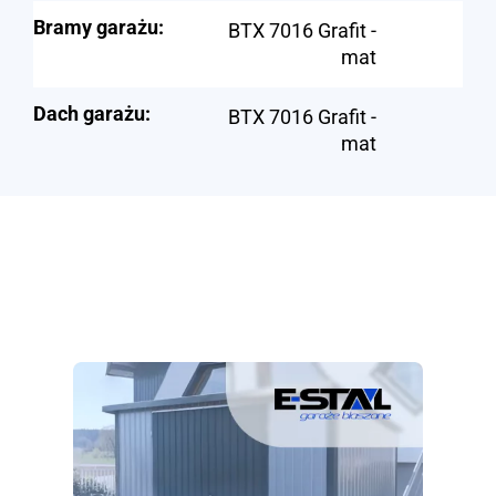
Bramy garażu:
BTX 7016 Grafit -
mat
Dach garażu:
BTX 7016 Grafit -
mat