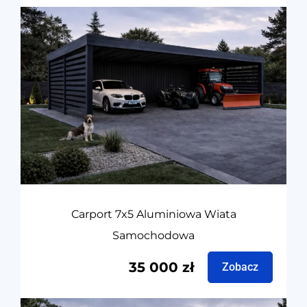
Carport 7x5 Aluminiowa Wiata
Samochodowa
35 000
zł
Zobacz