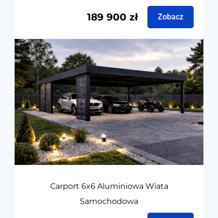
189 900
zł
Zobacz
Carport 6x6 Aluminiowa Wiata
Samochodowa