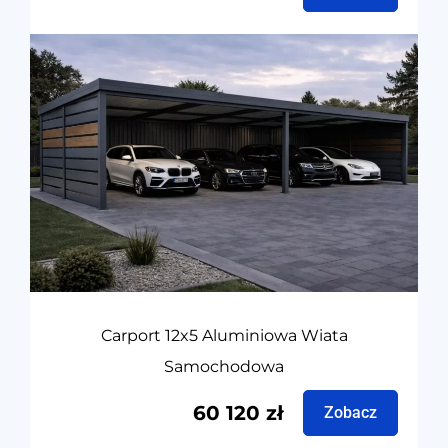
Carport 12x5 Aluminiowa Wiata
Samochodowa
60 120
zł
Zobacz