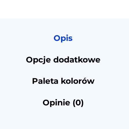
Opis
Opcje dodatkowe
Paleta kolorów
Opinie (0)