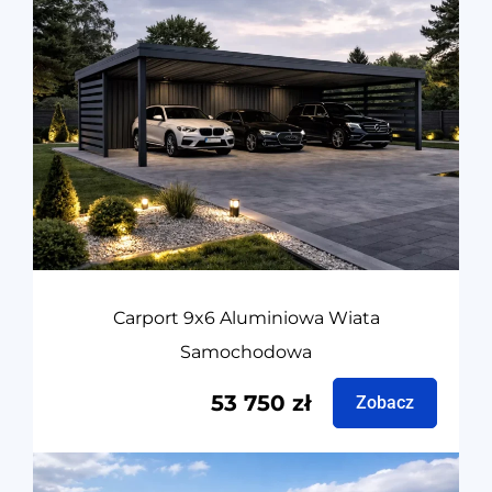
Carport 9x6 Aluminiowa Wiata
Samochodowa
53 750
zł
Zobacz