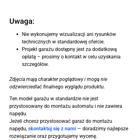
Uwaga:
Nie wykonujemy wizualizacji ani rysunków
technicznych w standardowej ofercie.
Projekt garażu dostępny jest za dodatkową
opłatą – prosimy o kontakt w celu uzyskania
szczegółów.
Zdjęcia mają charakter poglądowy i mogą nie
odzwierciedlać finalnego wyglądu produktu.
Ten model garażu w standardzie nie jest
przystosowany do montażu automatu i nie zawiera
napędu.
Jeżeli chcesz przystosować garaż do montażu
napędu,
skontaktuj się z nami
— doradzimy najlepsze
rozwiązanie oraz przygotujemy wycenę.