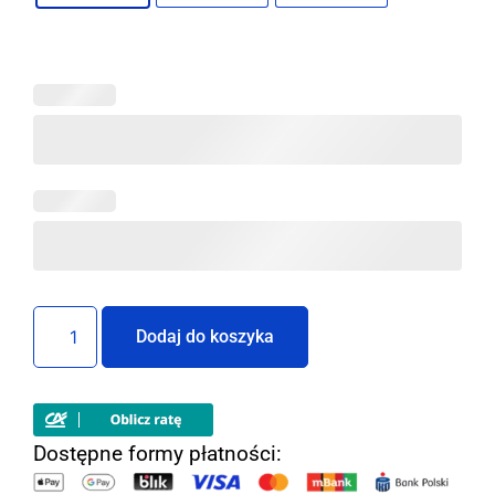
Dodaj do koszyka
Dostępne formy płatności: