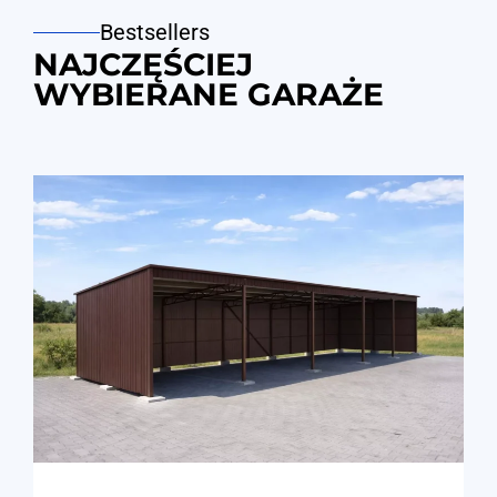
Bestsellers
NAJCZĘŚCIEJ
WYBIERANE GARAŻE