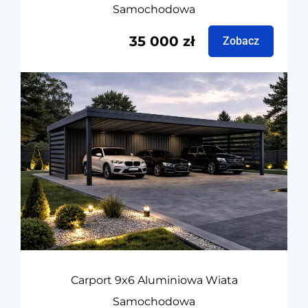
Samochodowa
35 000
zł
Zobacz
Carport 9x6 Aluminiowa Wiata
Samochodowa