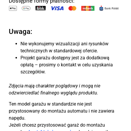
Dostępne formy płatności:
Uwaga:
Nie wykonujemy wizualizacji ani rysunków
technicznych w standardowej ofercie.
Projekt garażu dostępny jest za dodatkową
opłatą – prosimy o kontakt w celu uzyskania
szczegółów.
Zdjęcia mają charakter poglądowy i mogą nie
odzwierciedlać finalnego wyglądu produktu.
Ten model garażu w standardzie nie jest
przystosowany do montażu automatu i nie zawiera
napędu.
Jeżeli chcesz przystosować garaż do montażu