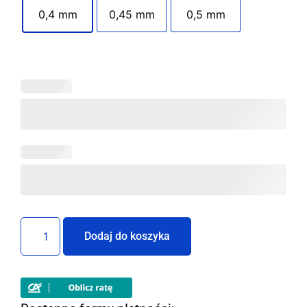
0,4 mm
0,45 mm
0,5 mm
Dodaj do koszyka