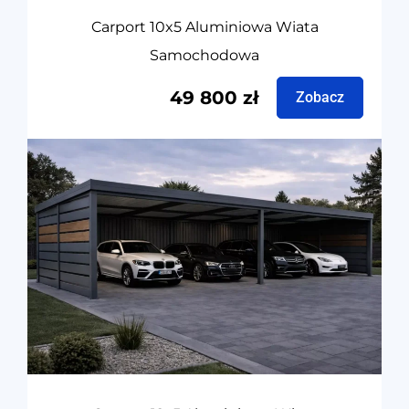
Carport 10x5 Aluminiowa Wiata
Samochodowa
49 800
zł
Zobacz