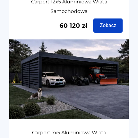
Carport 12x5 Aluminiowa Wiata
Samochodowa
60 120
zł
Zobacz
Carport 7x5 Aluminiowa Wiata