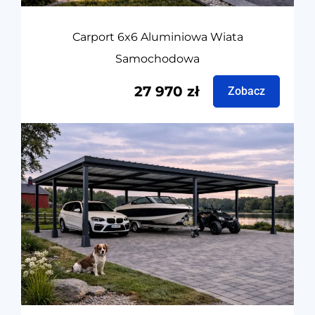
Carport 6x6 Aluminiowa Wiata
Samochodowa
27 970
zł
Zobacz