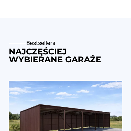
Bestsellers
NAJCZĘŚCIEJ
WYBIERANE GARAŻE