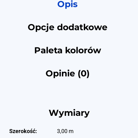
Opis
Opcje dodatkowe
Paleta kolorów
Opinie (0)
Wymiary
Szerokość:
3,00 m