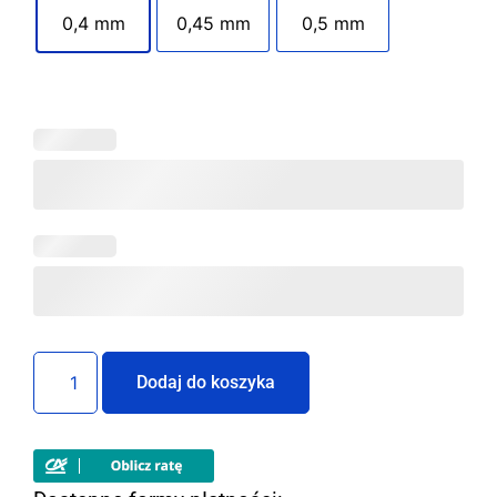
0,4 mm
0,45 mm
0,5 mm
Dodaj do koszyka