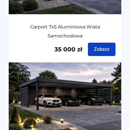
Carport 7x5 Aluminiowa Wiata
Samochodowa
35 000
zł
Zobacz