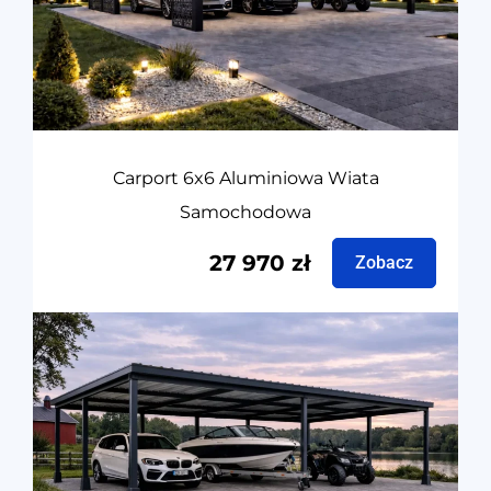
Carport 6x6 Aluminiowa Wiata
Samochodowa
27 970
zł
Zobacz