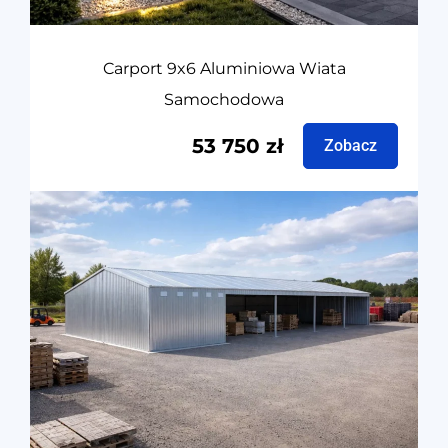
Carport 9x6 Aluminiowa Wiata
Samochodowa
53 750
zł
Zobacz