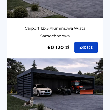
Carport 12x5 Aluminiowa Wiata
Samochodowa
60 120
zł
Zobacz