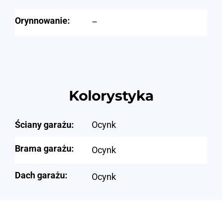
Orynnowanie:
–
Kolorystyka
Ściany garażu:
Ocynk
Brama garażu:
Ocynk
Dach garażu:
Ocynk