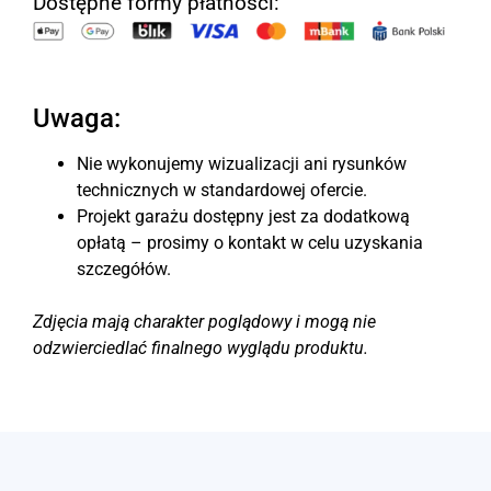
Dostępne formy płatności:
Uwaga:
Nie wykonujemy wizualizacji ani rysunków
technicznych w standardowej ofercie.
Projekt garażu dostępny jest za dodatkową
opłatą – prosimy o kontakt w celu uzyskania
szczegółów.
Zdjęcia mają charakter poglądowy i mogą nie
odzwierciedlać finalnego wyglądu produktu.