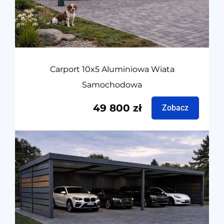
Carport 10x5 Aluminiowa Wiata
Samochodowa
49 800
zł
Zobacz