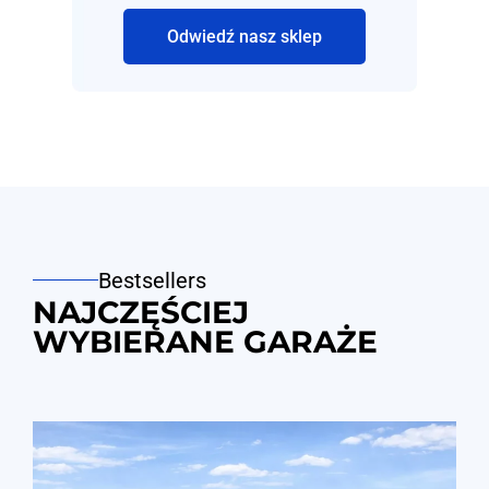
Odwiedź nasz sklep
Bestsellers
NAJCZĘŚCIEJ
WYBIERANE GARAŻE