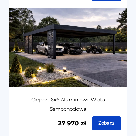
Carport 6x6 Aluminiowa Wiata
Samochodowa
27 970
zł
Zobacz