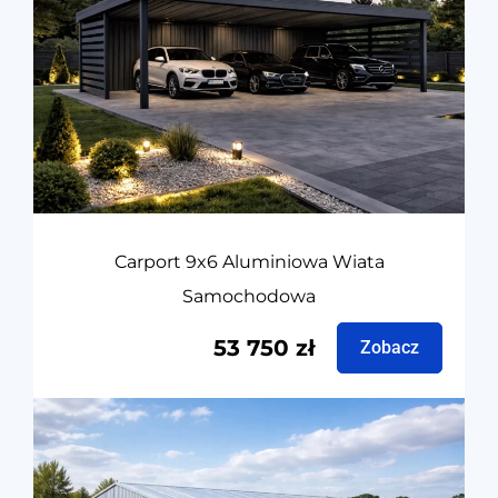
Carport 9x6 Aluminiowa Wiata
Samochodowa
53 750
zł
Zobacz