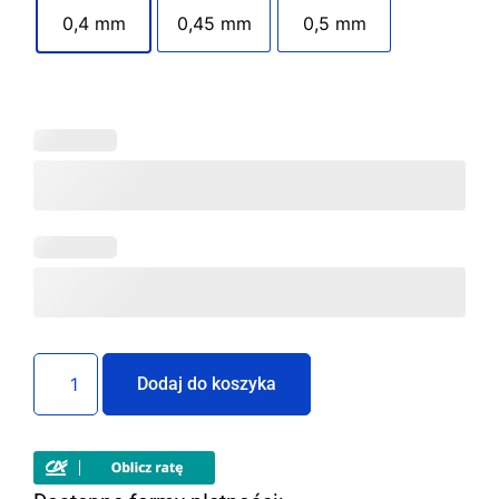
0,4 mm
0,45 mm
0,5 mm
Dodaj do koszyka