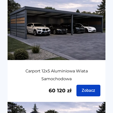
Carport 12x5 Aluminiowa Wiata
Samochodowa
60 120
zł
Zobacz