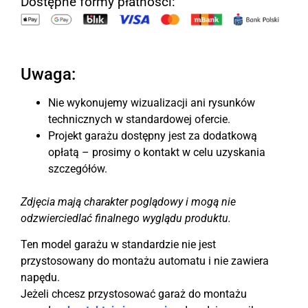
Dostępne formy płatności:
Uwaga:
Nie wykonujemy wizualizacji ani rysunków
technicznych w standardowej ofercie.
Projekt garażu dostępny jest za dodatkową
opłatą – prosimy o kontakt w celu uzyskania
szczegółów.
Zdjęcia mają charakter poglądowy i mogą nie
odzwierciedlać finalnego wyglądu produktu.
Ten model garażu w standardzie nie jest
przystosowany do montażu automatu i nie zawiera
napędu.
Jeżeli chcesz przystosować garaż do montażu