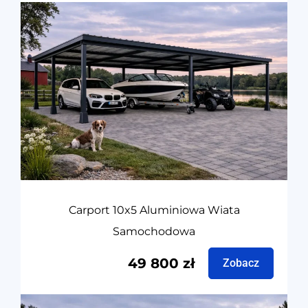
Carport 10x5 Aluminiowa Wiata
Samochodowa
49 800
zł
Zobacz