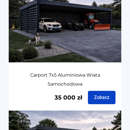
Carport 7x5 Aluminiowa Wiata
Samochodowa
35 000
zł
Zobacz