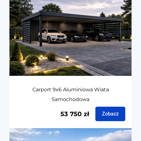
Carport 9x6 Aluminiowa Wiata
Samochodowa
53 750
zł
Zobacz