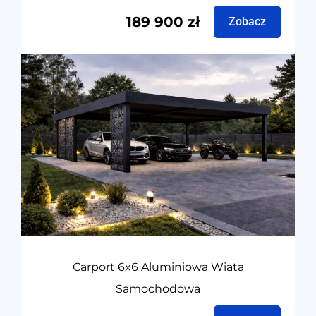
189 900
zł
Zobacz
Carport 6x6 Aluminiowa Wiata
Samochodowa