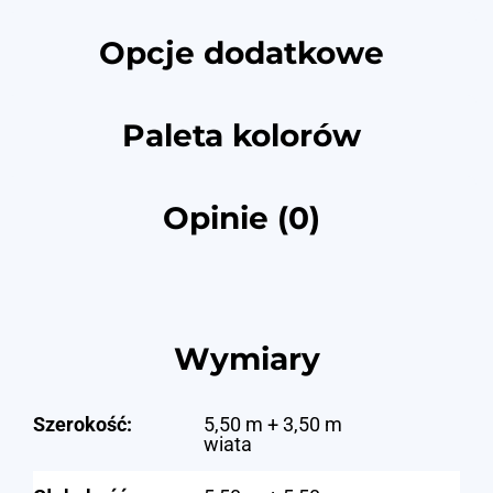
Opcje dodatkowe
Paleta kolorów
Opinie (0)
Wymiary
Szerokość:
5,50 m + 3,50 m
wiata