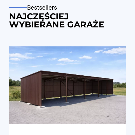
Bestsellers
NAJCZĘŚCIEJ
WYBIERANE GARAŻE