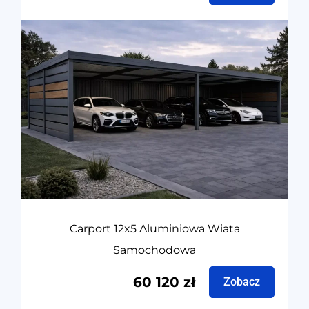
Carport 12x5 Aluminiowa Wiata
Samochodowa
60 120
zł
Zobacz