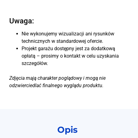
Uwaga:
Nie wykonujemy wizualizacji ani rysunków
technicznych w standardowej ofercie.
Projekt garażu dostępny jest za dodatkową
opłatą – prosimy o kontakt w celu uzyskania
szczegółów.
Zdjęcia mają charakter poglądowy i mogą nie
odzwierciedlać finalnego wyglądu produktu.
Opis