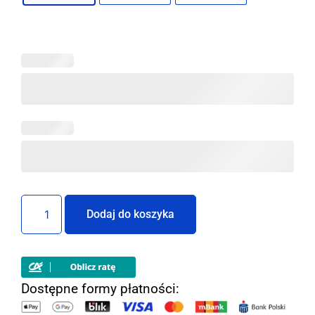
Dodaj do koszyka
Dostępne formy płatności: