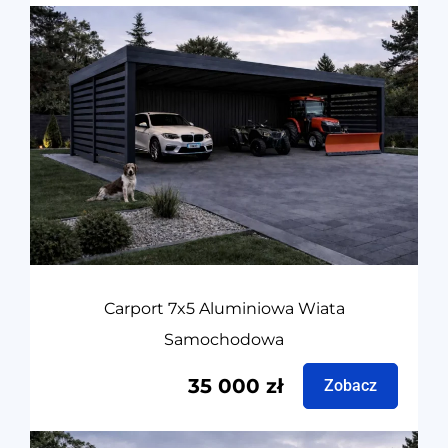
Carport 7x5 Aluminiowa Wiata
Samochodowa
35 000
zł
Zobacz