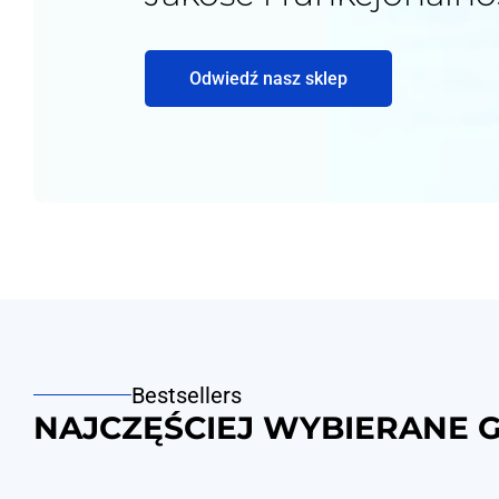
Odwiedź nasz sklep
Bestsellers
NAJCZĘŚCIEJ WYBIERANE 