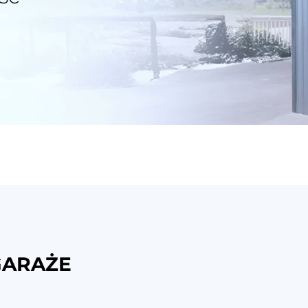
GARAŻE