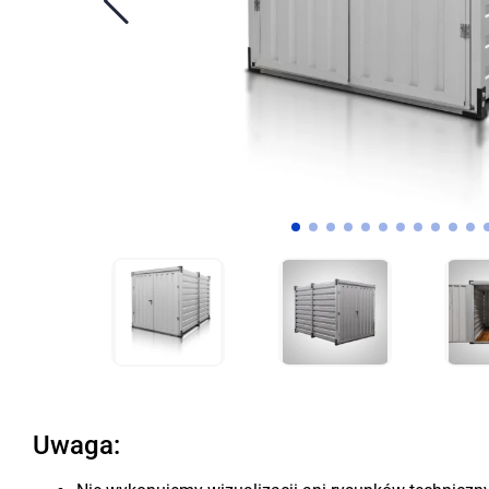
Uwaga: