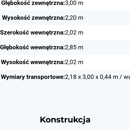
Głębokość zewnętrzna:
3,00 m
Wysokość zewnętrzna:
2,20 m
Szerokość wewnętrzna:
2,02 m
Głębokość wewnętrzna:
2,85 m
Wysokość wewnętrzna:
2,02 m
Wymiary transportowe:
2,18 x 3,00 x 0,44 m / 
Konstrukcja