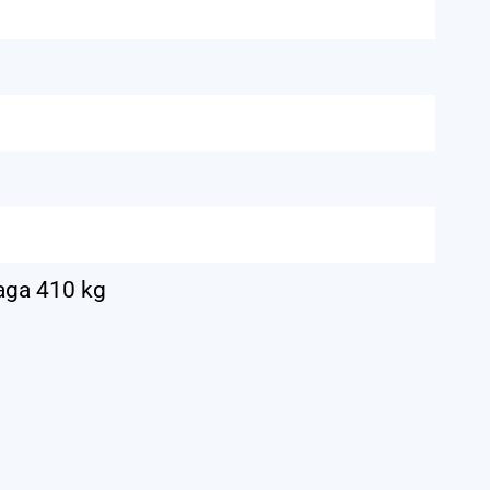
waga 410 kg