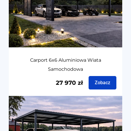
Carport 6x6 Aluminiowa Wiata
Samochodowa
27 970
zł
Zobacz