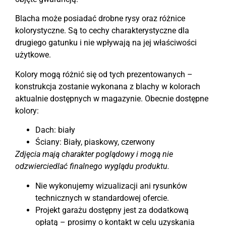
Blacha może posiadać drobne rysy oraz różnice
kolorystyczne. Są to cechy charakterystyczne dla
drugiego gatunku i nie wpływają na jej właściwości
użytkowe.
Kolory mogą różnić się od tych prezentowanych –
konstrukcja zostanie wykonana z blachy w kolorach
aktualnie dostępnych w magazynie. Obecnie dostępne
kolory:
Dach: biały
Ściany: Biały, piaskowy, czerwony
Zdjęcia mają charakter poglądowy i mogą nie
odzwierciedlać finalnego wyglądu produktu.
Nie wykonujemy wizualizacji ani rysunków
technicznych w standardowej ofercie.
Projekt garażu dostępny jest za dodatkową
opłatą – prosimy o kontakt w celu uzyskania