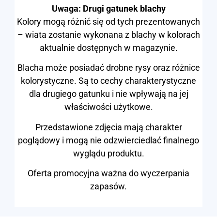
Uwaga: Drugi gatunek blachy
Kolory mogą różnić się od tych prezentowanych
– wiata zostanie wykonana z blachy w kolorach
aktualnie dostępnych w magazynie.
Blacha może posiadać drobne rysy oraz różnice
kolorystyczne. Są to cechy charakterystyczne
dla drugiego gatunku i nie wpływają na jej
właściwości użytkowe.
Przedstawione zdjęcia mają charakter
poglądowy i mogą nie odzwierciedlać finalnego
wyglądu produktu.
Oferta promocyjna ważna do wyczerpania
zapasów.