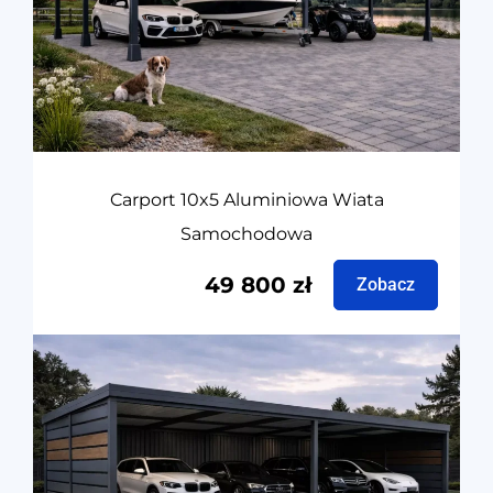
Carport 10x5 Aluminiowa Wiata
Samochodowa
49 800
zł
Zobacz