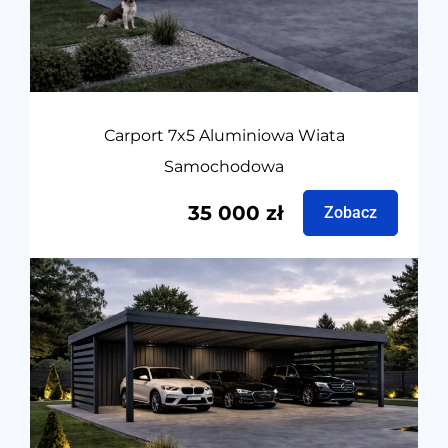
Carport 7x5 Aluminiowa Wiata
Samochodowa
35 000
zł
Zobacz