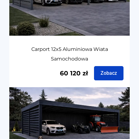
Carport 12x5 Aluminiowa Wiata
Samochodowa
60 120
zł
Zobacz