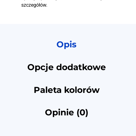
szczegółów.
Opis
Opcje dodatkowe
Paleta kolorów
Opinie (0)