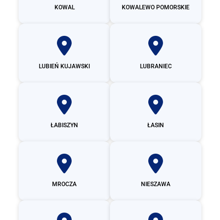
KOWAL
KOWALEWO POMORSKIE
LUBIEŃ KUJAWSKI
LUBRANIEC
ŁABISZYN
ŁASIN
MROCZA
NIESZAWA