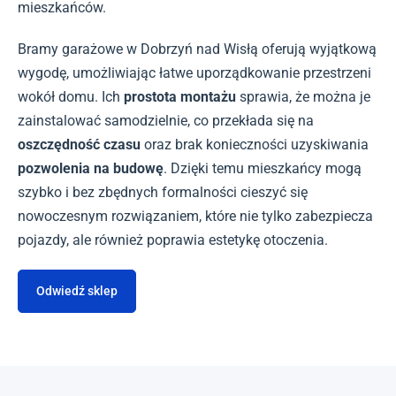
mieszkańców.
Bramy garażowe w Dobrzyń nad Wisłą oferują wyjątkową
wygodę, umożliwiając łatwe uporządkowanie przestrzeni
wokół domu. Ich
prostota montażu
sprawia, że można je
zainstalować samodzielnie, co przekłada się na
oszczędność czasu
oraz brak konieczności uzyskiwania
pozwolenia na budowę
. Dzięki temu mieszkańcy mogą
szybko i bez zbędnych formalności cieszyć się
nowoczesnym rozwiązaniem, które nie tylko zabezpiecza
pojazdy, ale również poprawia estetykę otoczenia.
Odwiedź sklep