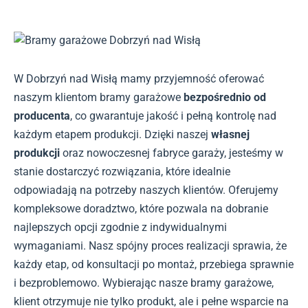
W Dobrzyń nad Wisłą mamy przyjemność oferować
naszym klientom bramy garażowe
bezpośrednio od
producenta
, co gwarantuje jakość i pełną kontrolę nad
każdym etapem produkcji. Dzięki naszej
własnej
produkcji
oraz nowoczesnej fabryce garaży, jesteśmy w
stanie dostarczyć rozwiązania, które idealnie
odpowiadają na potrzeby naszych klientów. Oferujemy
kompleksowe doradztwo, które pozwala na dobranie
najlepszych opcji zgodnie z indywidualnymi
wymaganiami. Nasz spójny proces realizacji sprawia, że
każdy etap, od konsultacji po montaż, przebiega sprawnie
i bezproblemowo. Wybierając nasze bramy garażowe,
klient otrzymuje nie tylko produkt, ale i pełne wsparcie na