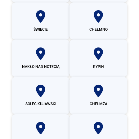
ŚWIECIE
CHEŁMNO
NAKŁO NAD NOTECIĄ
RYPIN
SOLEC KUJAWSKI
CHEŁMŻA