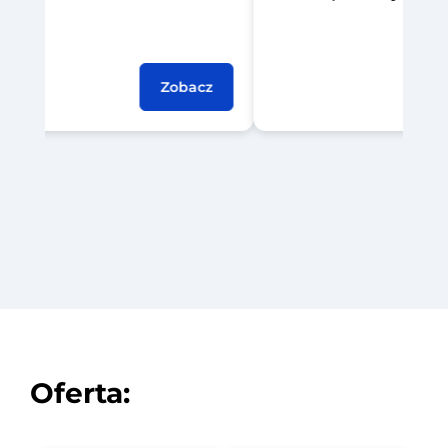
Zobacz
Oferta: