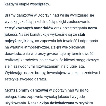
każdym etapie współpracy.
Bramy garażowe w Dobrzyń nad Wisłą wyróżniają się
wysoką jakością i rzetelnością dzięki zastosowaniu
certyfikowanych materiałów
oraz przestrzeganiu
norm
jakości
. Nasze konstrukcje wykonane są ze
stali
najwyższej klasy
, co zapewnia ich trwałość i odporność
na warunki atmosferyczne. Dzięki wieloletniemu
doświadczeniu w branży gwarantujemy terminowość
realizacji zamówień, co sprawia, że klienci mogą cieszyć
się niezawodnymi rozwiązaniami na długie lata.
Wybierając nasze bramy, inwestujesz w bezpieczeństwo i
estetykę swojego garażu.
Montaż
bramy garażowej
w Dobrzyń nad Wisłą to
usługa, która zapewnia wysoką jakość i wygodę
użytkowania. Nasza
ekipa doświadczona
w szybkim