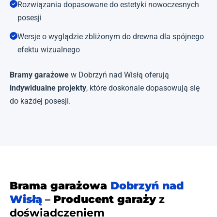
Rozwiązania dopasowane do estetyki nowoczesnych
posesji
Wersje o wyglądzie zbliżonym do drewna dla spójnego
efektu wizualnego
Bramy garażowe
w Dobrzyń nad Wisłą oferują
indywidualne projekty
, które doskonale dopasowują się
do każdej posesji.
Brama garażowa
Dobrzyń nad
Wisłą
–
Producent garaży
z
doświadczeniem