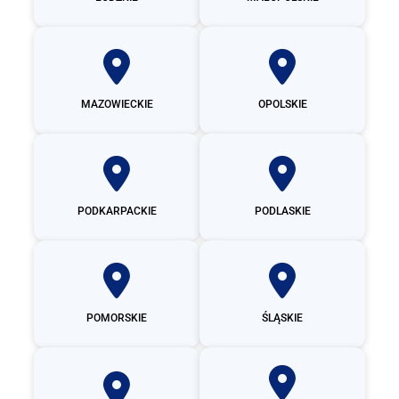
MAZOWIECKIE
OPOLSKIE
PODKARPACKIE
PODLASKIE
POMORSKIE
ŚLĄSKIE