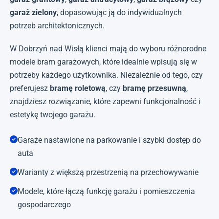
garaż zielony
, dopasowując ją do indywidualnych
potrzeb architektonicznych.
W Dobrzyń nad Wisłą klienci mają do wyboru różnorodne
modele bram garażowych, które idealnie wpisują się w
potrzeby każdego użytkownika. Niezależnie od tego, czy
preferujesz
bramę roletową
, czy
bramę przesuwną
,
znajdziesz rozwiązanie, które zapewni funkcjonalność i
estetykę twojego garażu.
Garaże nastawione na parkowanie i szybki dostęp do
auta
Warianty z większą przestrzenią na przechowywanie
Modele, które łączą funkcję garażu i pomieszczenia
gospodarczego