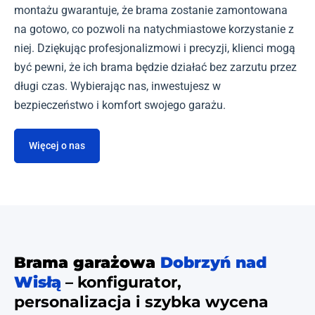
montażu gwarantuje, że brama zostanie zamontowana
na gotowo, co pozwoli na natychmiastowe korzystanie z
niej. Dziękując profesjonalizmowi i precyzji, klienci mogą
być pewni, że ich brama będzie działać bez zarzutu przez
długi czas. Wybierając nas, inwestujesz w
bezpieczeństwo i komfort swojego garażu.
Więcej o nas
Brama garażowa
Dobrzyń nad
Wisłą
– konfigurator,
personalizacja i szybka wycena