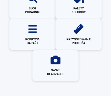
BLOG
PALETY
PORADNIK
KOLORÓW
POKRYCIA
PRZYGOTOWANIE
GARAŻY
PODŁOŻA
NASZE
REALIZACJE