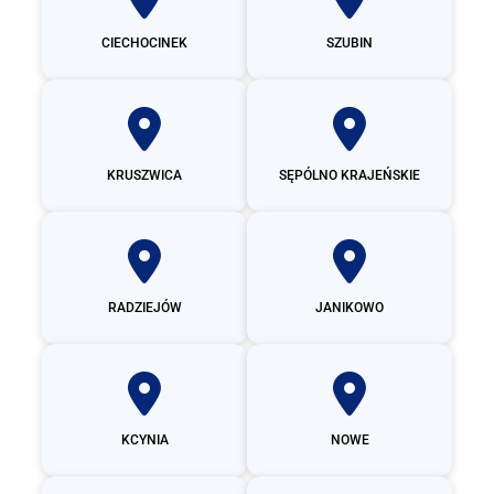
CIECHOCINEK
SZUBIN
KRUSZWICA
SĘPÓLNO KRAJEŃSKIE
RADZIEJÓW
JANIKOWO
KCYNIA
NOWE