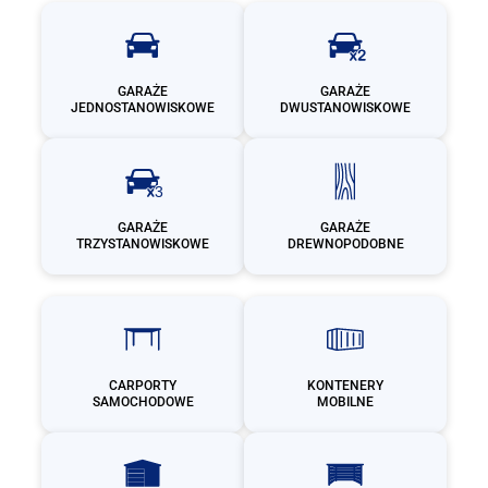
GARAŻE
GARAŻE
JEDNOSTANOWISKOWE
DWUSTANOWISKOWE
GARAŻE
GARAŻE
TRZYSTANOWISKOWE
DREWNOPODOBNE
CARPORTY
KONTENERY
SAMOCHODOWE
MOBILNE