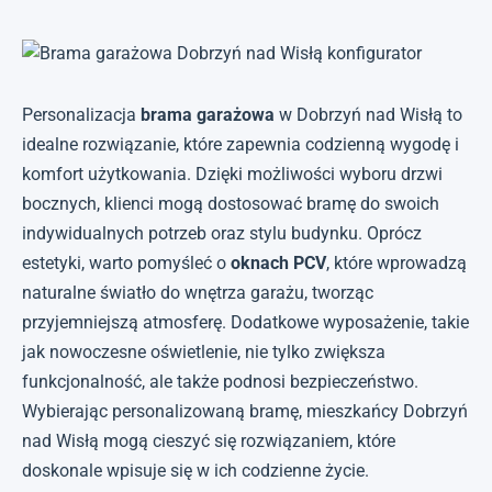
Personalizacja
brama garażowa
w Dobrzyń nad Wisłą to
idealne rozwiązanie, które zapewnia codzienną wygodę i
komfort użytkowania. Dzięki możliwości wyboru drzwi
bocznych, klienci mogą dostosować bramę do swoich
indywidualnych potrzeb oraz stylu budynku. Oprócz
estetyki, warto pomyśleć o
oknach PCV
, które wprowadzą
naturalne światło do wnętrza garażu, tworząc
przyjemniejszą atmosferę. Dodatkowe wyposażenie, takie
jak nowoczesne oświetlenie, nie tylko zwiększa
funkcjonalność, ale także podnosi bezpieczeństwo.
Wybierając personalizowaną bramę, mieszkańcy Dobrzyń
nad Wisłą mogą cieszyć się rozwiązaniem, które
doskonale wpisuje się w ich codzienne życie.