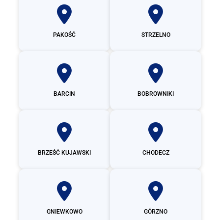
PAKOŚĆ
STRZELNO
BARCIN
BOBROWNIKI
BRZEŚĆ KUJAWSKI
CHODECZ
GNIEWKOWO
GÓRZNO