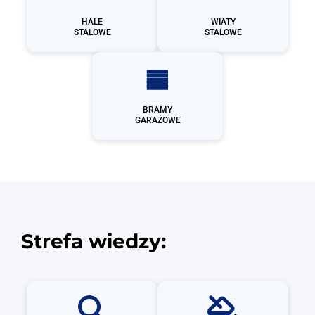
HALE
WIATY
STALOWE
STALOWE
BRAMY
GARAŻOWE
Strefa wiedzy: