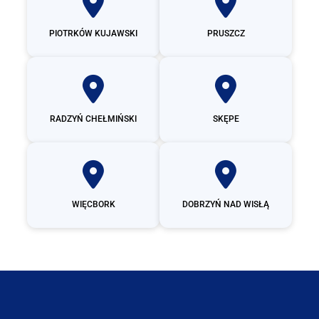
PIOTRKÓW KUJAWSKI
PRUSZCZ
RADZYŃ CHEŁMIŃSKI
SKĘPE
WIĘCBORK
DOBRZYŃ NAD WISŁĄ