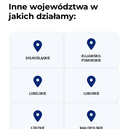
Inne województwa w
jakich działamy:
KUJAWSKO-
DOLNOŚLĄSKIE
POMORSKIE
LUBELSKIE
LUBUSKIE
ŁÓDZKIE
MAŁOPOLSKIE