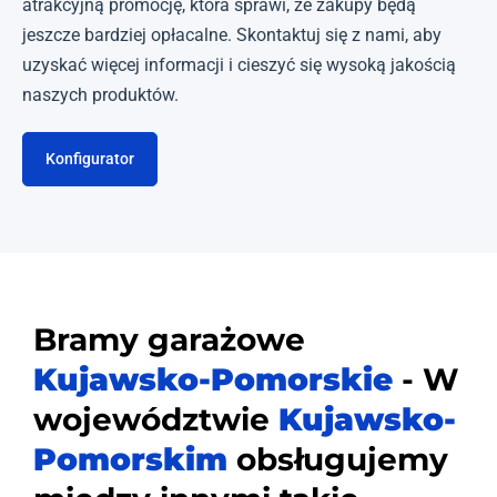
atrakcyjną promocję, która sprawi, że zakupy będą
jeszcze bardziej opłacalne. Skontaktuj się z nami, aby
uzyskać więcej informacji i cieszyć się wysoką jakością
naszych produktów.
Konfigurator
Bramy garażowe
Kujawsko-Pomorskie
- W
województwie
Kujawsko-
Pomorskim
obsługujemy