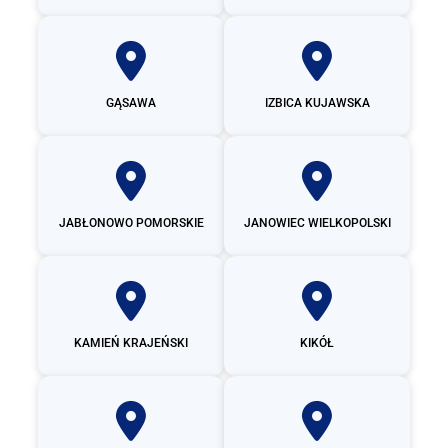
GĄSAWA
IZBICA KUJAWSKA
JABŁONOWO POMORSKIE
JANOWIEC WIELKOPOLSKI
KAMIEŃ KRAJEŃSKI
KIKÓŁ