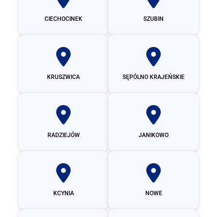
CIECHOCINEK
SZUBIN
KRUSZWICA
SĘPÓLNO KRAJEŃSKIE
RADZIEJÓW
JANIKOWO
KCYNIA
NOWE