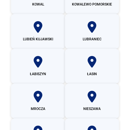
KOWAL
KOWALEWO POMORSKIE
LUBIEŃ KUJAWSKI
LUBRANIEC
ŁABISZYN
ŁASIN
MROCZA
NIESZAWA