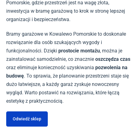
Pomorskie, gdzie przestrzeń jest na wagę złota,
inwestycja w bramę garażową to krok w stronę lepszej
organizacji i bezpieczeństwa.
Bramy garażowe w Kowalewo Pomorskie to doskonałe
rozwiązanie dla osób szukających wygody i
funkcjonalności. Dzięki
prostocie montażu
, można je
zainstalować samodzielnie, co znacznie
oszczędza czas
oraz eliminuje konieczność uzyskiwania
pozwolenia na
budowę
. To sprawia, że planowanie przestrzeni staje się
dużo łatwiejsze, a każdy garaż zyskuje nowoczesny
wygląd. Warto postawić na rozwiązania, które łączą
estetykę z praktycznością.
Odwiedź sklep