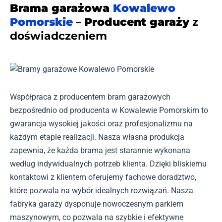
Brama garażowa
Kowalewo
Pomorskie
–
Producent garaży
z
doświadczeniem
Współpraca z producentem bram garażowych
bezpośrednio od producenta w Kowalewie Pomorskim to
gwarancja wysokiej jakości oraz profesjonalizmu na
każdym etapie realizacji. Nasza własna produkcja
zapewnia, że każda brama jest starannie wykonana
według indywidualnych potrzeb klienta. Dzięki bliskiemu
kontaktowi z klientem oferujemy fachowe doradztwo,
które pozwala na wybór idealnych rozwiązań. Nasza
fabryka garaży dysponuje nowoczesnym parkiem
maszynowym, co pozwala na szybkie i efektywne