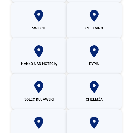
ŚWIECIE
CHEŁMNO
NAKŁO NAD NOTECIĄ
RYPIN
SOLEC KUJAWSKI
CHEŁMŻA