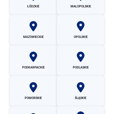
ŁÓDZKIE
MAŁOPOLSKIE
MAZOWIECKIE
OPOLSKIE
PODKARPACKIE
PODLASKIE
POMORSKIE
ŚLĄSKIE