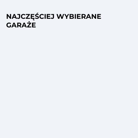
NAJCZĘŚCIEJ WYBIERANE
GARAŻE