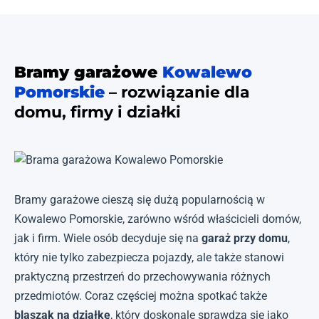
Bramy garażowe
Kowalewo
Pomorskie
– rozwiązanie dla
domu, firmy i działki
Bramy garażowe cieszą się dużą popularnością w
Kowalewo Pomorskie, zarówno wśród właścicieli domów,
jak i firm. Wiele osób decyduje się na
garaż przy domu
,
który nie tylko zabezpiecza pojazdy, ale także stanowi
praktyczną przestrzeń do przechowywania różnych
przedmiotów. Coraz częściej można spotkać także
blaszak na działkę
, który doskonale sprawdza się jako