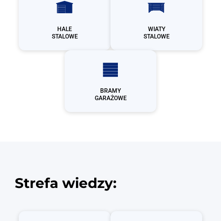
HALE
WIATY
STALOWE
STALOWE
BRAMY
GARAŻOWE
Strefa wiedzy: