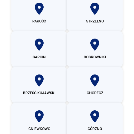
PAKOŚĆ
STRZELNO
BARCIN
BOBROWNIKI
BRZEŚĆ KUJAWSKI
CHODECZ
GNIEWKOWO
GÓRZNO