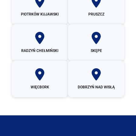
PIOTRKÓW KUJAWSKI
PRUSZCZ
RADZYŃ CHEŁMIŃSKI
SKĘPE
WIĘCBORK
DOBRZYŃ NAD WISŁĄ