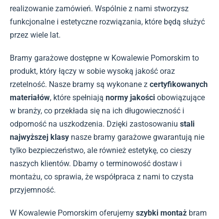
realizowanie zamówień. Wspólnie z nami stworzysz
funkcjonalne i estetyczne rozwiązania, które będą służyć
przez wiele lat.
Bramy garażowe dostępne w Kowalewie Pomorskim to
produkt, który łączy w sobie wysoką jakość oraz
rzetelność. Nasze bramy są wykonane z
certyfikowanych
materiałów
, które spełniają
normy jakości
obowiązujące
w branży, co przekłada się na ich długowieczność i
odporność na uszkodzenia. Dzięki zastosowaniu
stali
najwyższej klasy
nasze bramy garażowe gwarantują nie
tylko bezpieczeństwo, ale również estetykę, co cieszy
naszych klientów. Dbamy o terminowość dostaw i
montażu, co sprawia, że współpraca z nami to czysta
przyjemność.
W Kowalewie Pomorskim oferujemy
szybki montaż
bram