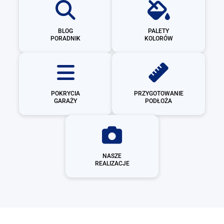
BLOG
PALETY
PORADNIK
KOLORÓW
POKRYCIA
PRZYGOTOWANIE
GARAŻY
PODŁOŻA
NASZE
REALIZACJE