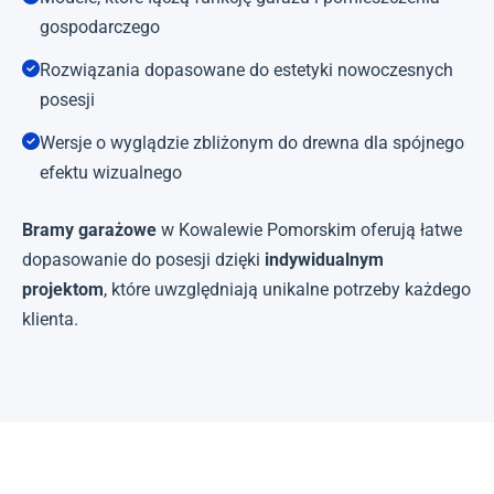
gospodarczego
Rozwiązania dopasowane do estetyki nowoczesnych
posesji
Wersje o wyglądzie zbliżonym do drewna dla spójnego
efektu wizualnego
Bramy garażowe
w Kowalewie Pomorskim oferują łatwe
dopasowanie do posesji dzięki
indywidualnym
projektom
, które uwzględniają unikalne potrzeby każdego
klienta.