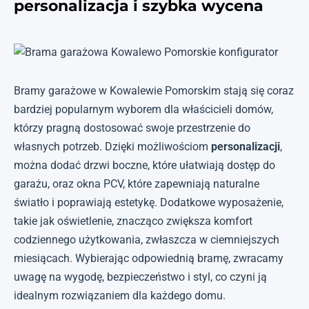
personalizacja i szybka wycena
Bramy garażowe w Kowalewie Pomorskim stają się coraz
bardziej popularnym wyborem dla właścicieli domów,
którzy pragną dostosować swoje przestrzenie do
własnych potrzeb. Dzięki możliwościom
personalizacji
,
można dodać drzwi boczne, które ułatwiają dostęp do
garażu, oraz okna PCV, które zapewniają naturalne
światło i poprawiają estetykę. Dodatkowe wyposażenie,
takie jak oświetlenie, znacząco zwiększa komfort
codziennego użytkowania, zwłaszcza w ciemniejszych
miesiącach. Wybierając odpowiednią bramę, zwracamy
uwagę na wygodę, bezpieczeństwo i styl, co czyni ją
idealnym rozwiązaniem dla każdego domu.