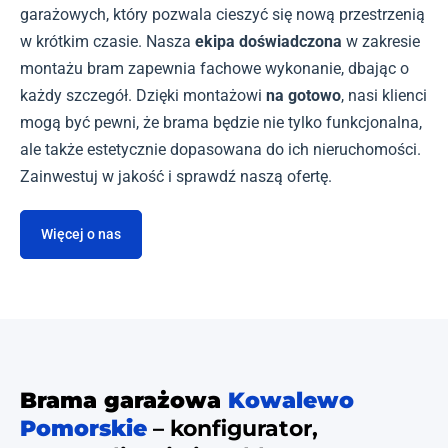
garażowych, który pozwala cieszyć się nową przestrzenią
w krótkim czasie. Nasza
ekipa doświadczona
w zakresie
montażu bram zapewnia fachowe wykonanie, dbając o
każdy szczegół. Dzięki montażowi
na gotowo
, nasi klienci
mogą być pewni, że brama będzie nie tylko funkcjonalna,
ale także estetycznie dopasowana do ich nieruchomości.
Zainwestuj w jakość i sprawdź naszą ofertę.
Więcej o nas
Brama garażowa
Kowalewo
Pomorskie
– konfigurator,