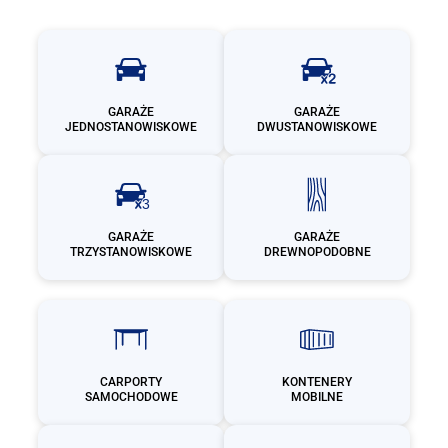
GARAŻE
GARAŻE
JEDNOSTANOWISKOWE
DWUSTANOWISKOWE
GARAŻE
GARAŻE
TRZYSTANOWISKOWE
DREWNOPODOBNE
CARPORTY
KONTENERY
SAMOCHODOWE
MOBILNE