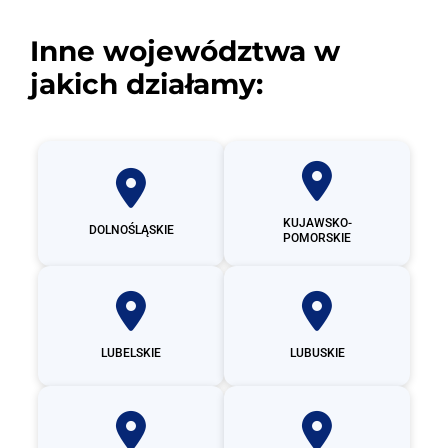
Inne województwa w
jakich działamy:
KUJAWSKO-
DOLNOŚLĄSKIE
POMORSKIE
LUBELSKIE
LUBUSKIE