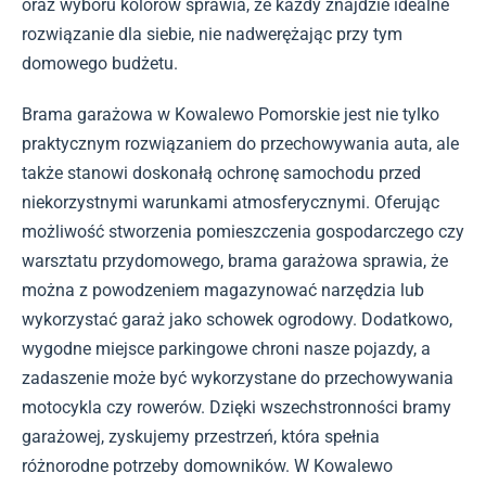
oraz wyboru kolorów sprawia, że każdy znajdzie idealne
rozwiązanie dla siebie, nie nadwerężając przy tym
domowego budżetu.
Brama garażowa w Kowalewo Pomorskie jest nie tylko
praktycznym rozwiązaniem do przechowywania auta, ale
także stanowi doskonałą ochronę samochodu przed
niekorzystnymi warunkami atmosferycznymi. Oferując
możliwość stworzenia pomieszczenia gospodarczego czy
warsztatu przydomowego, brama garażowa sprawia, że
można z powodzeniem magazynować narzędzia lub
wykorzystać garaż jako schowek ogrodowy. Dodatkowo,
wygodne miejsce parkingowe chroni nasze pojazdy, a
zadaszenie może być wykorzystane do przechowywania
motocykla czy rowerów. Dzięki wszechstronności bramy
garażowej, zyskujemy przestrzeń, która spełnia
różnorodne potrzeby domowników. W Kowalewo