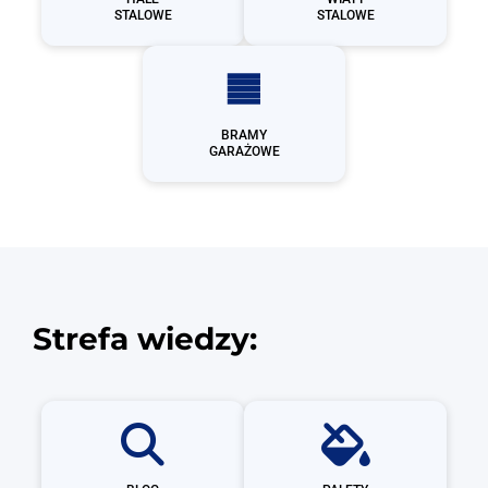
STALOWE
STALOWE
BRAMY
GARAŻOWE
Strefa wiedzy: