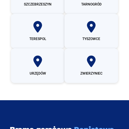
SZCZEBRZESZYN
TARNOGRÓD
TERESPOL
TYSZOWCE
URZĘDÓW
ZWIERZYNIEC