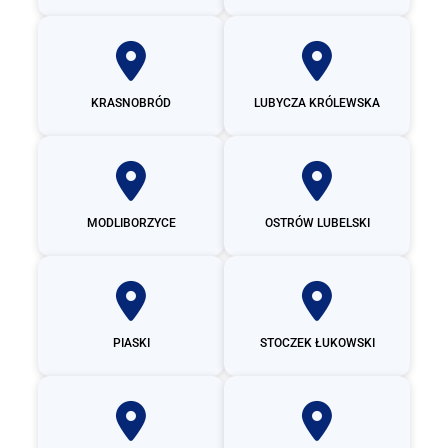
KRASNOBRÓD
LUBYCZA KRÓLEWSKA
MODLIBORZYCE
OSTRÓW LUBELSKI
PIASKI
STOCZEK ŁUKOWSKI