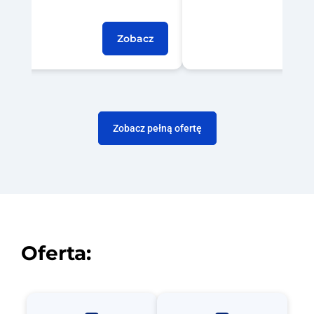
Zobacz
Zobacz pełną ofertę
Oferta: