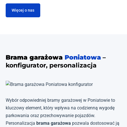
Więcej o nas
Brama garażowa
Poniatowa
–
konfigurator, personalizacja
Wybór odpowiedniej bramy garażowej w Poniatowie to
kluczowy element, który wpływa na codzienną wygodę
parkowania oraz przechowywanie pojazdów.
Personalizacja
brama garażowa
pozwala dostosować ją