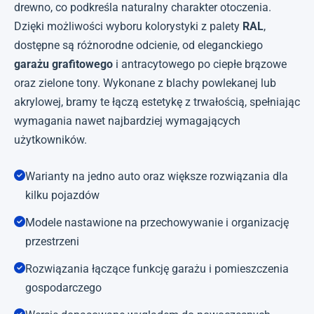
drewno, co podkreśla naturalny charakter otoczenia.
Dzięki możliwości wyboru kolorystyki z palety
RAL
,
dostępne są różnorodne odcienie, od eleganckiego
garażu grafitowego
i antracytowego po ciepłe brązowe
oraz zielone tony. Wykonane z blachy powlekanej lub
akrylowej, bramy te łączą estetykę z trwałością, spełniając
wymagania nawet najbardziej wymagających
użytkowników.
Warianty na jedno auto oraz większe rozwiązania dla
kilku pojazdów
Modele nastawione na przechowywanie i organizację
przestrzeni
Rozwiązania łączące funkcję garażu i pomieszczenia
gospodarczego