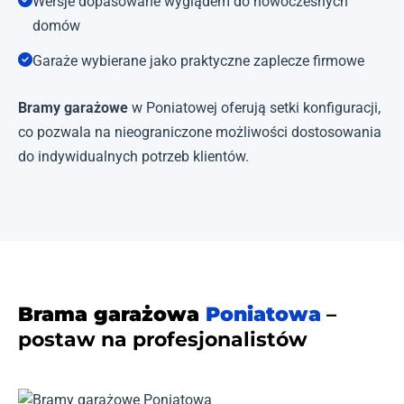
Wersje dopasowane wyglądem do nowoczesnych
domów
Garaże wybierane jako praktyczne zaplecze firmowe
Bramy garażowe
w Poniatowej oferują setki konfiguracji,
co pozwala na nieograniczone możliwości dostosowania
do indywidualnych potrzeb klientów.
Brama garażowa
Poniatowa
–
postaw na profesjonalistów