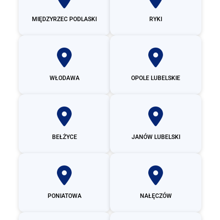
MIĘDZYRZEC PODLASKI
RYKI
WŁODAWA
OPOLE LUBELSKIE
BEŁŻYCE
JANÓW LUBELSKI
PONIATOWA
NAŁĘCZÓW