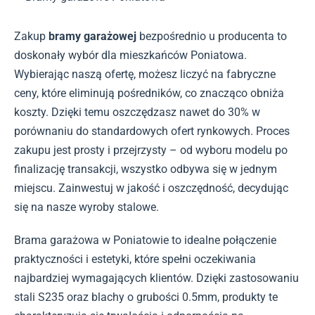
Zakup
bramy garażowej
bezpośrednio u producenta to
doskonały wybór dla mieszkańców Poniatowa.
Wybierając naszą ofertę, możesz liczyć na fabryczne
ceny, które eliminują pośredników, co znacząco obniża
koszty. Dzięki temu oszczędzasz nawet do 30% w
porównaniu do standardowych ofert rynkowych. Proces
zakupu jest prosty i przejrzysty – od wyboru modelu po
finalizację transakcji, wszystko odbywa się w jednym
miejscu. Zainwestuj w jakość i oszczędność, decydując
się na nasze wyroby stalowe.
Brama garażowa w Poniatowie to idealne połączenie
praktyczności i estetyki, które spełni oczekiwania
najbardziej wymagających klientów. Dzięki zastosowaniu
stali S235 oraz blachy o grubości 0.5mm, produkty te