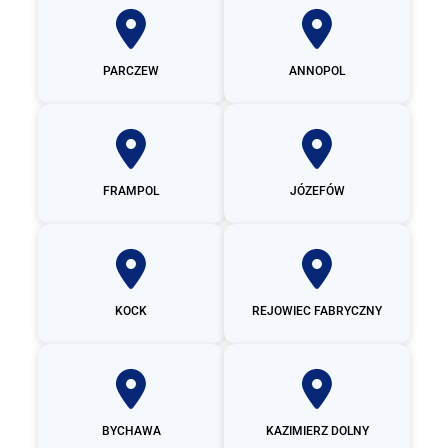
PARCZEW
ANNOPOL
FRAMPOL
JÓZEFÓW
KOCK
REJOWIEC FABRYCZNY
BYCHAWA
KAZIMIERZ DOLNY