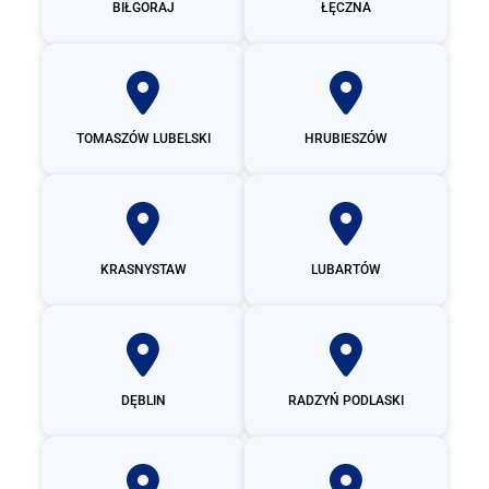
BIŁGORAJ
ŁĘCZNA
TOMASZÓW LUBELSKI
HRUBIESZÓW
KRASNYSTAW
LUBARTÓW
DĘBLIN
RADZYŃ PODLASKI