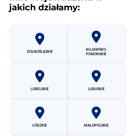
jakich działamy:
KUJAWSKO-
DOLNOŚLĄSKIE
POMORSKIE
LUBELSKIE
LUBUSKIE
ŁÓDZKIE
MAŁOPOLSKIE