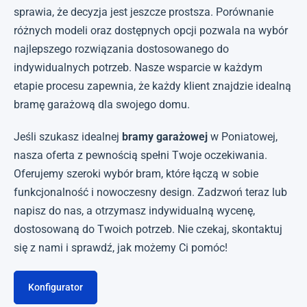
sprawia, że decyzja jest jeszcze prostsza. Porównanie
różnych modeli oraz dostępnych opcji pozwala na wybór
najlepszego rozwiązania dostosowanego do
indywidualnych potrzeb. Nasze wsparcie w każdym
etapie procesu zapewnia, że każdy klient znajdzie idealną
bramę garażową dla swojego domu.
Jeśli szukasz idealnej
bramy garażowej
w Poniatowej,
nasza oferta z pewnością spełni Twoje oczekiwania.
Oferujemy szeroki wybór bram, które łączą w sobie
funkcjonalność i nowoczesny design. Zadzwoń teraz lub
napisz do nas, a otrzymasz indywidualną wycenę,
dostosowaną do Twoich potrzeb. Nie czekaj, skontaktuj
się z nami i sprawdź, jak możemy Ci pomóc!
Konfigurator