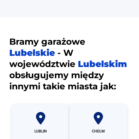
Bramy garażowe
Lubelskie
- W
województwie
Lubelskim
obsługujemy między
innymi takie miasta jak:
LUBLIN
CHEŁM