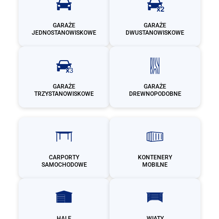
GARAŻE
GARAŻE
JEDNOSTANOWISKOWE
DWUSTANOWISKOWE
GARAŻE
GARAŻE
TRZYSTANOWISKOWE
DREWNOPODOBNE
CARPORTY
KONTENERY
SAMOCHODOWE
MOBILNE
HALE
WIATY