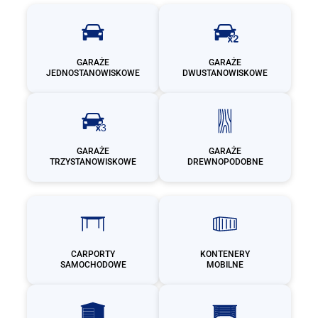
GARAŻE
GARAŻE
JEDNOSTANOWISKOWE
DWUSTANOWISKOWE
GARAŻE
GARAŻE
TRZYSTANOWISKOWE
DREWNOPODOBNE
CARPORTY
KONTENERY
SAMOCHODOWE
MOBILNE