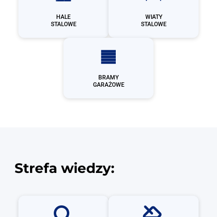
HALE
WIATY
STALOWE
STALOWE
BRAMY
GARAŻOWE
Strefa wiedzy: