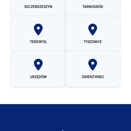
SZCZEBRZESZYN
TARNOGRÓD
TERESPOL
TYSZOWCE
URZĘDÓW
ZWIERZYNIEC