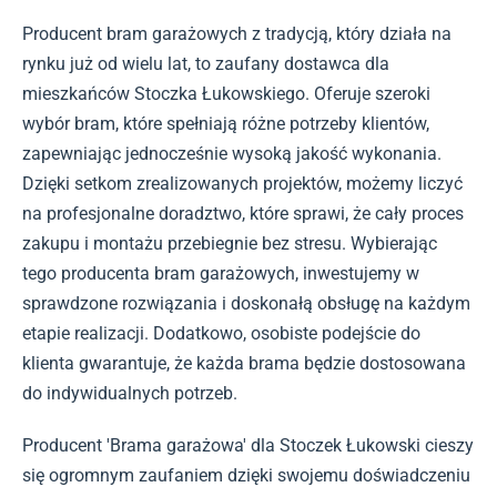
Producent bram garażowych z tradycją, który działa na
rynku już od wielu lat, to zaufany dostawca dla
mieszkańców Stoczka Łukowskiego. Oferuje szeroki
wybór bram, które spełniają różne potrzeby klientów,
zapewniając jednocześnie wysoką jakość wykonania.
Dzięki setkom zrealizowanych projektów, możemy liczyć
na profesjonalne doradztwo, które sprawi, że cały proces
zakupu i montażu przebiegnie bez stresu. Wybierając
tego producenta bram garażowych, inwestujemy w
sprawdzone rozwiązania i doskonałą obsługę na każdym
etapie realizacji. Dodatkowo, osobiste podejście do
klienta gwarantuje, że każda brama będzie dostosowana
do indywidualnych potrzeb.
Producent 'Brama garażowa' dla Stoczek Łukowski cieszy
się ogromnym zaufaniem dzięki swojemu doświadczeniu