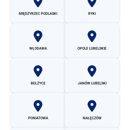
MIĘDZYRZEC PODLASKI
RYKI
WŁODAWA
OPOLE LUBELSKIE
BEŁŻYCE
JANÓW LUBELSKI
PONIATOWA
NAŁĘCZÓW