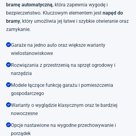
bramę automatyczną
, która zapewnia wygodę i
bezpieczeństwo. Kluczowym elementem jest
napęd do
bramy
, który umożliwia jej łatwe i szybkie otwieranie oraz
zamykanie.
Garaże na jedno auto oraz większe warianty
wielostanowiskowe
Rozwiązania z przestrzenią na sprzęt ogrodowy i
narzędzia
Modele łączące funkcję garażu i pomieszczenia
gospodarczego
Warianty o wyglądzie klasycznym oraz te bardziej
nowoczesne
Opcje nastawione na wygodne przechowywanie i
porządek