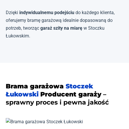
Dzięki
indywidualnemu podejściu
do każdego klienta,
oferujemy bramę garażową idealnie dopasowaną do
potrzeb, tworząc
garaż szity na miarę
w Stoczku
Łukowskim.
Brama garażowa
Stoczek
Łukowski
Producent garaży
–
sprawny proces i pewna jakość