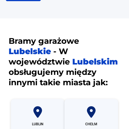
Bramy garażowe
Lubelskie
- W
województwie
Lubelskim
obsługujemy między
innymi takie miasta jak:
LUBLIN
CHEŁM