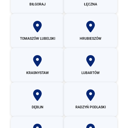
BIŁGORAJ
ŁĘCZNA
TOMASZÓW LUBELSKI
HRUBIESZÓW
KRASNYSTAW
LUBARTÓW
DĘBLIN
RADZYŃ PODLASKI