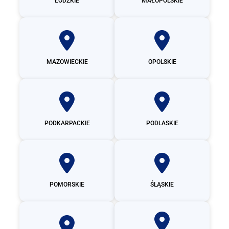
ŁÓDZKIE
MAŁOPOLSKIE
MAZOWIECKIE
OPOLSKIE
PODKARPACKIE
PODLASKIE
POMORSKIE
ŚLĄSKIE