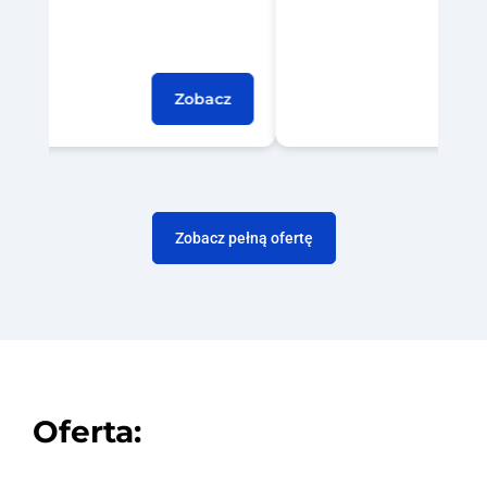
Zobacz
Zobacz pełną ofertę
Oferta: