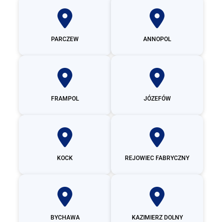
PARCZEW
ANNOPOL
FRAMPOL
JÓZEFÓW
KOCK
REJOWIEC FABRYCZNY
BYCHAWA
KAZIMIERZ DOLNY