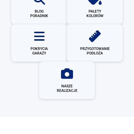
BLOG
PALETY
PORADNIK
KOLORÓW
POKRYCIA
PRZYGOTOWANIE
GARAŻY
PODŁOŻA
NASZE
REALIZACJE