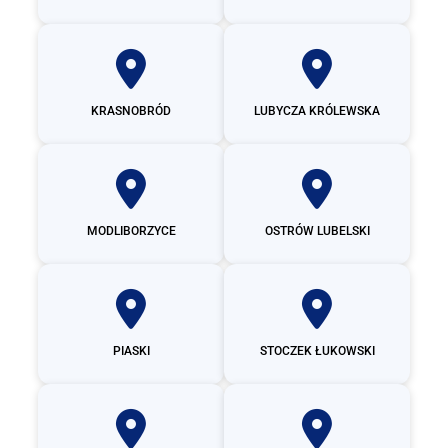
KRASNOBRÓD
LUBYCZA KRÓLEWSKA
MODLIBORZYCE
OSTRÓW LUBELSKI
PIASKI
STOCZEK ŁUKOWSKI