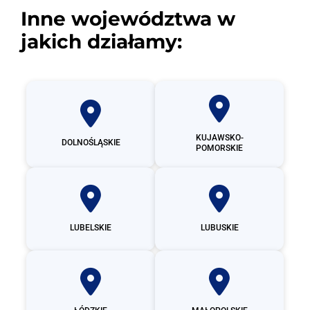
Inne województwa w
jakich działamy:
KUJAWSKO-
DOLNOŚLĄSKIE
POMORSKIE
LUBELSKIE
LUBUSKIE