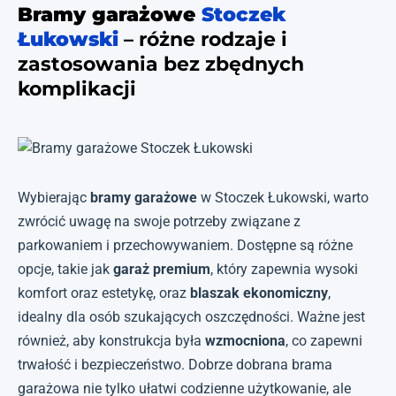
Bramy garażowe
Stoczek
Łukowski
– różne rodzaje i
zastosowania bez zbędnych
komplikacji
Wybierając
bramy garażowe
w Stoczek Łukowski, warto
zwrócić uwagę na swoje potrzeby związane z
parkowaniem i przechowywaniem. Dostępne są różne
opcje, takie jak
garaż premium
, który zapewnia wysoki
komfort oraz estetykę, oraz
blaszak ekonomiczny
,
idealny dla osób szukających oszczędności. Ważne jest
również, aby konstrukcja była
wzmocniona
, co zapewni
trwałość i bezpieczeństwo. Dobrze dobrana brama
garażowa nie tylko ułatwi codzienne użytkowanie, ale