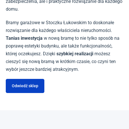
zabezpieczenia, ale i praktyczne rozwiązanie dla każdego
domu.
Bramy garażowe w Stoczku Łukowskim to doskonałe
rozwiązanie dla każdego właściciela nieruchomości.
Tanias inwestycja
w nową bramę to nie tylko sposób na
poprawę estetyki budynku, ale także funkcjonalność,
której oczekujesz. Dzięki
szybkiej realizacji
możesz
cieszyć się nową bramą w krótkim czasie, co czyni ten
wybór jeszcze bardziej atrakcyjnym.
Odwiedź sklep