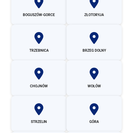
BOGUSZÓW-GORCE
ZŁOTORYJA
TRZEBNICA
BRZEG DOLNY
CHOJNÓW
WOŁÓW
STRZELIN
GÓRA