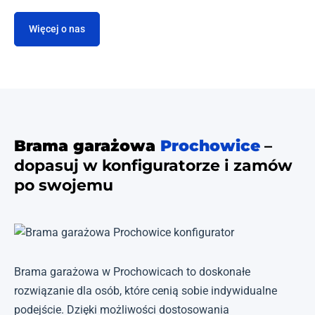
Więcej o nas
Brama garażowa
Prochowice
–
dopasuj w konfiguratorze i zamów
po swojemu
Brama garażowa w Prochowicach to doskonałe
rozwiązanie dla osób, które cenią sobie indywidualne
podejście. Dzięki możliwości dostosowania