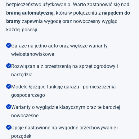
bezpieczeństwo użytkowania. Warto zastanowić się nad
bramą automatyczną
, która w połączeniu z
napędem do
bramy
zapewnia wygodę oraz nowoczesny wygląd
każdej posesji.
Garaże na jedno auto oraz większe warianty
wielostanowiskowe
Rozwiązania z przestrzenią na sprzęt ogrodowy i
narzędzia
Modele łączące funkcję garażu i pomieszczenia
gospodarczego
Warianty o wyglądzie klasycznym oraz te bardziej
nowoczesne
Opcje nastawione na wygodne przechowywanie i
porządek