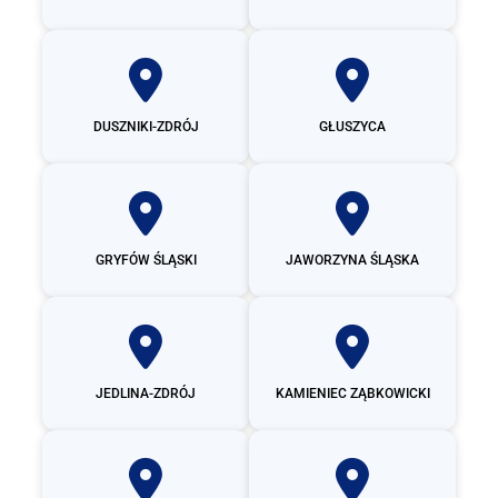
DUSZNIKI-ZDRÓJ
GŁUSZYCA
GRYFÓW ŚLĄSKI
JAWORZYNA ŚLĄSKA
JEDLINA-ZDRÓJ
KAMIENIEC ZĄBKOWICKI