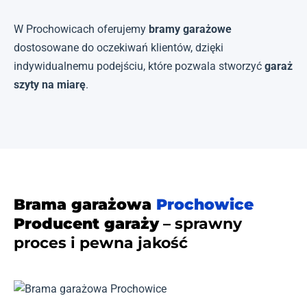
W Prochowicach oferujemy
bramy garażowe
dostosowane do oczekiwań klientów, dzięki
indywidualnemu podejściu, które pozwala stworzyć
garaż
szyty na miarę
.
Brama garażowa
Prochowice
Producent garaży
– sprawny
proces i pewna jakość