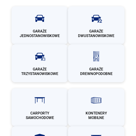
GARAŻE
GARAŻE
JEDNOSTANOWISKOWE
DWUSTANOWISKOWE
GARAŻE
GARAŻE
TRZYSTANOWISKOWE
DREWNOPODOBNE
CARPORTY
KONTENERY
SAMOCHODOWE
MOBILNE