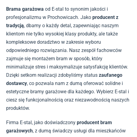
Brama garażowa
od E-stal to synonim jakości i
profesjonalizmu w Prochowicach. Jako
producent z
tradycją
, dbamy o każdy detal, zapewniając naszym
klientom nie tylko wysokiej klasy produkty, ale także
kompleksowe doradztwo w zakresie wyboru
odpowiedniego rozwiązania. Nasz zespół fachowców
zajmuje się montażem bram w sposób, który
minimalizuje stres i maksymalizuje satysfakcję klientów.
Dzięki setkom realizacji zdobyliśmy status
zaufanego
dostawcy
, co pozwala nam z dumą oferować solidne i
estetyczne bramy garażowe dla każdego. Wybierz E-stal i
ciesz się funkcjonalnością oraz niezawodnością naszych
produktów.
Firma E-stal, jako doświadczony
producent bram
garażowych
, z dumą świadczy usługi dla mieszkańców