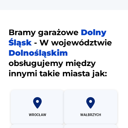
Bramy garażowe
Dolny
Śląsk
- W województwie
Dolnośląskim
obsługujemy między
innymi takie miasta jak:
WROCŁAW
WAŁBRZYCH