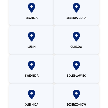
LEGNICA
JELENIA GÓRA
LUBIN
GŁOGÓW
ŚWIDNICA
BOLESŁAWIEC
OLEŚNICA
DZIERŻONIÓW