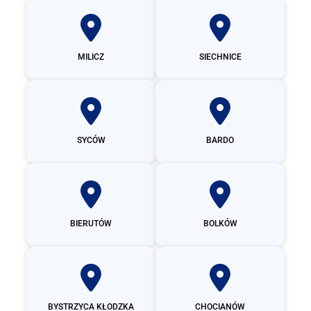
MILICZ
SIECHNICE
SYCÓW
BARDO
BIERUTÓW
BOLKÓW
BYSTRZYCA KŁODZKA
CHOCIANÓW