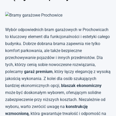
Wybór odpowiednich bram garażowych w Prochowicach
to kluczowy element dla funkcjonalności i estetyki całego
budynku. Dobrze dobrana brama zapewnia nie tylko
komfort parkowania, ale także bezpieczne
przechowywanie pojazdów i innych przedmiotów. Dla
tych, którzy cenią sobie nowoczesne rozwiązania,
polecamy
garaż premium
, który łączy elegancję z wysoką
jakością wykonania. Z kolei dla osób szukających
bardziej ekonomicznych opcji,
blaszak ekonomiczny
może być doskonałym wyborem, oferującym solidne
zabezpieczenie przy niższych kosztach. Niezależnie od
wyboru, warto zwrócić uwagę na
konstrukcję
wzmocnioną
, która gwarantuje trwałość i odporność na