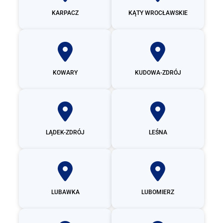
KARPACZ
KĄTY WROCŁAWSKIE
KOWARY
KUDOWA-ZDRÓJ
LĄDEK-ZDRÓJ
LEŚNA
LUBAWKA
LUBOMIERZ