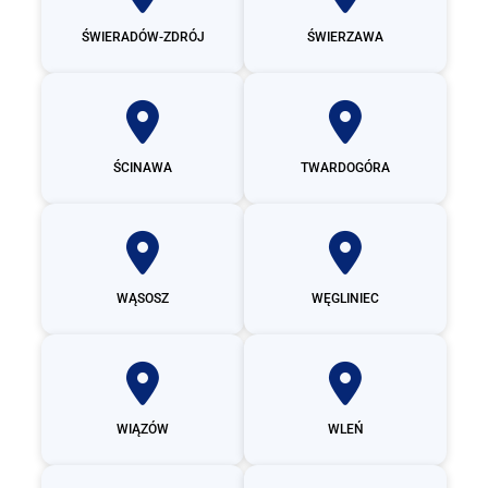
ŚWIERADÓW-ZDRÓJ
ŚWIERZAWA
ŚCINAWA
TWARDOGÓRA
WĄSOSZ
WĘGLINIEC
WIĄZÓW
WLEŃ