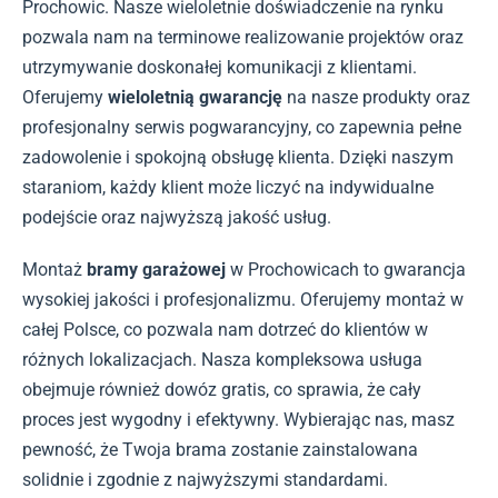
Prochowic. Nasze wieloletnie doświadczenie na rynku
pozwala nam na terminowe realizowanie projektów oraz
utrzymywanie doskonałej komunikacji z klientami.
Oferujemy
wieloletnią gwarancję
na nasze produkty oraz
profesjonalny serwis pogwarancyjny, co zapewnia pełne
zadowolenie i spokojną obsługę klienta. Dzięki naszym
staraniom, każdy klient może liczyć na indywidualne
podejście oraz najwyższą jakość usług.
Montaż
bramy garażowej
w Prochowicach to gwarancja
wysokiej jakości i profesjonalizmu. Oferujemy montaż w
całej Polsce, co pozwala nam dotrzeć do klientów w
różnych lokalizacjach. Nasza kompleksowa usługa
obejmuje również dowóz gratis, co sprawia, że cały
proces jest wygodny i efektywny. Wybierając nas, masz
pewność, że Twoja brama zostanie zainstalowana
solidnie i zgodnie z najwyższymi standardami.