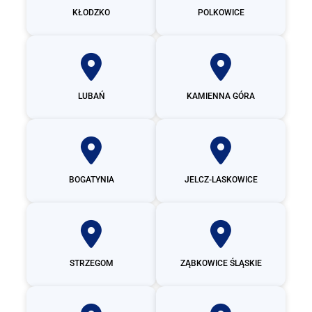
KŁODZKO
POLKOWICE
LUBAŃ
KAMIENNA GÓRA
BOGATYNIA
JELCZ-LASKOWICE
STRZEGOM
ZĄBKOWICE ŚLĄSKIE