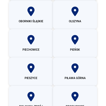
OBORNIKI ŚLĄSKIE
OLSZYNA
PIECHOWICE
PIEŃSK
PIESZYCE
PIŁAWA GÓRNA