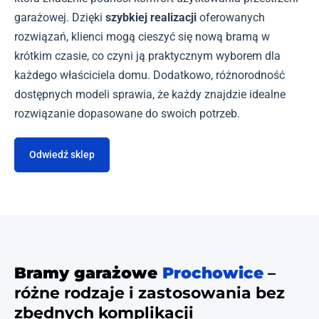
garażowej. Dzięki
szybkiej realizacji
oferowanych
rozwiązań, klienci mogą cieszyć się nową bramą w
krótkim czasie, co czyni ją praktycznym wyborem dla
każdego właściciela domu. Dodatkowo, różnorodność
dostępnych modeli sprawia, że każdy znajdzie idealne
rozwiązanie dopasowane do swoich potrzeb.
Odwiedź sklep
Bramy garażowe
Prochowice
–
różne rodzaje i zastosowania bez
zbędnych komplikacji