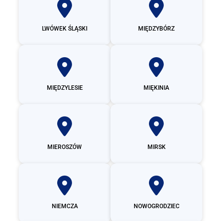
LWÓWEK ŚLĄSKI
MIĘDZYBÓRZ
MIĘDZYLESIE
MIĘKINIA
MIEROSZÓW
MIRSK
NIEMCZA
NOWOGRODZIEC