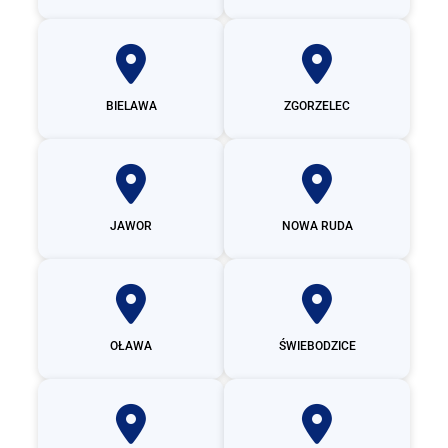
BIELAWA
ZGORZELEC
JAWOR
NOWA RUDA
OŁAWA
ŚWIEBODZICE