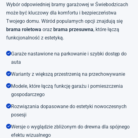
Wybór odpowiedniej bramy garażowej w Świebodzicach
może być kluczowy dla komfortu i bezpieczeństwa
Twojego domu. Wśród popularnych opcji znajdują się
brama roletowa
oraz
brama przesuwna
, które łączą
funkcjonalność z estetyką.
Garaże nastawione na parkowanie i szybki dostęp do
auta
Warianty z większą przestrzenią na przechowywanie
Modele, które łączą funkcję garażu i pomieszczenia
gospodarczego
Rozwiązania dopasowane do estetyki nowoczesnych
posesji
Wersje o wyglądzie zbliżonym do drewna dla spójnego
efektu wizualnego