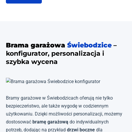
Brama garażowa
Świebodzice
–
konfigurator, personalizacja i
szybka wycena
Bramy garażowe w Świebodzicach oferują nie tylko
bezpieczeństwo, ale także wygodę w codziennym
użytkowaniu. Dzięki możliwości personalizacji, możemy
dostosować
bramę garażową
do indywidualnych
potrzeb, dodając na przykład
drzwi boczne
dla