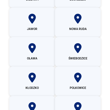
JAWOR
NOWA RUDA
OŁAWA
ŚWIEBODZICE
KŁODZKO
POLKOWICE