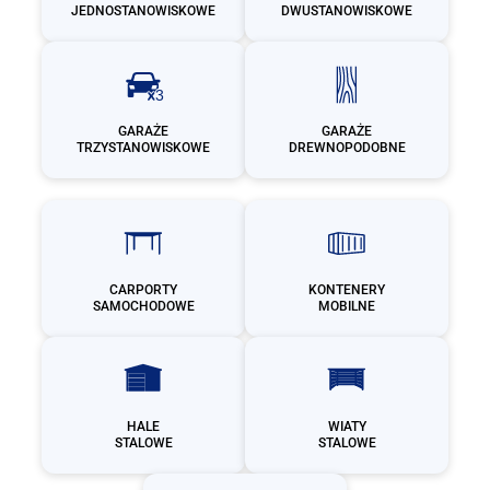
JEDNOSTANOWISKOWE
DWUSTANOWISKOWE
GARAŻE
GARAŻE
TRZYSTANOWISKOWE
DREWNOPODOBNE
CARPORTY
KONTENERY
SAMOCHODOWE
MOBILNE
HALE
WIATY
STALOWE
STALOWE