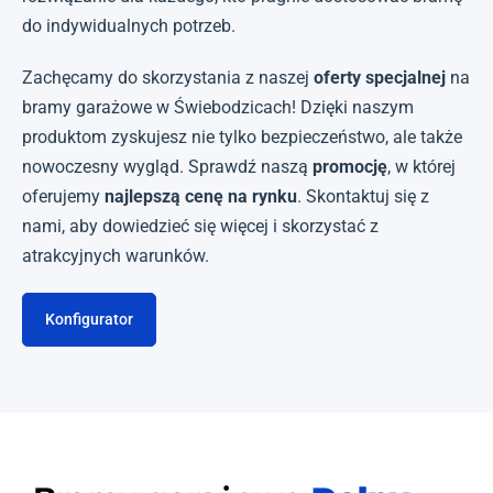
do indywidualnych potrzeb.
Zachęcamy do skorzystania z naszej
oferty specjalnej
na
bramy garażowe w Świebodzicach! Dzięki naszym
produktom zyskujesz nie tylko bezpieczeństwo, ale także
nowoczesny wygląd. Sprawdź naszą
promocję
, w której
oferujemy
najlepszą cenę na rynku
. Skontaktuj się z
nami, aby dowiedzieć się więcej i skorzystać z
atrakcyjnych warunków.
Konfigurator