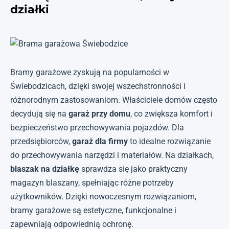
działki
Bramy garażowe zyskują na popularności w
Świebodzicach, dzięki swojej wszechstronności i
różnorodnym zastosowaniom. Właściciele domów często
decydują się na
garaż przy domu
, co zwiększa komfort i
bezpieczeństwo przechowywania pojazdów. Dla
przedsiębiorców,
garaż dla firmy
to idealne rozwiązanie
do przechowywania narzędzi i materiałów. Na działkach,
blaszak na działkę
sprawdza się jako praktyczny
magazyn blaszany, spełniając różne potrzeby
użytkowników. Dzięki nowoczesnym rozwiązaniom,
bramy garażowe są estetyczne, funkcjonalne i
zapewniają odpowiednią ochronę.