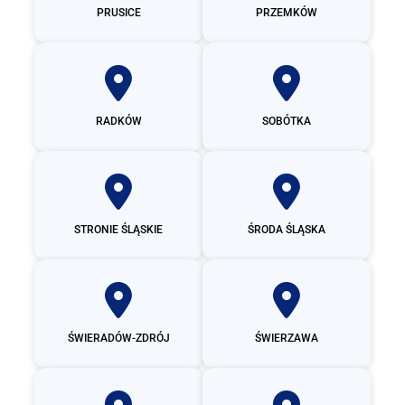
PRUSICE
PRZEMKÓW
RADKÓW
SOBÓTKA
STRONIE ŚLĄSKIE
ŚRODA ŚLĄSKA
ŚWIERADÓW-ZDRÓJ
ŚWIERZAWA