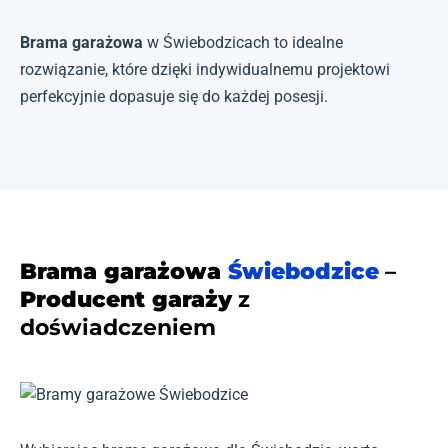
Brama garażowa
w Świebodzicach to idealne
rozwiązanie, które dzięki indywidualnemu projektowi
perfekcyjnie dopasuje się do każdej posesji.
Brama garażowa
Świebodzice
–
Producent garaży
z
doświadczeniem