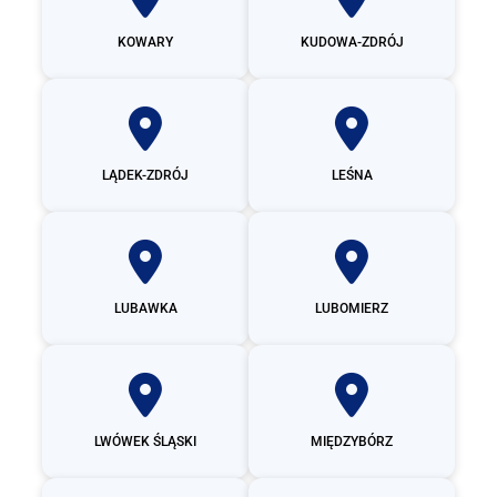
KOWARY
KUDOWA-ZDRÓJ
LĄDEK-ZDRÓJ
LEŚNA
LUBAWKA
LUBOMIERZ
LWÓWEK ŚLĄSKI
MIĘDZYBÓRZ