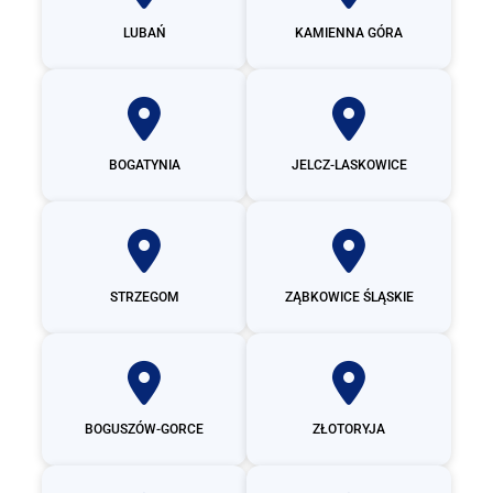
LUBAŃ
KAMIENNA GÓRA
BOGATYNIA
JELCZ-LASKOWICE
STRZEGOM
ZĄBKOWICE ŚLĄSKIE
BOGUSZÓW-GORCE
ZŁOTORYJA