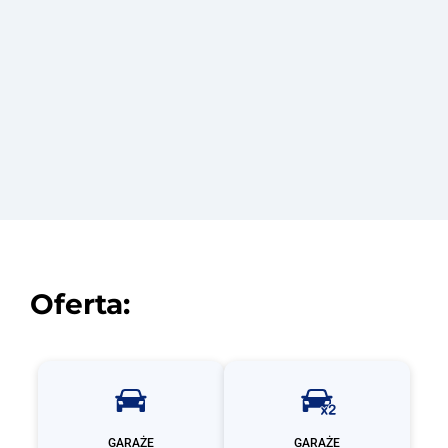
Zobacz
Oferta:
GARAŻE
GARAŻE