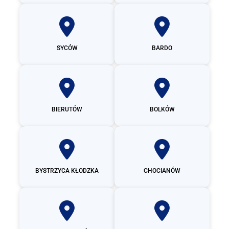
SYCÓW
BARDO
BIERUTÓW
BOLKÓW
BYSTRZYCA KŁODZKA
CHOCIANÓW