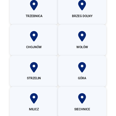
TRZEBNICA
BRZEG DOLNY
CHOJNÓW
WOŁÓW
STRZELIN
GÓRA
MILICZ
SIECHNICE