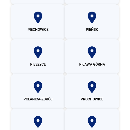
PIECHOWICE
PIEŃSK
PIESZYCE
PIŁAWA GÓRNA
POLANICA-ZDRÓJ
PROCHOWICE