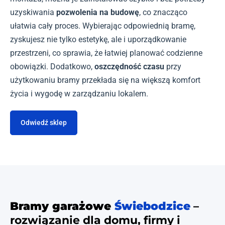
uzyskiwania
pozwolenia na budowę
, co znacząco
ułatwia cały proces. Wybierając odpowiednią bramę,
zyskujesz nie tylko estetykę, ale i uporządkowanie
przestrzeni, co sprawia, że łatwiej planować codzienne
obowiązki. Dodatkowo,
oszczędność czasu
przy
użytkowaniu bramy przekłada się na większą komfort
życia i wygodę w zarządzaniu lokalem.
Odwiedź sklep
Bramy garażowe
Świebodzice
–
rozwiązanie dla domu, firmy i