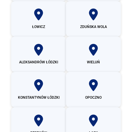
ŁOWICZ
ZDUŃSKA WOLA
ALEKSANDRÓW ŁÓDZKI
WIELUŃ
KONSTANTYNÓW ŁÓDZKI
OPOCZNO