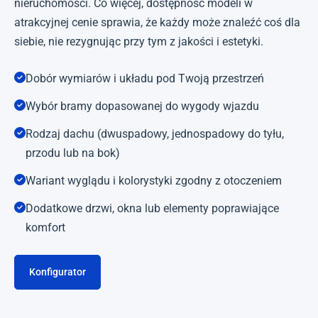
nieruchomości. Co więcej, dostępność modeli w
atrakcyjnej cenie sprawia, że każdy może znaleźć coś dla
siebie, nie rezygnując przy tym z jakości i estetyki.
Dobór wymiarów i układu pod Twoją przestrzeń
Wybór bramy dopasowanej do wygody wjazdu
Rodzaj dachu (dwuspadowy, jednospadowy do tyłu,
przodu lub na bok)
Wariant wyglądu i kolorystyki zgodny z otoczeniem
Dodatkowe drzwi, okna lub elementy poprawiające
komfort
Konfigurator