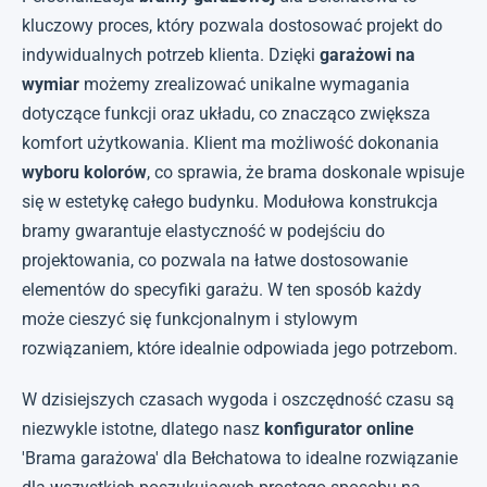
kluczowy proces, który pozwala dostosować projekt do
indywidualnych potrzeb klienta. Dzięki
garażowi na
wymiar
możemy zrealizować unikalne wymagania
dotyczące funkcji oraz układu, co znacząco zwiększa
komfort użytkowania. Klient ma możliwość dokonania
wyboru kolorów
, co sprawia, że brama doskonale wpisuje
się w estetykę całego budynku. Modułowa konstrukcja
bramy gwarantuje elastyczność w podejściu do
projektowania, co pozwala na łatwe dostosowanie
elementów do specyfiki garażu. W ten sposób każdy
może cieszyć się funkcjonalnym i stylowym
rozwiązaniem, które idealnie odpowiada jego potrzebom.
W dzisiejszych czasach wygoda i oszczędność czasu są
niezwykle istotne, dlatego nasz
konfigurator online
'Brama garażowa' dla Bełchatowa to idealne rozwiązanie