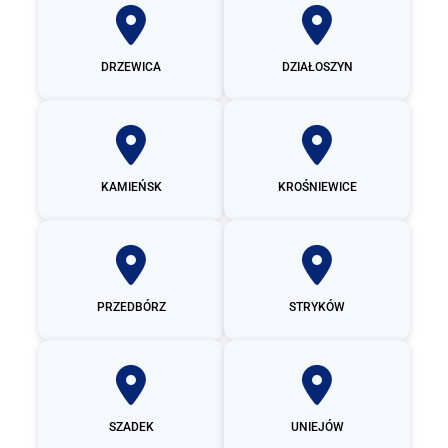
DRZEWICA
DZIAŁOSZYN
KAMIEŃSK
KROŚNIEWICE
PRZEDBÓRZ
STRYKÓW
SZADEK
UNIEJÓW