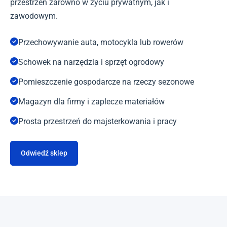
przestrzeń zarówno w życiu prywatnym, jak i
zawodowym.
Przechowywanie auta, motocykla lub rowerów
Schowek na narzędzia i sprzęt ogrodowy
Pomieszczenie gospodarcze na rzeczy sezonowe
Magazyn dla firmy i zaplecze materiałów
Prosta przestrzeń do majsterkowania i pracy
Odwiedź sklep