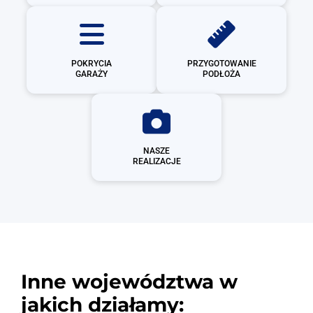
POKRYCIA
PRZYGOTOWANIE
GARAŻY
PODŁOŻA
NASZE
REALIZACJE
Inne województwa w
jakich działamy: