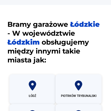
Bramy garażowe
Łódzkie
- W województwie
Łódzkim
obsługujemy
między innymi takie
miasta jak:
ŁÓDŹ
PIOTRKÓW TRYBUNALSKI