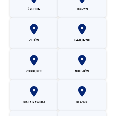
ŻYCHLIN
TUSZYN
ZELÓW
PAJĘCZNO
PODDĘBICE
SULEJÓW
BIAŁA RAWSKA
BŁASZKI