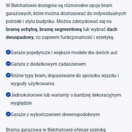
W Bełchatowie dostępne są różnorodne opcje bram
garażowych, które można dostosować do indywidualnych
potrzeb i stylu budynku. Można zdecydować się na
bramę uchylną
,
bramę segmentową
lub wybrać
dach
dwuspadowy
, co zapewni funkcjonalność i estetykę.
Garaże pojedyncze i większe modele dla dwóch aut
Garaże z dodatkowym zadaszeniem
Różne typy bram, dopasowane do sposobu wjazdu i
wygody użytkowania
Jednokolorowe lub warianty o bardziej dekoracyjnym
wyglądzie
Garaże z wykończeniem drewnopodobnym
Brama garażowa w Bełchatowie oferuje szeroką