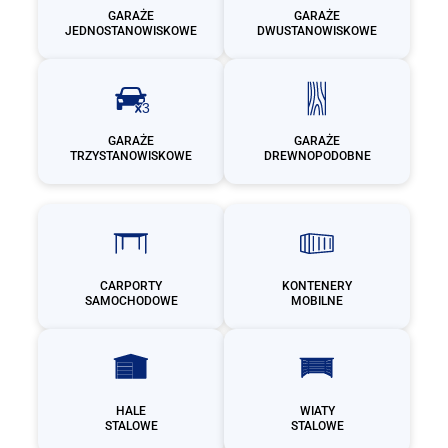
GARAŻE
GARAŻE
JEDNOSTANOWISKOWE
DWUSTANOWISKOWE
GARAŻE
GARAŻE
TRZYSTANOWISKOWE
DREWNOPODOBNE
CARPORTY
KONTENERY
SAMOCHODOWE
MOBILNE
HALE
WIATY
STALOWE
STALOWE