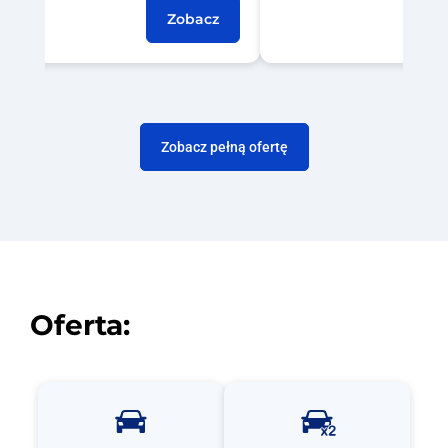
Zobacz
Zobacz pełną ofertę
Oferta: