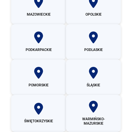
MAZOWIECKIE
OPOLSKIE
PODKARPACKIE
PODLASKIE
POMORSKIE
ŚLĄSKIE
WARMIŃSKO-
ŚWIĘTOKRZYSKIE
MAZURSKIE