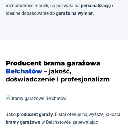
różnorodność modeli, co pozwala na
personalizację
i
idealne dopasowanie do
garażu na wymiar
.
Producent brama garażowa
Bełchatów
– jakość,
doświadczenie i profesjonalizm
Jako
producent garaży
, E-stal oferuje najwyższej jakości
bramy garażowe
w Bełchatowie, zapewniając