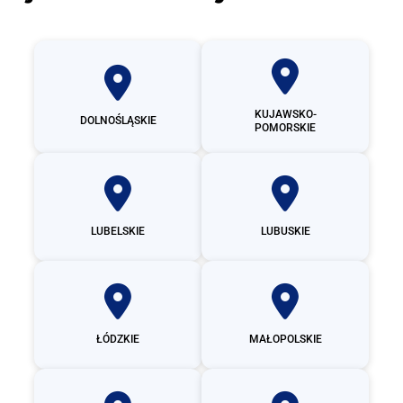
KUJAWSKO-
DOLNOŚLĄSKIE
POMORSKIE
LUBELSKIE
LUBUSKIE
ŁÓDZKIE
MAŁOPOLSKIE