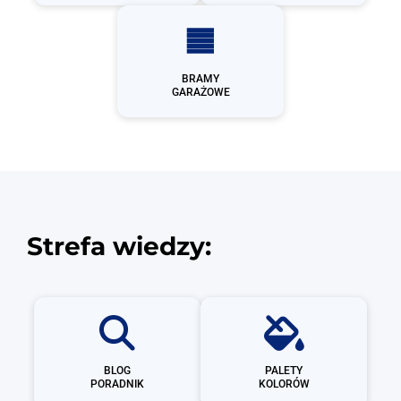
BRAMY
GARAŻOWE
Strefa wiedzy:
BLOG
PALETY
PORADNIK
KOLORÓW