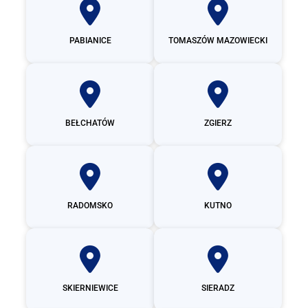
PABIANICE
TOMASZÓW MAZOWIECKI
BEŁCHATÓW
ZGIERZ
RADOMSKO
KUTNO
SKIERNIEWICE
SIERADZ