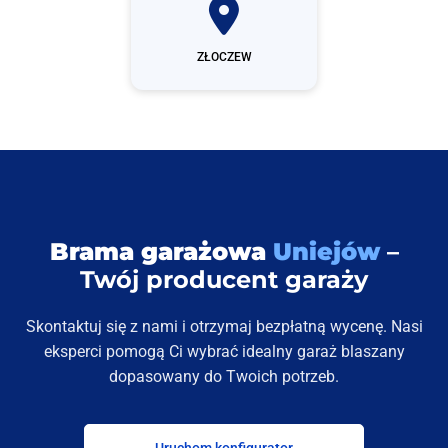
ZŁOCZEW
Brama garażowa
Uniejów
–
Twój producent garaży
Skontaktuj się z nami i otrzymaj bezpłatną wycenę. Nasi
eksperci pomogą Ci wybrać idealny garaż blaszany
dopasowany do Twoich potrzeb.