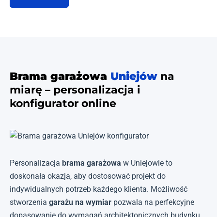
Brama garażowa
Uniejów
na
miarę – personalizacja i
konfigurator online
Personalizacja
brama garażowa
w Uniejowie to
doskonała okazja, aby dostosować projekt do
indywidualnych potrzeb każdego klienta. Możliwość
stworzenia
garażu na wymiar
pozwala na perfekcyjne
dopasowanie do wymagań architektonicznych budynku.