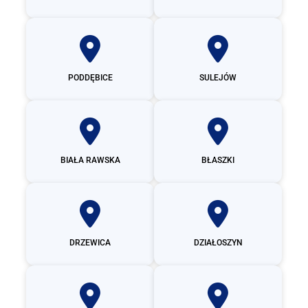
PODDĘBICE
SULEJÓW
BIAŁA RAWSKA
BŁASZKI
DRZEWICA
DZIAŁOSZYN