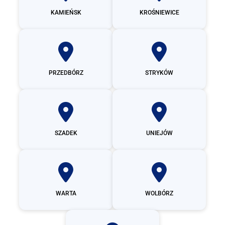
KAMIEŃSK
KROŚNIEWICE
PRZEDBÓRZ
STRYKÓW
SZADEK
UNIEJÓW
WARTA
WOLBÓRZ