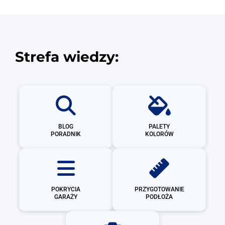
Strefa wiedzy:
BLOG
PALETY
PORADNIK
KOLORÓW
POKRYCIA
PRZYGOTOWANIE
GARAŻY
PODŁOŻA