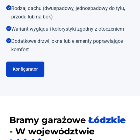
Rodzaj dachu (dwuspadowy, jednospadowy do tyłu,
przodu lub na bok)
Wariant wyglądu i kolorystyki zgodny z otoczeniem
Dodatkowe drzwi, okna lub elementy poprawiające
komfort
Konfigurator
Bramy garażowe
Łódzkie
- W województwie