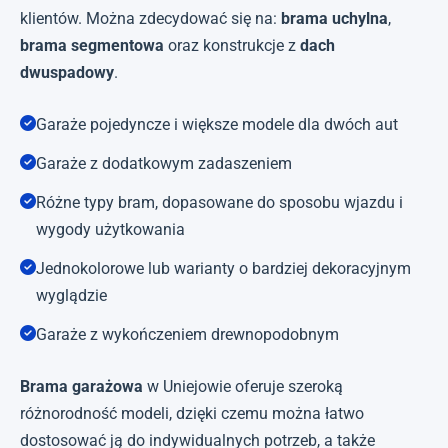
klientów. Można zdecydować się na:
brama uchylna
,
brama segmentowa
oraz konstrukcje z
dach
dwuspadowy
.
Garaże pojedyncze i większe modele dla dwóch aut
Garaże z dodatkowym zadaszeniem
Różne typy bram, dopasowane do sposobu wjazdu i
wygody użytkowania
Jednokolorowe lub warianty o bardziej dekoracyjnym
wyglądzie
Garaże z wykończeniem drewnopodobnym
Brama garażowa
w Uniejowie oferuje szeroką
różnorodność modeli, dzięki czemu można łatwo
dostosować ją do indywidualnych potrzeb, a także