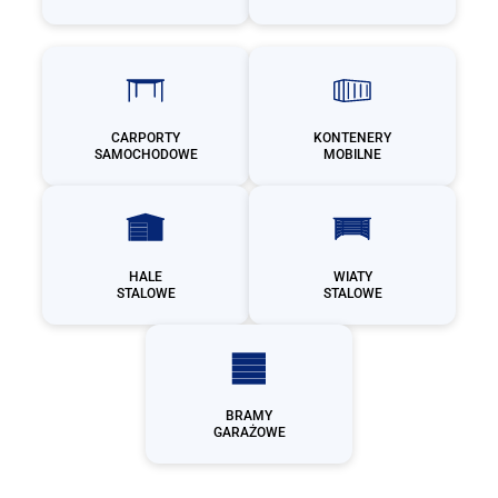
CARPORTY
KONTENERY
SAMOCHODOWE
MOBILNE
HALE
WIATY
STALOWE
STALOWE
BRAMY
GARAŻOWE