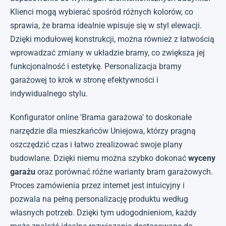
Klienci mogą wybierać spośród różnych kolorów, co
sprawia, że brama idealnie wpisuje się w styl elewacji.
Dzięki modułowej konstrukcji, można również z łatwością
wprowadzać zmiany w układzie bramy, co zwiększa jej
funkcjonalność i estetykę. Personalizacja bramy
garażowej to krok w stronę efektywności i
indywidualnego stylu.
Konfigurator online 'Brama garażowa' to doskonałe
narzędzie dla mieszkańców Uniejowa, którzy pragną
oszczędzić czas i łatwo zrealizować swoje plany
budowlane. Dzięki niemu można szybko dokonać
wyceny
garażu
oraz porównać różne warianty bram garażowych.
Proces zamówienia przez internet jest intuicyjny i
pozwala na pełną personalizację produktu według
własnych potrzeb. Dzięki tym udogodnieniom, każdy