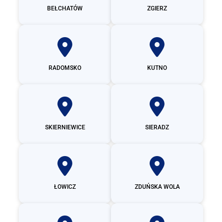
BEŁCHATÓW
ZGIERZ
RADOMSKO
KUTNO
SKIERNIEWICE
SIERADZ
ŁOWICZ
ZDUŃSKA WOLA