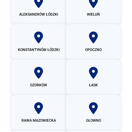
ALEKSANDRÓW ŁÓDZKI
WIELUŃ
KONSTANTYNÓW ŁÓDZKI
OPOCZNO
OZORKÓW
ŁASK
RAWA MAZOWIECKA
GŁOWNO