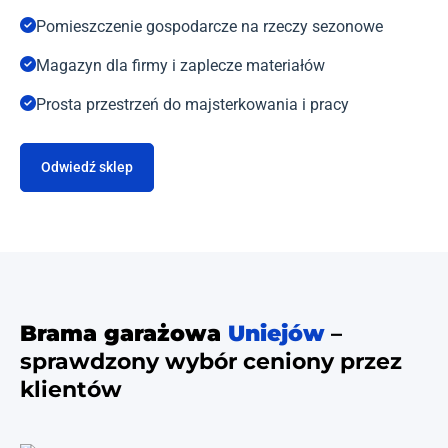
Pomieszczenie gospodarcze na rzeczy sezonowe
Magazyn dla firmy i zaplecze materiałów
Prosta przestrzeń do majsterkowania i pracy
Odwiedź sklep
Brama garażowa
Uniejów
–
sprawdzony wybór ceniony przez
klientów