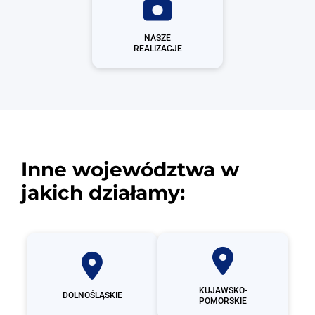
NASZE
REALIZACJE
Inne województwa w
jakich działamy:
KUJAWSKO-
DOLNOŚLĄSKIE
POMORSKIE