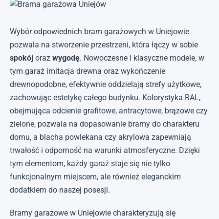
Wybór odpowiednich bram garażowych w Uniejowie
pozwala na stworzenie przestrzeni, która łączy w sobie
spokój
oraz
wygodę
. Nowoczesne i klasyczne modele, w
tym garaż imitacja drewna oraz wykończenie
drewnopodobne, efektywnie oddzielają strefy użytkowe,
zachowując estetykę całego budynku. Kolorystyka RAL,
obejmująca odcienie grafitowe, antracytowe, brązowe czy
zielone, pozwala na dopasowanie bramy do charakteru
domu, a blacha powlekana czy akrylowa zapewniają
trwałość i odporność na warunki atmosferyczne. Dzięki
tym elementom, każdy garaż staje się nie tylko
funkcjonalnym miejscem, ale również eleganckim
dodatkiem do naszej posesji.
Bramy garażowe w Uniejowie charakteryzują się