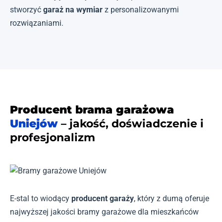
stworzyć
garaż na wymiar
z personalizowanymi
rozwiązaniami.
Producent brama garażowa
Uniejów
– jakość, doświadczenie i
profesjonalizm
E-stal to wiodący
producent garaży
, który z dumą oferuje
najwyższej jakości bramy garażowe dla mieszkańców