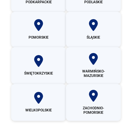
PODKARPACKIE
PODLASKIE
POMORSKIE
ŚLĄSKIE
WARMIŃSKO-
ŚWIĘTOKRZYSKIE
MAZURSKIE
ZACHODNIO-
WIELKOPOLSKIE
POMORSKIE