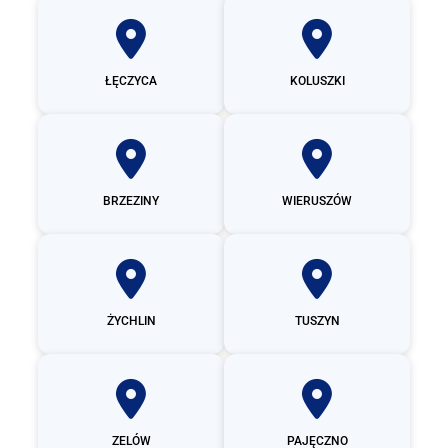
ŁĘCZYCA
KOLUSZKI
BRZEZINY
WIERUSZÓW
ŻYCHLIN
TUSZYN
ZELÓW
PAJĘCZNO