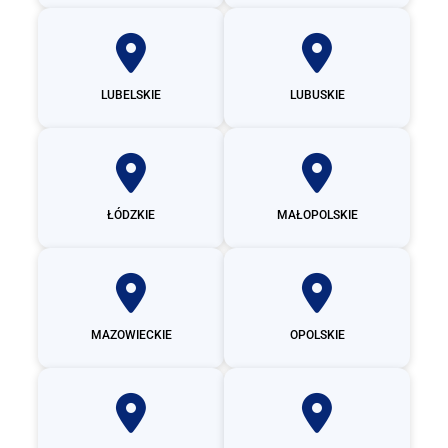
LUBELSKIE
LUBUSKIE
ŁÓDZKIE
MAŁOPOLSKIE
MAZOWIECKIE
OPOLSKIE