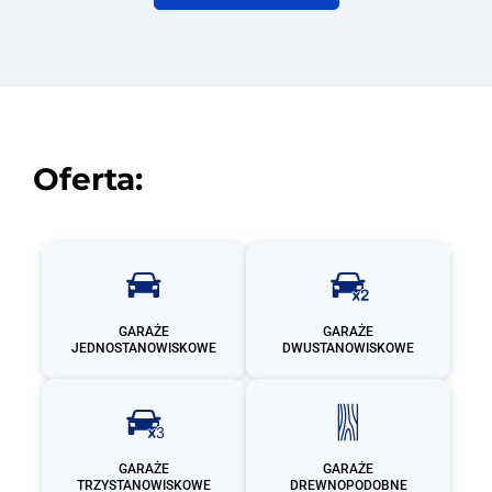
Oferta:
GARAŻE
GARAŻE
JEDNOSTANOWISKOWE
DWUSTANOWISKOWE
GARAŻE
GARAŻE
TRZYSTANOWISKOWE
DREWNOPODOBNE