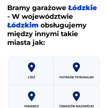
Bramy garażowe
Łódzkie
- W województwie
Łódzkim
obsługujemy
między innymi takie
miasta jak:
ŁÓDŹ
PIOTRKÓW TRYBUNALSKI
PABIANICE
TOMASZÓW MAZOWIECKI