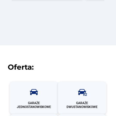
Oferta:
GARAŻE
GARAŻE
JEDNOSTANOWISKOWE
DWUSTANOWISKOWE