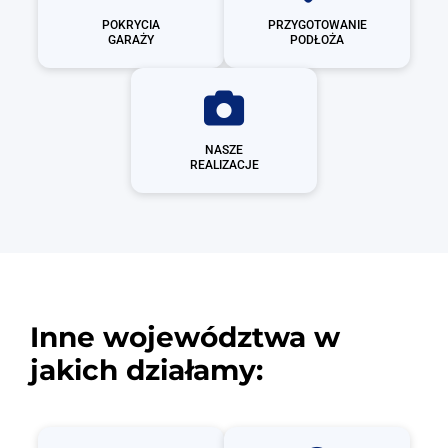
POKRYCIA
PRZYGOTOWANIE
GARAŻY
PODŁOŻA
NASZE
REALIZACJE
Inne województwa w
jakich działamy: