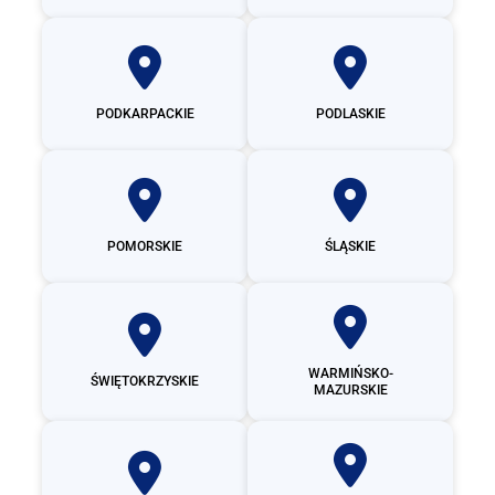
PODKARPACKIE
PODLASKIE
POMORSKIE
ŚLĄSKIE
WARMIŃSKO-
ŚWIĘTOKRZYSKIE
MAZURSKIE