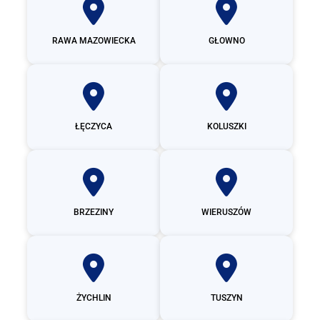
RAWA MAZOWIECKA
GŁOWNO
ŁĘCZYCA
KOLUSZKI
BRZEZINY
WIERUSZÓW
ŻYCHLIN
TUSZYN