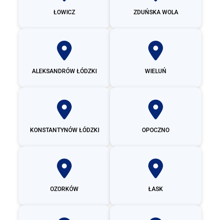
ŁOWICZ
ZDUŃSKA WOLA
ALEKSANDRÓW ŁÓDZKI
WIELUŃ
KONSTANTYNÓW ŁÓDZKI
OPOCZNO
OZORKÓW
ŁASK