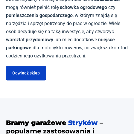
mogą również pełnić rolę
schowka ogrodowego
czy
pomieszczenia gospodarczego
, w którym znajdą się
narzędzia i sprzęt potrzebny do prac w ogrodzie. Wiele
osób decyduje się na taką inwestycję, aby stworzyć
warsztat przydomowy
lub mieć dodatkowe
miejsce
parkingowe
dla motocykli i rowerów, co zwiększa komfort
codziennego użytkowania przestrzeni.
Odwiedź sklep
Bramy garażowe
Stryków
–
popularne zastosowania i