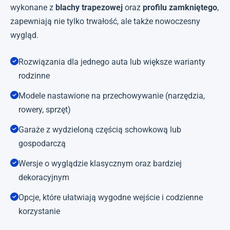
wykonane z
blachy trapezowej
oraz
profilu zamkniętego
,
zapewniają nie tylko trwałość, ale także nowoczesny
wygląd.
Rozwiązania dla jednego auta lub większe warianty
rodzinne
Modele nastawione na przechowywanie (narzędzia,
rowery, sprzęt)
Garaże z wydzieloną częścią schowkową lub
gospodarczą
Wersje o wyglądzie klasycznym oraz bardziej
dekoracyjnym
Opcje, które ułatwiają wygodne wejście i codzienne
korzystanie