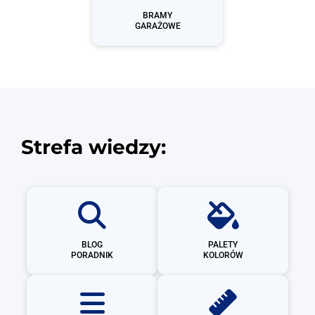
BRAMY
GARAŻOWE
Strefa wiedzy:
BLOG
PALETY
PORADNIK
KOLORÓW