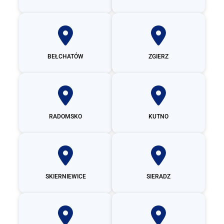
BEŁCHATÓW
ZGIERZ
RADOMSKO
KUTNO
SKIERNIEWICE
SIERADZ