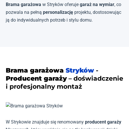
Brama garażowa
w Stryków oferuje
garaż na wymiar
, co
pozwala na pełną
personalizację
projektu, dostosowując
ją do indywidualnych potrzeb i stylu domu.
Brama garażowa
Stryków
-
Producent garaży
– doświadczenie
i profesjonalny montaż
W Strykowie znajduje się renomowany
producent garaży