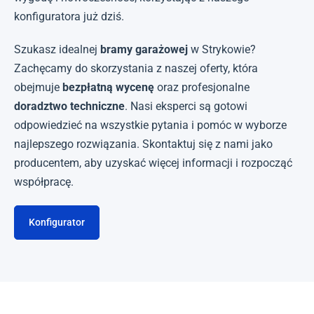
konfiguratora już dziś.
Szukasz idealnej
bramy garażowej
w Strykowie?
Zachęcamy do skorzystania z naszej oferty, która
obejmuje
bezpłatną wycenę
oraz profesjonalne
doradztwo techniczne
. Nasi eksperci są gotowi
odpowiedzieć na wszystkie pytania i pomóc w wyborze
najlepszego rozwiązania. Skontaktuj się z nami jako
producentem, aby uzyskać więcej informacji i rozpocząć
współpracę.
Konfigurator