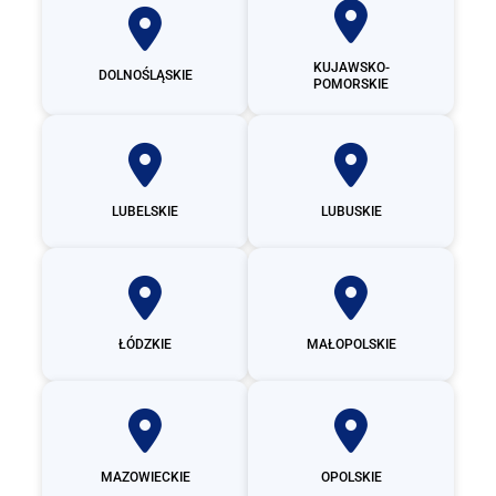
KUJAWSKO-
DOLNOŚLĄSKIE
POMORSKIE
LUBELSKIE
LUBUSKIE
ŁÓDZKIE
MAŁOPOLSKIE
MAZOWIECKIE
OPOLSKIE