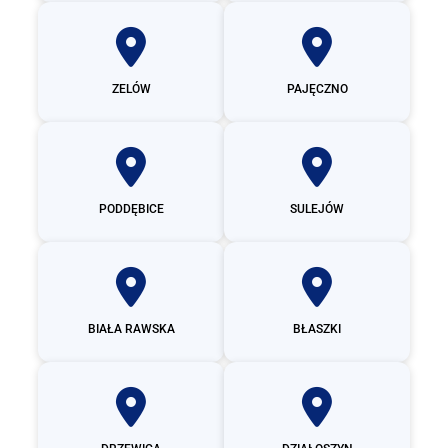
ZELÓW
PAJĘCZNO
PODDĘBICE
SULEJÓW
BIAŁA RAWSKA
BŁASZKI