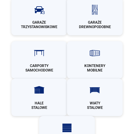
GARAŻE
GARAŻE
TRZYSTANOWISKOWE
DREWNOPODOBNE
CARPORTY
KONTENERY
SAMOCHODOWE
MOBILNE
HALE
WIATY
STALOWE
STALOWE