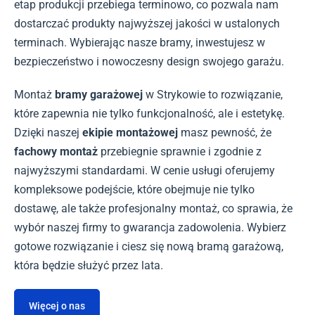
etap produkcji przebiega terminowo, co pozwala nam
dostarczać produkty najwyższej jakości w ustalonych
terminach. Wybierając nasze bramy, inwestujesz w
bezpieczeństwo i nowoczesny design swojego garażu.
Montaż
bramy garażowej
w Strykowie to rozwiązanie,
które zapewnia nie tylko funkcjonalność, ale i estetykę.
Dzięki naszej
ekipie montażowej
masz pewność, że
fachowy montaż
przebiegnie sprawnie i zgodnie z
najwyższymi standardami. W cenie usługi oferujemy
kompleksowe podejście, które obejmuje nie tylko
dostawę, ale także profesjonalny montaż, co sprawia, że
wybór naszej firmy to gwarancja zadowolenia. Wybierz
gotowe rozwiązanie i ciesz się nową bramą garażową,
która będzie służyć przez lata.
Więcej o nas