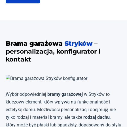
Brama garażowa
Stryków
–
personalizacja, konfigurator i
kontakt
Wybór odpowiedniej
bramy garażowej
w Stryków to
kluczowy element, który wpływa na funkcjonalność i
estetykę domu. Możliwości personalizacji obejmują nie
tylko rodzaj i materiał bramy, ale także
rodzaj dachu
,
który może być płaski lub spadzisty, dopasowany do stylu