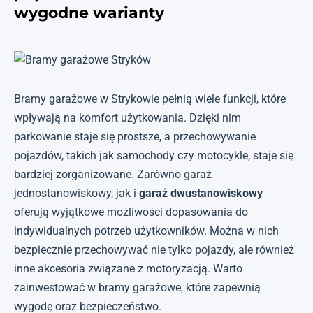
wygodne warianty
Bramy garażowe w Strykowie pełnią wiele funkcji, które
wpływają na komfort użytkowania. Dzięki nim
parkowanie staje się prostsze, a przechowywanie
pojazdów, takich jak samochody czy motocykle, staje się
bardziej zorganizowane. Zarówno garaż
jednostanowiskowy, jak i
garaż dwustanowiskowy
oferują wyjątkowe możliwości dopasowania do
indywidualnych potrzeb użytkowników. Można w nich
bezpiecznie przechowywać nie tylko pojazdy, ale również
inne akcesoria związane z motoryzacją. Warto
zainwestować w bramy garażowe, które zapewnią
wygodę oraz bezpieczeństwo.