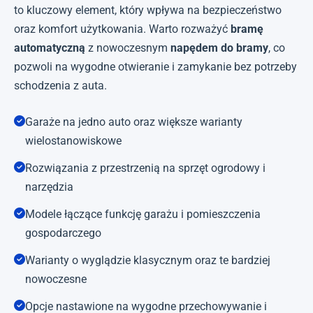
to kluczowy element, który wpływa na bezpieczeństwo
oraz komfort użytkowania. Warto rozważyć
bramę
automatyczną
z nowoczesnym
napędem do bramy
, co
pozwoli na wygodne otwieranie i zamykanie bez potrzeby
schodzenia z auta.
Garaże na jedno auto oraz większe warianty
wielostanowiskowe
Rozwiązania z przestrzenią na sprzęt ogrodowy i
narzędzia
Modele łączące funkcję garażu i pomieszczenia
gospodarczego
Warianty o wyglądzie klasycznym oraz te bardziej
nowoczesne
Opcje nastawione na wygodne przechowywanie i