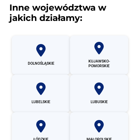
Inne województwa w
jakich działamy:
KUJAWSKO-
DOLNOŚLĄSKIE
POMORSKIE
LUBELSKIE
LUBUSKIE
ŁÓDZKIE
MAŁOPOLSKIE