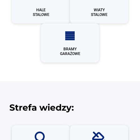
HALE
WIATY
STALOWE
STALOWE
BRAMY
GARAŻOWE
Strefa wiedzy: