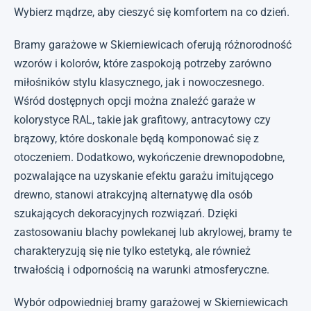
Wybierz mądrze, aby cieszyć się komfortem na co dzień.
Bramy garażowe w Skierniewicach oferują różnorodność
wzorów i kolorów, które zaspokoją potrzeby zarówno
miłośników stylu klasycznego, jak i nowoczesnego.
Wśród dostępnych opcji można znaleźć garaże w
kolorystyce RAL, takie jak grafitowy, antracytowy czy
brązowy, które doskonale będą komponować się z
otoczeniem. Dodatkowo, wykończenie drewnopodobne,
pozwalające na uzyskanie efektu garażu imitującego
drewno, stanowi atrakcyjną alternatywę dla osób
szukających dekoracyjnych rozwiązań. Dzięki
zastosowaniu blachy powlekanej lub akrylowej, bramy te
charakteryzują się nie tylko estetyką, ale również
trwałością i odpornością na warunki atmosferyczne.
Wybór odpowiedniej bramy garażowej w Skierniewicach