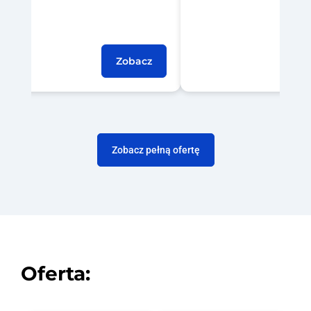
Zobacz
Zobacz pełną ofertę
Oferta: