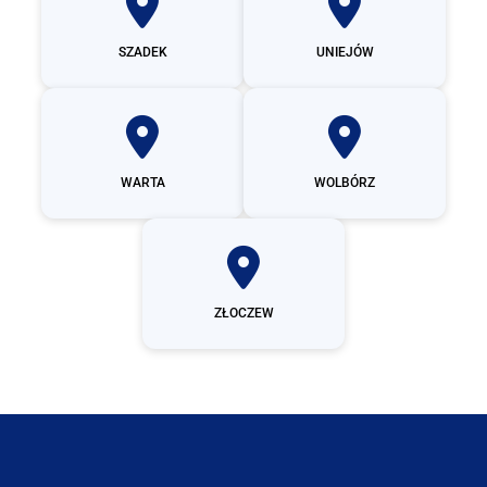
SZADEK
UNIEJÓW
WARTA
WOLBÓRZ
ZŁOCZEW