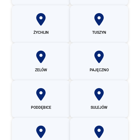
ŻYCHLIN
TUSZYN
ZELÓW
PAJĘCZNO
PODDĘBICE
SULEJÓW