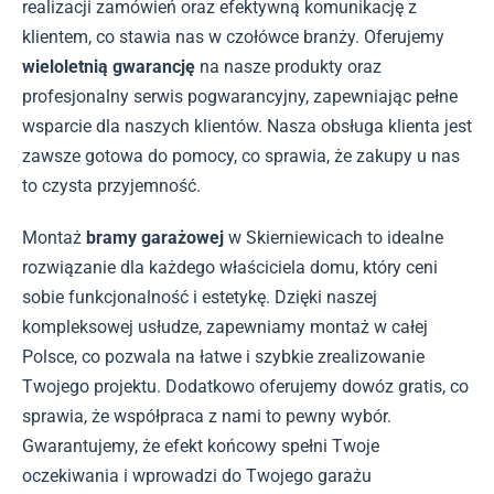
realizacji zamówień oraz efektywną komunikację z
klientem, co stawia nas w czołówce branży. Oferujemy
wieloletnią gwarancję
na nasze produkty oraz
profesjonalny serwis pogwarancyjny, zapewniając pełne
wsparcie dla naszych klientów. Nasza obsługa klienta jest
zawsze gotowa do pomocy, co sprawia, że zakupy u nas
to czysta przyjemność.
Montaż
bramy garażowej
w Skierniewicach to idealne
rozwiązanie dla każdego właściciela domu, który ceni
sobie funkcjonalność i estetykę. Dzięki naszej
kompleksowej usłudze, zapewniamy montaż w całej
Polsce, co pozwala na łatwe i szybkie zrealizowanie
Twojego projektu. Dodatkowo oferujemy dowóz gratis, co
sprawia, że współpraca z nami to pewny wybór.
Gwarantujemy, że efekt końcowy spełni Twoje
oczekiwania i wprowadzi do Twojego garażu