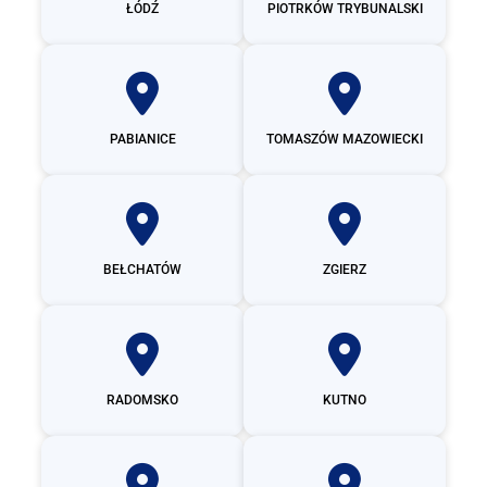
ŁÓDŹ
PIOTRKÓW TRYBUNALSKI
PABIANICE
TOMASZÓW MAZOWIECKI
BEŁCHATÓW
ZGIERZ
RADOMSKO
KUTNO