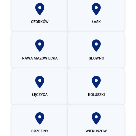
OZORKÓW
ŁASK
RAWA MAZOWIECKA
GŁOWNO
ŁĘCZYCA
KOLUSZKI
BRZEZINY
WIERUSZÓW