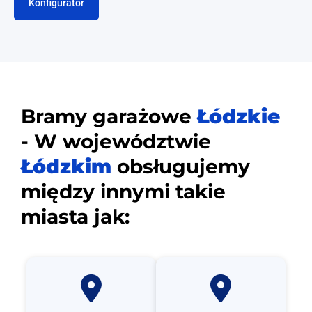
Konfigurator
Bramy garażowe
Łódzkie
- W województwie
Łódzkim
obsługujemy
między innymi takie
miasta jak: