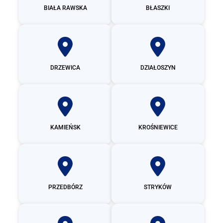
BIAŁA RAWSKA
BŁASZKI
DRZEWICA
DZIAŁOSZYN
KAMIEŃSK
KROŚNIEWICE
PRZEDBÓRZ
STRYKÓW