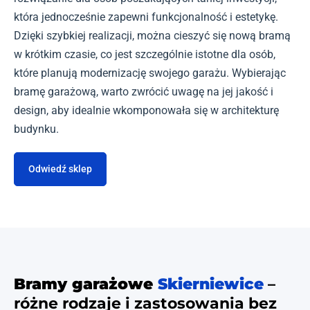
która jednocześnie zapewni funkcjonalność i estetykę.
Dzięki szybkiej realizacji, można cieszyć się nową bramą
w krótkim czasie, co jest szczególnie istotne dla osób,
które planują modernizację swojego garażu. Wybierając
bramę garażową, warto zwrócić uwagę na jej jakość i
design, aby idealnie wkomponowała się w architekturę
budynku.
Odwiedź sklep
Bramy garażowe
Skierniewice
–
różne rodzaje i zastosowania bez