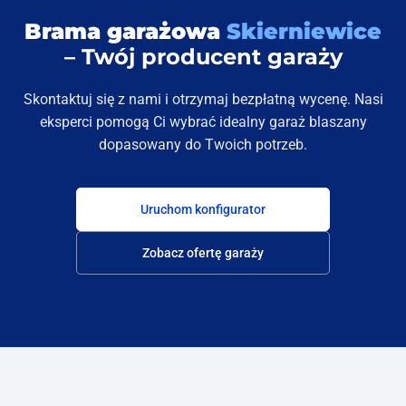
Brama garażowa
Skierniewice
– Twój producent garaży
Skontaktuj się z nami i otrzymaj bezpłatną wycenę. Nasi
eksperci pomogą Ci wybrać idealny garaż blaszany
dopasowany do Twoich potrzeb.
Uruchom konfigurator
Zobacz ofertę garaży