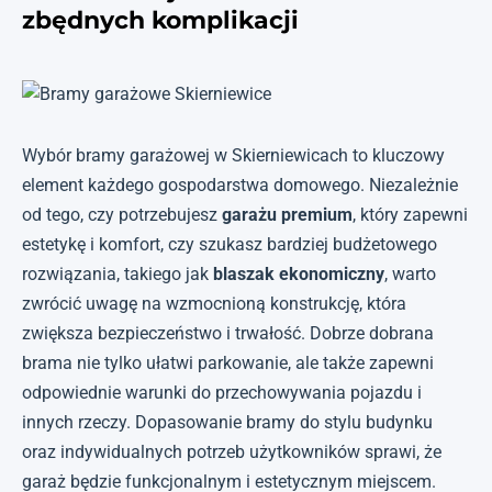
zbędnych komplikacji
Wybór bramy garażowej w Skierniewicach to kluczowy
element każdego gospodarstwa domowego. Niezależnie
od tego, czy potrzebujesz
garażu premium
, który zapewni
estetykę i komfort, czy szukasz bardziej budżetowego
rozwiązania, takiego jak
blaszak ekonomiczny
, warto
zwrócić uwagę na wzmocnioną konstrukcję, która
zwiększa bezpieczeństwo i trwałość. Dobrze dobrana
brama nie tylko ułatwi parkowanie, ale także zapewni
odpowiednie warunki do przechowywania pojazdu i
innych rzeczy. Dopasowanie bramy do stylu budynku
oraz indywidualnych potrzeb użytkowników sprawi, że
garaż będzie funkcjonalnym i estetycznym miejscem.