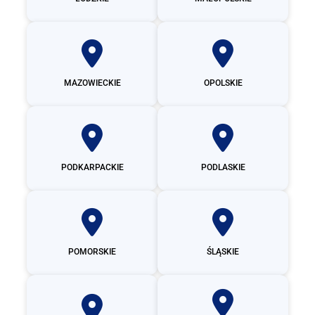
MAZOWIECKIE
OPOLSKIE
PODKARPACKIE
PODLASKIE
POMORSKIE
ŚLĄSKIE