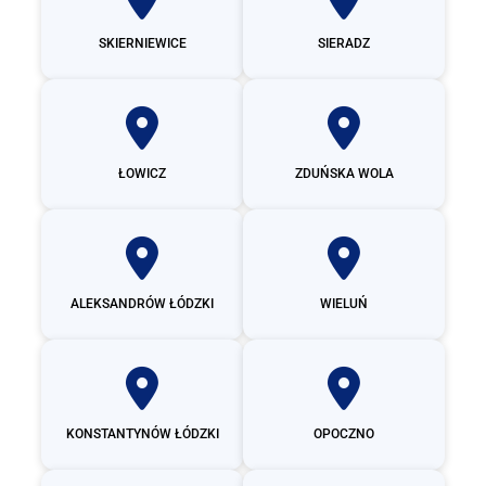
SKIERNIEWICE
SIERADZ
ŁOWICZ
ZDUŃSKA WOLA
ALEKSANDRÓW ŁÓDZKI
WIELUŃ
KONSTANTYNÓW ŁÓDZKI
OPOCZNO