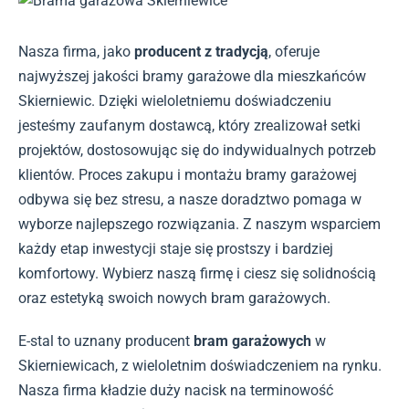
Nasza firma, jako
producent z tradycją
, oferuje
najwyższej jakości bramy garażowe dla mieszkańców
Skierniewic. Dzięki wieloletniemu doświadczeniu
jesteśmy zaufanym dostawcą, który zrealizował setki
projektów, dostosowując się do indywidualnych potrzeb
klientów. Proces zakupu i montażu bramy garażowej
odbywa się bez stresu, a nasze doradztwo pomaga w
wyborze najlepszego rozwiązania. Z naszym wsparciem
każdy etap inwestycji staje się prostszy i bardziej
komfortowy. Wybierz naszą firmę i ciesz się solidnością
oraz estetyką swoich nowych bram garażowych.
E-stal to uznany producent
bram garażowych
w
Skierniewicach, z wieloletnim doświadczeniem na rynku.
Nasza firma kładzie duży nacisk na terminowość