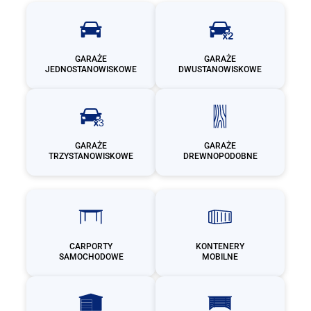
GARAŻE
GARAŻE
JEDNOSTANOWISKOWE
DWUSTANOWISKOWE
GARAŻE
GARAŻE
TRZYSTANOWISKOWE
DREWNOPODOBNE
CARPORTY
KONTENERY
SAMOCHODOWE
MOBILNE