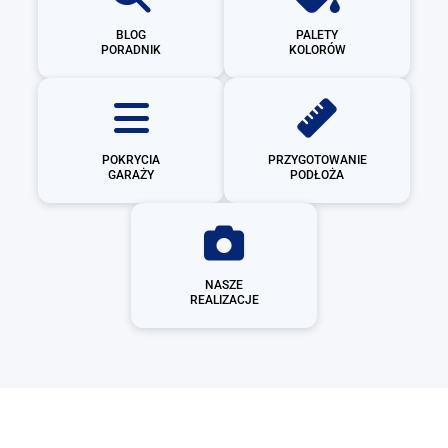
BLOG
PALETY
PORADNIK
KOLORÓW
POKRYCIA
PRZYGOTOWANIE
GARAŻY
PODŁOŻA
NASZE
REALIZACJE