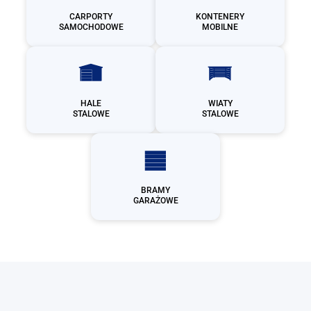
CARPORTY
KONTENERY
SAMOCHODOWE
MOBILNE
HALE
WIATY
STALOWE
STALOWE
BRAMY
GARAŻOWE