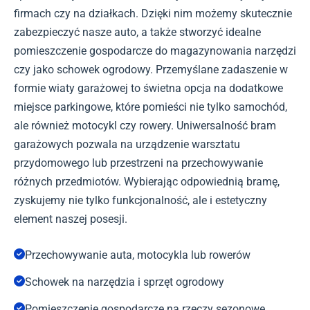
firmach czy na działkach. Dzięki nim możemy skutecznie
zabezpieczyć nasze auto, a także stworzyć idealne
pomieszczenie gospodarcze do magazynowania narzędzi
czy jako schowek ogrodowy. Przemyślane zadaszenie w
formie wiaty garażowej to świetna opcja na dodatkowe
miejsce parkingowe, które pomieści nie tylko samochód,
ale również motocykl czy rowery. Uniwersalność bram
garażowych pozwala na urządzenie warsztatu
przydomowego lub przestrzeni na przechowywanie
różnych przedmiotów. Wybierając odpowiednią bramę,
zyskujemy nie tylko funkcjonalność, ale i estetyczny
element naszej posesji.
Przechowywanie auta, motocykla lub rowerów
Schowek na narzędzia i sprzęt ogrodowy
Pomieszczenie gospodarcze na rzeczy sezonowe