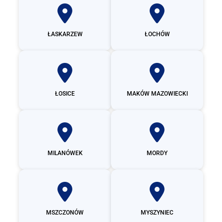
ŁASKARZEW
ŁOCHÓW
ŁOSICE
MAKÓW MAZOWIECKI
MILANÓWEK
MORDY
MSZCZONÓW
MYSZYNIEC