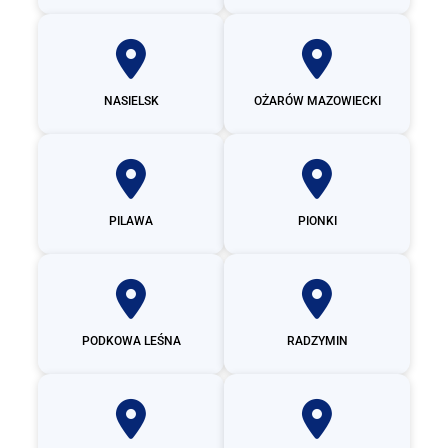
NASIELSK
OŻARÓW MAZOWIECKI
PILAWA
PIONKI
PODKOWA LEŚNA
RADZYMIN