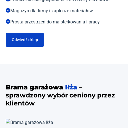
Magazyn dla firmy i zaplecze materiałów
Prosta przestrzeń do majsterkowania i pracy
Odwiedź sklep
Brama garażowa
Iłża
–
sprawdzony wybór ceniony przez
klientów