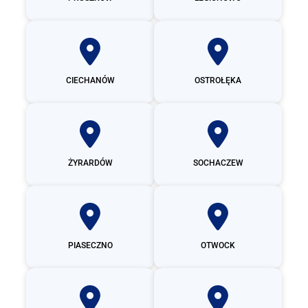
CIECHANÓW
OSTROŁĘKA
ŻYRARDÓW
SOCHACZEW
PIASECZNO
OTWOCK