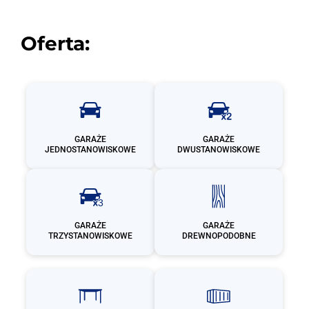
Oferta:
GARAŻE
GARAŻE
JEDNOSTANOWISKOWE
DWUSTANOWISKOWE
GARAŻE
GARAŻE
TRZYSTANOWISKOWE
DREWNOPODOBNE