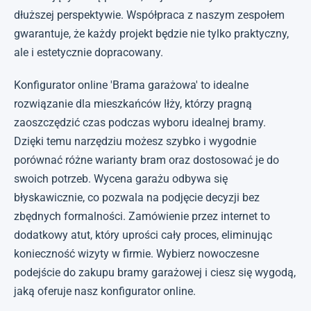
dłuższej perspektywie. Współpraca z naszym zespołem
gwarantuje, że każdy projekt będzie nie tylko praktyczny,
ale i estetycznie dopracowany.
Konfigurator online 'Brama garażowa' to idealne
rozwiązanie dla mieszkańców Iłży, którzy pragną
zaoszczędzić czas podczas wyboru idealnej bramy.
Dzięki temu narzędziu możesz szybko i wygodnie
porównać różne warianty bram oraz dostosować je do
swoich potrzeb. Wycena garażu odbywa się
błyskawicznie, co pozwala na podjęcie decyzji bez
zbędnych formalności. Zamówienie przez internet to
dodatkowy atut, który uprości cały proces, eliminując
konieczność wizyty w firmie. Wybierz nowoczesne
podejście do zakupu bramy garażowej i ciesz się wygodą,
jaką oferuje nasz konfigurator online.