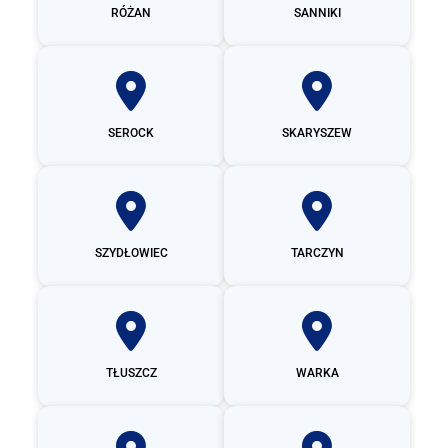
RÓŻAN
SANNIKI
SEROCK
SKARYSZEW
SZYDŁOWIEC
TARCZYN
TŁUSZCZ
WARKA