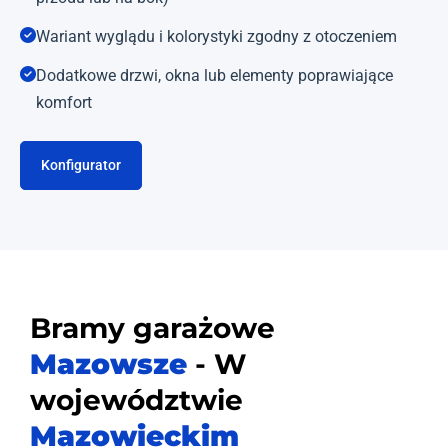
Wariant wyglądu i kolorystyki zgodny z otoczeniem
Dodatkowe drzwi, okna lub elementy poprawiające
komfort
Konfigurator
Bramy garażowe
Mazowsze
- W
województwie
Mazowieckim