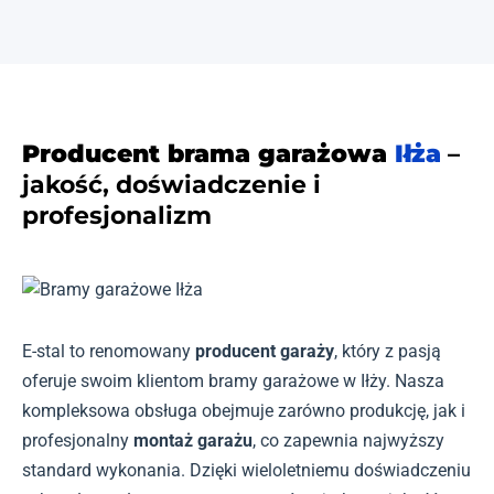
Producent brama garażowa
Iłża
–
jakość, doświadczenie i
profesjonalizm
E-stal to renomowany
producent garaży
, który z pasją
oferuje swoim klientom bramy garażowe w Iłży. Nasza
kompleksowa obsługa obejmuje zarówno produkcję, jak i
profesjonalny
montaż garażu
, co zapewnia najwyższy
standard wykonania. Dzięki wieloletniemu doświadczeniu