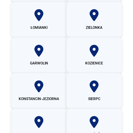
ŁOMIANKI
ZIELONKA
GARWOLIN
KOZIENICE
KONSTANCIN-JEZIORNA
SIERPC