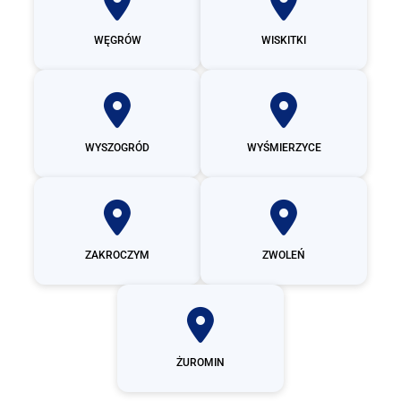
WĘGRÓW
WISKITKI
WYSZOGRÓD
WYŚMIERZYCE
ZAKROCZYM
ZWOLEŃ
ŻUROMIN