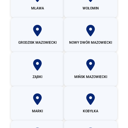
MŁAWA
WOŁOMIN
GRODZISK MAZOWIECKI
NOWY DWÓR MAZOWIECKI
ZĄBKI
MIŃSK MAZOWIECKI
MARKI
KOBYŁKA