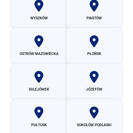
WYSZKÓW
PIASTÓW
OSTRÓW MAZOWIECKA
PŁOŃSK
SULEJÓWEK
JÓZEFÓW
PUŁTUSK
SOKOŁÓW PODLASKI