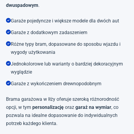
dwuspadowym
.
Garaże pojedyncze i większe modele dla dwóch aut
Garaże z dodatkowym zadaszeniem
Różne typy bram, dopasowane do sposobu wjazdu i
wygody użytkowania
Jednokolorowe lub warianty o bardziej dekoracyjnym
wyglądzie
Garaże z wykończeniem drewnopodobnym
Brama garażowa w Iłży oferuje szeroką różnorodność
opcji, w tym
personalizację
oraz
garaż na wymiar
, co
pozwala na idealne dopasowanie do indywidualnych
potrzeb każdego klienta.