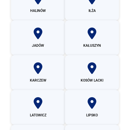
HALINÓW
IŁŻA
JADÓW
KAŁUSZYN
KARCZEW
KOSÓW LACKI
LATOWICZ
LIPSKO