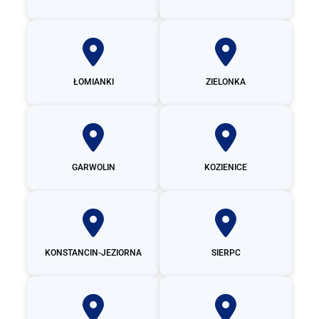
ŁOMIANKI
ZIELONKA
GARWOLIN
KOZIENICE
KONSTANCIN-JEZIORNA
SIERPC