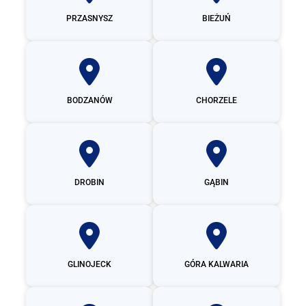
PRZASNYSZ
BIEŻUŃ
BODZANÓW
CHORZELE
DROBIN
GĄBIN
GLINOJECK
GÓRA KALWARIA