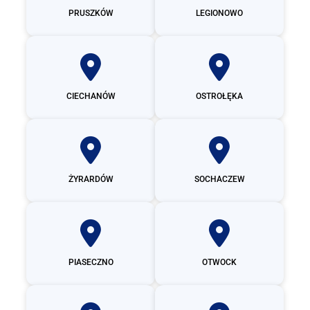
PRUSZKÓW
LEGIONOWO
CIECHANÓW
OSTROŁĘKA
ŻYRARDÓW
SOCHACZEW
PIASECZNO
OTWOCK