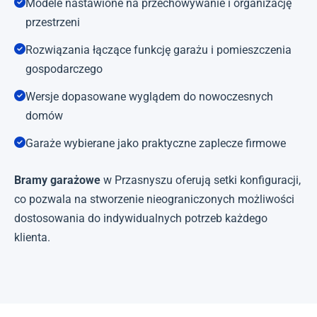
Modele nastawione na przechowywanie i organizację
przestrzeni
Rozwiązania łączące funkcję garażu i pomieszczenia
gospodarczego
Wersje dopasowane wyglądem do nowoczesnych
domów
Garaże wybierane jako praktyczne zaplecze firmowe
Bramy garażowe
w Przasnyszu oferują setki konfiguracji,
co pozwala na stworzenie nieograniczonych możliwości
dostosowania do indywidualnych potrzeb każdego
klienta.