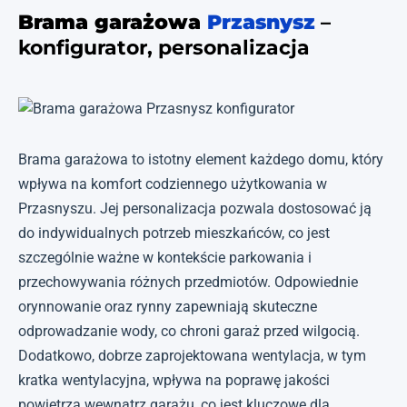
Brama garażowa
Przasnysz
–
konfigurator, personalizacja
Brama garażowa to istotny element każdego domu, który
wpływa na komfort codziennego użytkowania w
Przasnyszu. Jej personalizacja pozwala dostosować ją
do indywidualnych potrzeb mieszkańców, co jest
szczególnie ważne w kontekście parkowania i
przechowywania różnych przedmiotów. Odpowiednie
orynnowanie oraz rynny zapewniają skuteczne
odprowadzanie wody, co chroni garaż przed wilgocią.
Dodatkowo, dobrze zaprojektowana wentylacja, w tym
kratka wentylacyjna, wpływa na poprawę jakości
powietrza wewnątrz garażu, co jest kluczowe dla