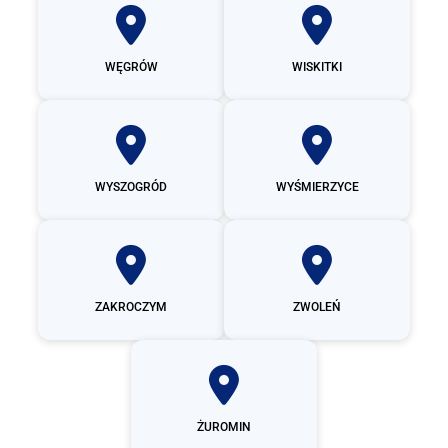
WĘGRÓW
WISKITKI
WYSZOGRÓD
WYŚMIERZYCE
ZAKROCZYM
ZWOLEŃ
ŻUROMIN