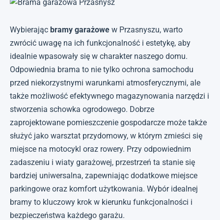
Wybierając
bramy garażowe
w Przasnyszu, warto
zwrócić uwagę na ich funkcjonalność i estetykę, aby
idealnie wpasowały się w charakter naszego domu.
Odpowiednia brama to nie tylko ochrona samochodu
przed niekorzystnymi warunkami atmosferycznymi, ale
także możliwość efektywnego magazynowania narzędzi i
stworzenia schowka ogrodowego. Dobrze
zaprojektowane pomieszczenie gospodarcze może także
służyć jako warsztat przydomowy, w którym zmieści się
miejsce na motocykl oraz rowery. Przy odpowiednim
zadaszeniu i wiaty garażowej, przestrzeń ta stanie się
bardziej uniwersalna, zapewniając dodatkowe miejsce
parkingowe oraz komfort użytkowania. Wybór idealnej
bramy to kluczowy krok w kierunku funkcjonalności i
bezpieczeństwa każdego garażu.