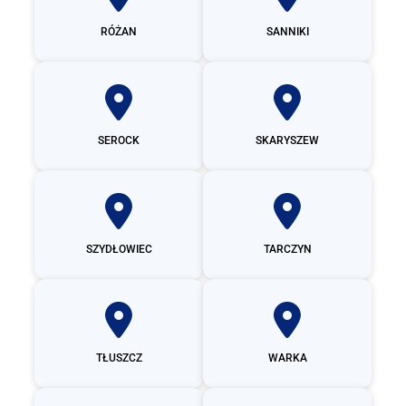
RÓŻAN
SANNIKI
SEROCK
SKARYSZEW
SZYDŁOWIEC
TARCZYN
TŁUSZCZ
WARKA