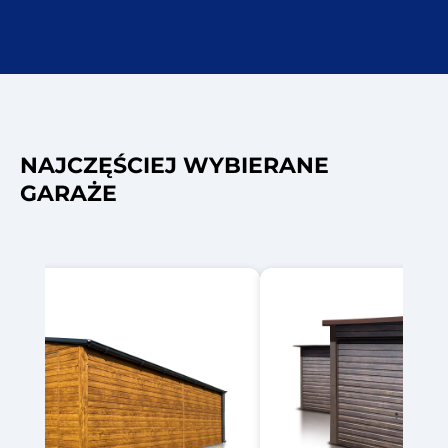
NAJCZĘŚCIEJ WYBIERANE
GARAŻE