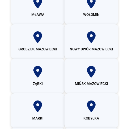
MŁAWA
WOŁOMIN
GRODZISK MAZOWIECKI
NOWY DWÓR MAZOWIECKI
ZĄBKI
MIŃSK MAZOWIECKI
MARKI
KOBYŁKA