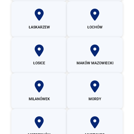
ŁASKARZEW
ŁOCHÓW
ŁOSICE
MAKÓW MAZOWIECKI
MILANÓWEK
MORDY