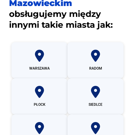
Mazowieckim
obsługujemy między
innymi takie miasta jak:
WARSZAWA
RADOM
PŁOCK
SIEDLCE