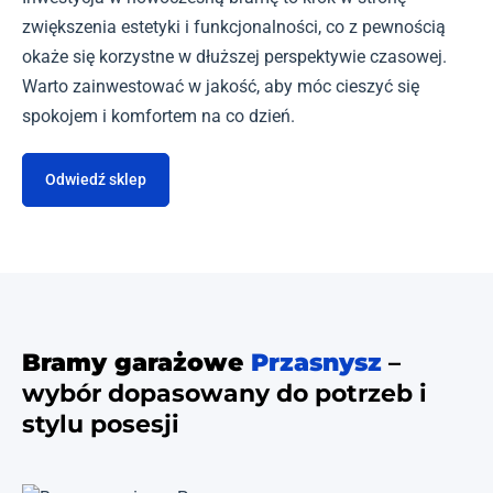
zwiększenia estetyki i funkcjonalności, co z pewnością
okaże się korzystne w dłuższej perspektywie czasowej.
Warto zainwestować w jakość, aby móc cieszyć się
spokojem i komfortem na co dzień.
Odwiedź sklep
Bramy garażowe
Przasnysz
–
wybór dopasowany do potrzeb i
stylu posesji