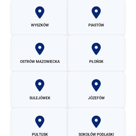
WYSZKÓW
PIASTÓW
OSTRÓW MAZOWIECKA
PŁOŃSK
SULEJÓWEK
JÓZEFÓW
PUŁTUSK
SOKOŁÓW PODLASKI