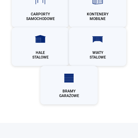
CARPORTY
KONTENERY
SAMOCHODOWE
MOBILNE
HALE
WIATY
STALOWE
STALOWE
BRAMY
GARAŻOWE