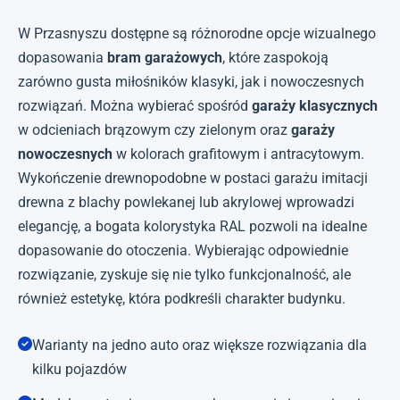
W Przasnyszu dostępne są różnorodne opcje wizualnego
dopasowania
bram garażowych
, które zaspokoją
zarówno gusta miłośników klasyki, jak i nowoczesnych
rozwiązań. Można wybierać spośród
garaży klasycznych
w odcieniach brązowym czy zielonym oraz
garaży
nowoczesnych
w kolorach grafitowym i antracytowym.
Wykończenie drewnopodobne w postaci garażu imitacji
drewna z blachy powlekanej lub akrylowej wprowadzi
elegancję, a bogata kolorystyka RAL pozwoli na idealne
dopasowanie do otoczenia. Wybierając odpowiednie
rozwiązanie, zyskuje się nie tylko funkcjonalność, ale
również estetykę, która podkreśli charakter budynku.
Warianty na jedno auto oraz większe rozwiązania dla
kilku pojazdów