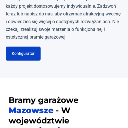
każdy projekt dostosowujemy indywidualnie. Zadzwoń
teraz lub napisz do nas, aby otrzymać atrakcyjną wycenę
i dowiedzieć się więcej o dostępnych rozwiązaniach. Nie
czekaj, zrealizuj swoje marzenia o funkcjonalnej i
estetycznej bramie garażowej!
Konfigurator
Bramy garażowe
Mazowsze
- W
województwie