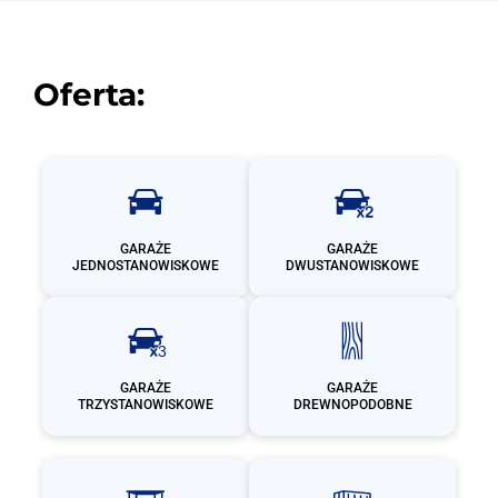
Oferta:
GARAŻE
GARAŻE
JEDNOSTANOWISKOWE
DWUSTANOWISKOWE
GARAŻE
GARAŻE
TRZYSTANOWISKOWE
DREWNOPODOBNE