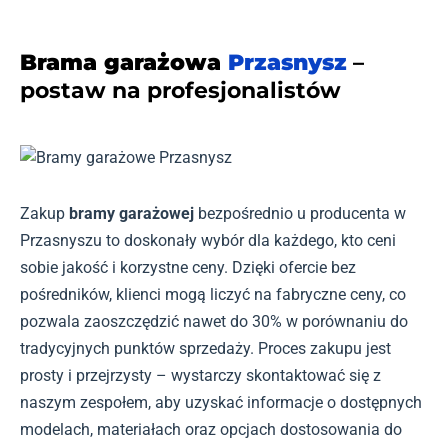
Brama garażowa
Przasnysz
–
postaw na profesjonalistów
Zakup
bramy garażowej
bezpośrednio u producenta w
Przasnyszu to doskonały wybór dla każdego, kto ceni
sobie jakość i korzystne ceny. Dzięki ofercie bez
pośredników, klienci mogą liczyć na fabryczne ceny, co
pozwala zaoszczędzić nawet do 30% w porównaniu do
tradycyjnych punktów sprzedaży. Proces zakupu jest
prosty i przejrzysty – wystarczy skontaktować się z
naszym zespołem, aby uzyskać informacje o dostępnych
modelach, materiałach oraz opcjach dostosowania do