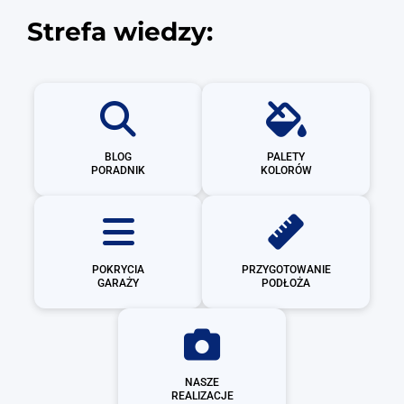
Strefa wiedzy:
BLOG
PALETY
PORADNIK
KOLORÓW
POKRYCIA
PRZYGOTOWANIE
GARAŻY
PODŁOŻA
NASZE
REALIZACJE