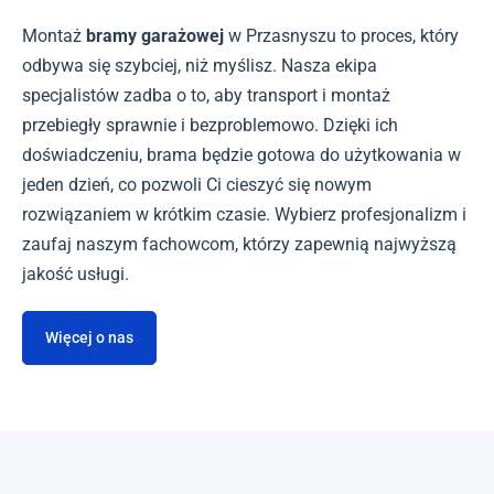
Montaż
bramy garażowej
w Przasnyszu to proces, który
odbywa się szybciej, niż myślisz. Nasza ekipa
specjalistów zadba o to, aby transport i montaż
przebiegły sprawnie i bezproblemowo. Dzięki ich
doświadczeniu, brama będzie gotowa do użytkowania w
jeden dzień, co pozwoli Ci cieszyć się nowym
rozwiązaniem w krótkim czasie. Wybierz profesjonalizm i
zaufaj naszym fachowcom, którzy zapewnią najwyższą
jakość usługi.
Więcej o nas