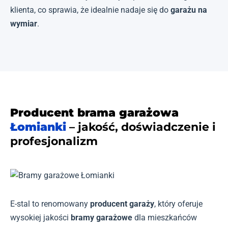
klienta, co sprawia, że idealnie nadaje się do
garażu na
wymiar
.
Producent brama garażowa
Łomianki
– jakość, doświadczenie i
profesjonalizm
E-stal to renomowany
producent garaży
, który oferuje
wysokiej jakości
bramy garażowe
dla mieszkańców