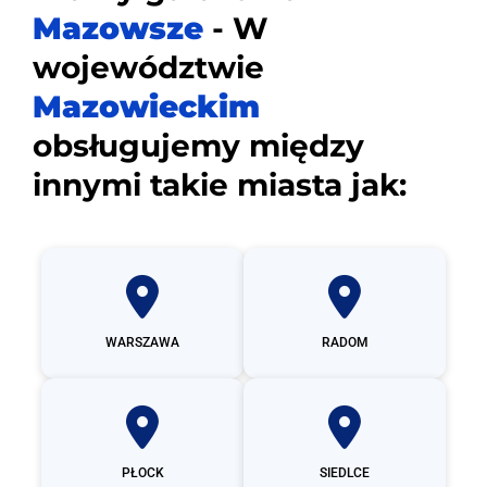
Mazowsze
- W
województwie
Mazowieckim
obsługujemy między
innymi takie miasta jak:
WARSZAWA
RADOM
PŁOCK
SIEDLCE