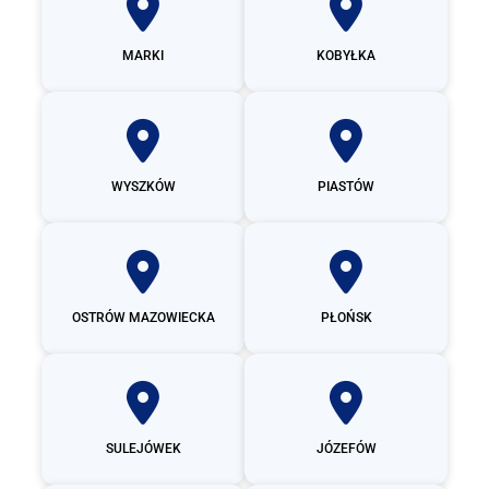
MARKI
KOBYŁKA
WYSZKÓW
PIASTÓW
OSTRÓW MAZOWIECKA
PŁOŃSK
SULEJÓWEK
JÓZEFÓW