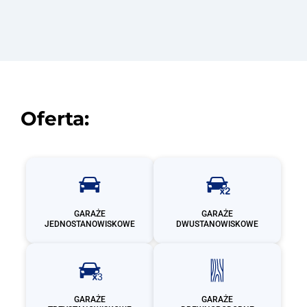
Oferta:
GARAŻE
GARAŻE
JEDNOSTANOWISKOWE
DWUSTANOWISKOWE
GARAŻE
GARAŻE