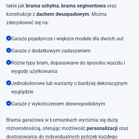
takie jak
brama uchylna
,
brama segmentowa
oraz
konstrukcje z
dachem dwuspadowym
. Można
zdecydować się na:
Garaże pojedyncze i większe modele dla dwóch aut
Garaże z dodatkowym zadaszeniem
Różne typy bram, dopasowane do sposobu wjazdu i
wygody użytkowania
Jednokolorowe lub warianty o bardziej dekoracyjnym
wyglądzie
Garaże z wykończeniem drewnopodobnym
Brama garażowa w Łomiankach wyróżnia się dużą
różnorodnością, oferując możliwość
personalizacji
oraz
dostosowania do indywidualnych potrzeb każdego