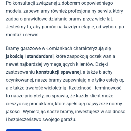
Po konsultacji związanej z doborem odpowiedniego
modelu, zapewniamy również profesjonalny serwis, który
zadba o prawidłowe działanie bramy przez wiele lat.
Jesteśmy tu, aby pomóc na każdym etapie, od wyboru po
montaż i serwis.
Bramy garażowe w Łomiankach charakteryzują się
jakością
i
standardami
, które zaspokoją oczekiwania
nawet najbardziej wymagających klientów. Dzięki
zastosowaniu
konstrukcji spawanej
, a także blachy
ocynkowanej, nasze bramy zapewniają nie tylko estetykę,
ale także trwałość wieloletnią. Rzetelność i terminowość
to nasze priorytety, co sprawia, że każdy klient może
cieszyć się produktami, które spełniają najwyższe normy
jakości. Wybierając nasze bramy, inwestujesz w solidność
i bezpieczeństwo swojego garażu.