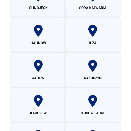
GLINOJECK
GÓRA KALWARIA
HALINÓW
IŁŻA
JADÓW
KAŁUSZYN
KARCZEW
KOSÓW LACKI