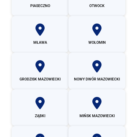
PIASECZNO
OTWOCK
MŁAWA
WOŁOMIN
GRODZISK MAZOWIECKI
NOWY DWÓR MAZOWIECKI
ZĄBKI
MIŃSK MAZOWIECKI