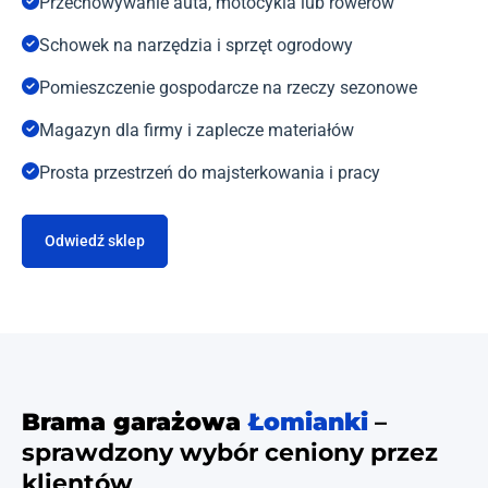
Przechowywanie auta, motocykla lub rowerów
Schowek na narzędzia i sprzęt ogrodowy
Pomieszczenie gospodarcze na rzeczy sezonowe
Magazyn dla firmy i zaplecze materiałów
Prosta przestrzeń do majsterkowania i pracy
Odwiedź sklep
Brama garażowa
Łomianki
–
sprawdzony wybór ceniony przez
klientów