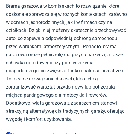
Brama garażowa w Łomiankach to rozwiązanie, które
doskonale sprawdza się w różnych kontekstach, zarówno
w domach jednorodzinnych, jak i w firmach czy na
działkach. Dzięki niej możemy skutecznie przechowywać
auto, co zapewnia odpowiednią ochronę samochodu
przed warunkami atmosferycznymi. Ponadto, brama
garażowa może pełnić rolę magazynu narzędzi, a także
schowka ogrodowego czy pomieszczenia
gospodarczego, co zwiększa funkcjonalność przestrzeni.
To idealne rozwiązanie dla osób, które chcą
zorganizować warsztat przydomowy lub potrzebują
miejsca parkingowego dla motocykla i rowerów.
Dodatkowo, wiata garażowa z zadaszeniem stanowi
atrakcyjną alternatywę dla tradycyjnych garaży, oferując
wygodę i komfort użytkowania.