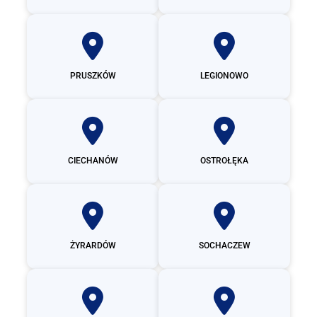
PRUSZKÓW
LEGIONOWO
CIECHANÓW
OSTROŁĘKA
ŻYRARDÓW
SOCHACZEW