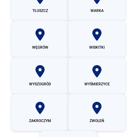
TŁUSZCZ
WARKA
WĘGRÓW
WISKITKI
WYSZOGRÓD
WYŚMIERZYCE
ZAKROCZYM
ZWOLEŃ