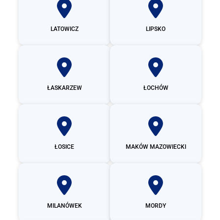
LATOWICZ
LIPSKO
ŁASKARZEW
ŁOCHÓW
ŁOSICE
MAKÓW MAZOWIECKI
MILANÓWEK
MORDY