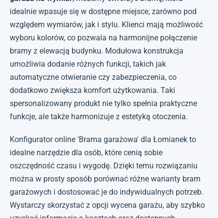
idealnie wpasuje się w dostępne miejsce, zarówno pod
względem wymiarów, jak i stylu. Klienci mają możliwość
wyboru kolorów, co pozwala na harmonijne połączenie
bramy z elewacją budynku. Modułowa konstrukcja
umożliwia dodanie różnych funkcji, takich jak
automatyczne otwieranie czy zabezpieczenia, co
dodatkowo zwiększa komfort użytkowania. Taki
spersonalizowany produkt nie tylko spełnia praktyczne
funkcje, ale także harmonizuje z estetyką otoczenia.
Konfigurator online 'Brama garażowa' dla Łomianek to
idealne narzędzie dla osób, które cenią sobie
oszczędność czasu i wygodę. Dzięki temu rozwiązaniu
można w prosty sposób porównać różne warianty bram
garażowych i dostosować je do indywidualnych potrzeb.
Wystarczy skorzystać z opcji wycena garażu, aby szybko