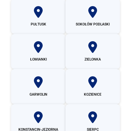
PUŁTUSK
SOKOŁÓW PODLASKI
ŁOMIANKI
ZIELONKA
GARWOLIN
KOZIENICE
KONSTANCIN-JEZIORNA
SIERPC