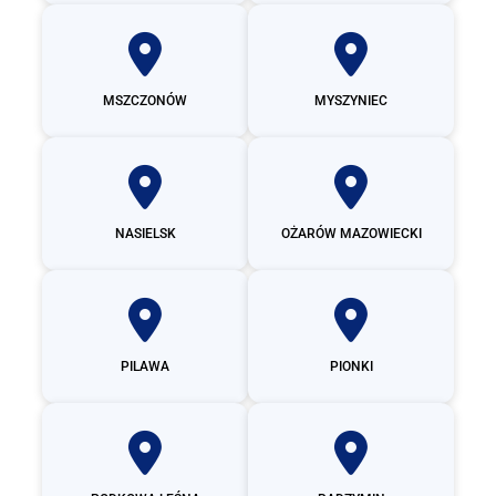
MSZCZONÓW
MYSZYNIEC
NASIELSK
OŻARÓW MAZOWIECKI
PILAWA
PIONKI