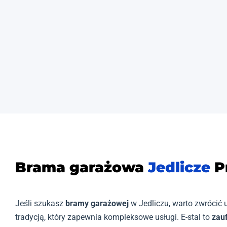
Brama garażowa
Jedlicze
P
Jeśli szukasz
bramy garażowej
w Jedliczu, warto zwrócić
tradycją, który zapewnia kompleksowe usługi. E-stal to
zau