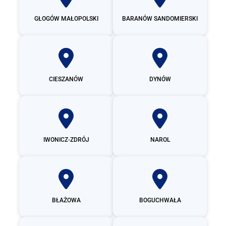
GŁOGÓW MAŁOPOLSKI
BARANÓW SANDOMIERSKI
CIESZANÓW
DYNÓW
IWONICZ-ZDRÓJ
NAROL
BŁAŻOWA
BOGUCHWAŁA