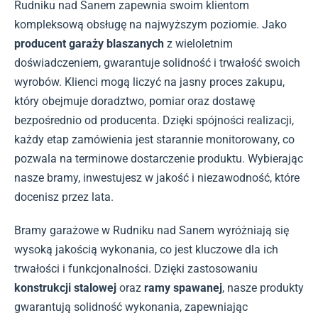
Rudniku nad Sanem zapewnia swoim klientom
kompleksową obsługę na najwyższym poziomie. Jako
producent garaży blaszanych
z wieloletnim
doświadczeniem, gwarantuje solidność i trwałość swoich
wyrobów. Klienci mogą liczyć na jasny proces zakupu,
który obejmuje doradztwo, pomiar oraz dostawę
bezpośrednio od producenta. Dzięki spójności realizacji,
każdy etap zamówienia jest starannie monitorowany, co
pozwala na terminowe dostarczenie produktu. Wybierając
nasze bramy, inwestujesz w jakość i niezawodność, które
docenisz przez lata.
Bramy garażowe w Rudniku nad Sanem wyróżniają się
wysoką jakością wykonania, co jest kluczowe dla ich
trwałości i funkcjonalności. Dzięki zastosowaniu
konstrukcji stalowej
oraz
ramy spawanej
, nasze produkty
gwarantują solidność wykonania, zapewniając