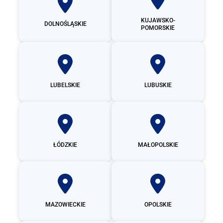
KUJAWSKO-
DOLNOŚLĄSKIE
POMORSKIE
LUBELSKIE
LUBUSKIE
ŁÓDZKIE
MAŁOPOLSKIE
MAZOWIECKIE
OPOLSKIE