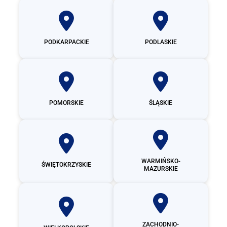
PODKARPACKIE
PODLASKIE
POMORSKIE
ŚLĄSKIE
WARMIŃSKO-
ŚWIĘTOKRZYSKIE
MAZURSKIE
ZACHODNIO-