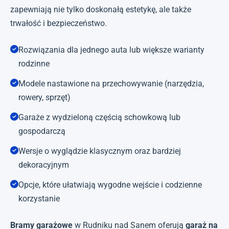
zapewniają nie tylko doskonałą estetykę, ale także
trwałość i bezpieczeństwo.
Rozwiązania dla jednego auta lub większe warianty
rodzinne
Modele nastawione na przechowywanie (narzędzia,
rowery, sprzęt)
Garaże z wydzieloną częścią schowkową lub
gospodarczą
Wersje o wyglądzie klasycznym oraz bardziej
dekoracyjnym
Opcje, które ułatwiają wygodne wejście i codzienne
korzystanie
Bramy garażowe
w Rudniku nad Sanem oferują
garaż na