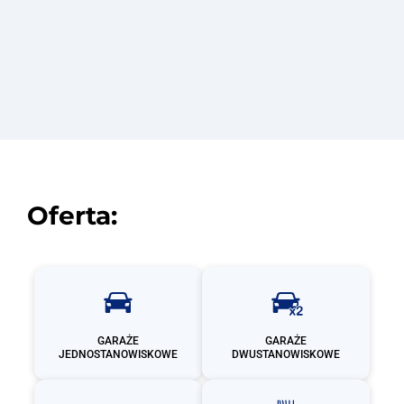
Oferta:
GARAŻE
GARAŻE
JEDNOSTANOWISKOWE
DWUSTANOWISKOWE