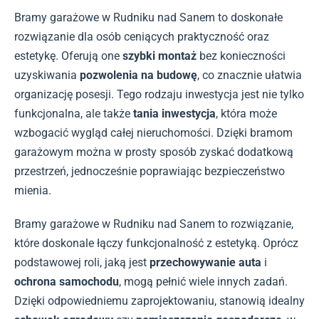
Bramy garażowe w Rudniku nad Sanem to doskonałe
rozwiązanie dla osób ceniących praktyczność oraz
estetykę. Oferują one
szybki montaż
bez konieczności
uzyskiwania
pozwolenia na budowę
, co znacznie ułatwia
organizację posesji. Tego rodzaju inwestycja jest nie tylko
funkcjonalna, ale także
tania inwestycja
, która może
wzbogacić wygląd całej nieruchomości. Dzięki bramom
garażowym można w prosty sposób zyskać dodatkową
przestrzeń, jednocześnie poprawiając bezpieczeństwo
mienia.
Bramy garażowe w Rudniku nad Sanem to rozwiązanie,
które doskonale łączy funkcjonalność z estetyką. Oprócz
podstawowej roli, jaką jest
przechowywanie auta
i
ochrona samochodu
, mogą pełnić wiele innych zadań.
Dzięki odpowiedniemu zaprojektowaniu, stanowią idealny