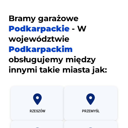
Bramy garażowe
Podkarpackie
- W
województwie
Podkarpackim
obsługujemy między
innymi takie miasta jak:
RZESZÓW
PRZEMYŚL