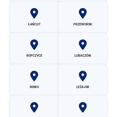
ŁAŃCUT
PRZEWORSK
ROPCZYCE
LUBACZÓW
NISKO
LEŻAJSK