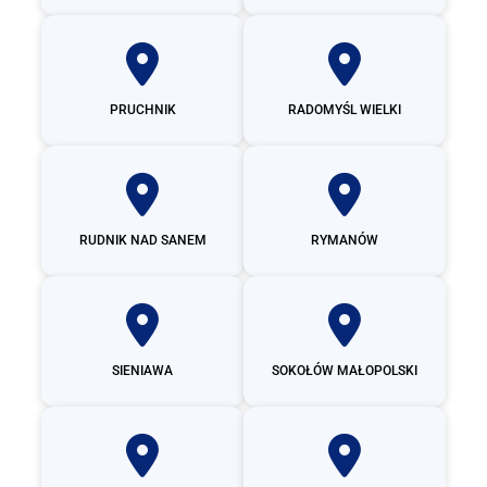
PRUCHNIK
RADOMYŚL WIELKI
RUDNIK NAD SANEM
RYMANÓW
SIENIAWA
SOKOŁÓW MAŁOPOLSKI