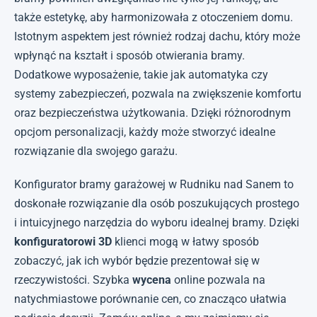
także estetykę, aby harmonizowała z otoczeniem domu.
Istotnym aspektem jest również rodzaj dachu, który może
wpłynąć na kształt i sposób otwierania bramy.
Dodatkowe wyposażenie, takie jak automatyka czy
systemy zabezpieczeń, pozwala na zwiększenie komfortu
oraz bezpieczeństwa użytkowania. Dzięki różnorodnym
opcjom personalizacji, każdy może stworzyć idealne
rozwiązanie dla swojego garażu.
Konfigurator bramy garażowej w Rudniku nad Sanem to
doskonałe rozwiązanie dla osób poszukujących prostego
i intuicyjnego narzędzia do wyboru idealnej bramy. Dzięki
konfiguratorowi 3D
klienci mogą w łatwy sposób
zobaczyć, jak ich wybór będzie prezentował się w
rzeczywistości. Szybka
wycena
online pozwala na
natychmiastowe porównanie cen, co znacząco ułatwia