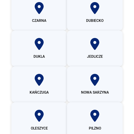
CZARNA
DUBIECKO
DUKLA
JEDLICZE
KAŃCZUGA
NOWA SARZYNA
OLESZYCE
PILZNO