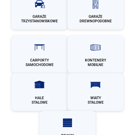
GARAŻE
GARAŻE
TRZYSTANOWISKOWE
DREWNOPODOBNE
CARPORTY
KONTENERY
SAMOCHODOWE
MOBILNE
HALE
WIATY
STALOWE
STALOWE