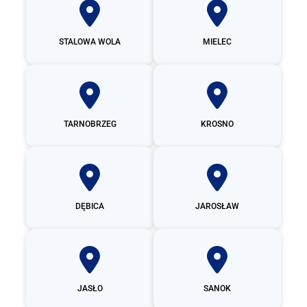
STALOWA WOLA
MIELEC
TARNOBRZEG
KROSNO
DĘBICA
JAROSŁAW
JASŁO
SANOK