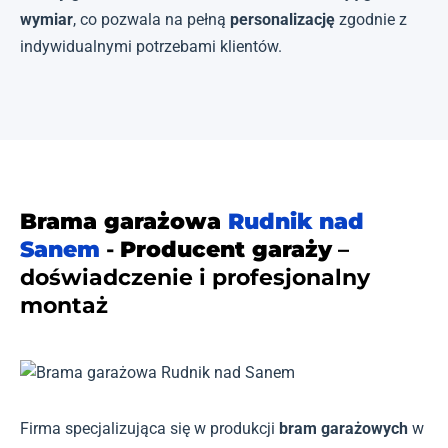
wymiar
, co pozwala na pełną
personalizację
zgodnie z
indywidualnymi potrzebami klientów.
Brama garażowa
Rudnik nad
Sanem
-
Producent garaży
–
doświadczenie i profesjonalny
montaż
Firma specjalizująca się w produkcji
bram garażowych
w