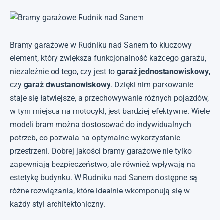
Bramy garażowe w Rudniku nad Sanem to kluczowy
element, który zwiększa funkcjonalność każdego garażu,
niezależnie od tego, czy jest to
garaż jednostanowiskowy
,
czy
garaż dwustanowiskowy
. Dzięki nim parkowanie
staje się łatwiejsze, a przechowywanie różnych pojazdów,
w tym miejsca na motocykl, jest bardziej efektywne. Wiele
modeli bram można dostosować do indywidualnych
potrzeb, co pozwala na optymalne wykorzystanie
przestrzeni. Dobrej jakości bramy garażowe nie tylko
zapewniają bezpieczeństwo, ale również wpływają na
estetykę budynku. W Rudniku nad Sanem dostępne są
różne rozwiązania, które idealnie wkomponują się w
każdy styl architektoniczny.