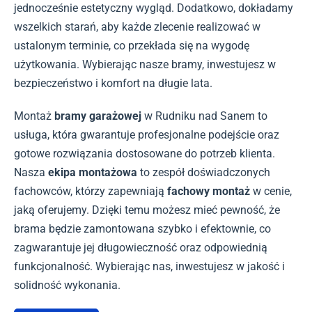
jednocześnie estetyczny wygląd. Dodatkowo, dokładamy
wszelkich starań, aby każde zlecenie realizować w
ustalonym terminie, co przekłada się na wygodę
użytkowania. Wybierając nasze bramy, inwestujesz w
bezpieczeństwo i komfort na długie lata.
Montaż
bramy garażowej
w Rudniku nad Sanem to
usługa, która gwarantuje profesjonalne podejście oraz
gotowe rozwiązania dostosowane do potrzeb klienta.
Nasza
ekipa montażowa
to zespół doświadczonych
fachowców, którzy zapewniają
fachowy montaż
w cenie,
jaką oferujemy. Dzięki temu możesz mieć pewność, że
brama będzie zamontowana szybko i efektownie, co
zagwarantuje jej długowieczność oraz odpowiednią
funkcjonalność. Wybierając nas, inwestujesz w jakość i
solidność wykonania.