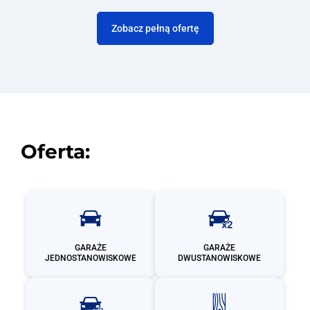
Zobacz pełną ofertę
Oferta:
GARAŻE
GARAŻE
JEDNOSTANOWISKOWE
DWUSTANOWISKOWE