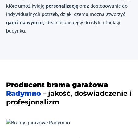
które umożliwiają
personalizację
oraz dostosowanie do
indywidualnych potrzeb, dzięki czemu można stworzyć
garaż na wymiar
, idealnie pasujący do stylu i funkcji
budynku.
Producent brama garażowa
Radymno
– jakość, doświadczenie i
profesjonalizm