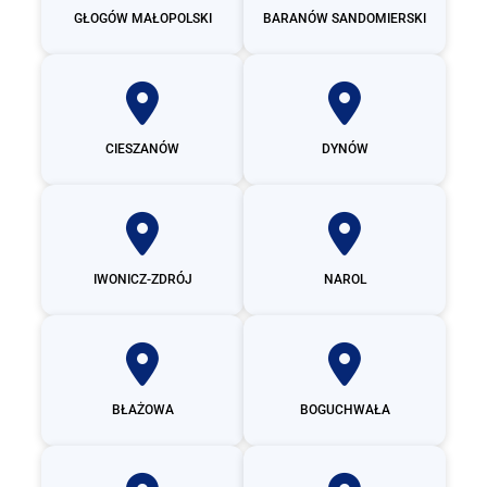
GŁOGÓW MAŁOPOLSKI
BARANÓW SANDOMIERSKI
CIESZANÓW
DYNÓW
IWONICZ-ZDRÓJ
NAROL
BŁAŻOWA
BOGUCHWAŁA