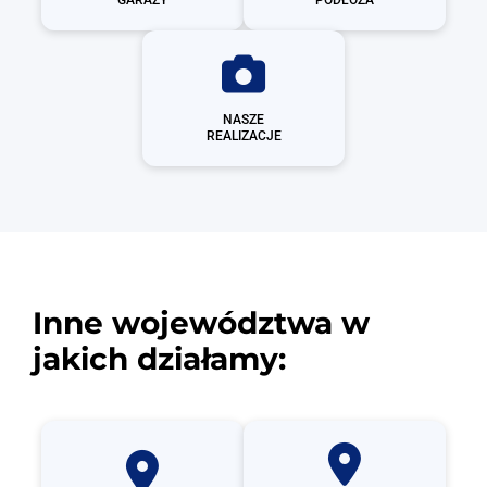
NASZE
REALIZACJE
Inne województwa w
jakich działamy: