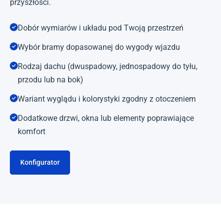
przyszłości.
Dobór wymiarów i układu pod Twoją przestrzeń
Wybór bramy dopasowanej do wygody wjazdu
Rodzaj dachu (dwuspadowy, jednospadowy do tyłu,
przodu lub na bok)
Wariant wyglądu i kolorystyki zgodny z otoczeniem
Dodatkowe drzwi, okna lub elementy poprawiające
komfort
Konfigurator