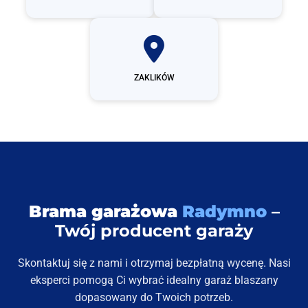
ZAKLIKÓW
Brama garażowa
Radymno
–
Twój producent garaży
Skontaktuj się z nami i otrzymaj bezpłatną wycenę. Nasi
eksperci pomogą Ci wybrać idealny garaż blaszany
dopasowany do Twoich potrzeb.