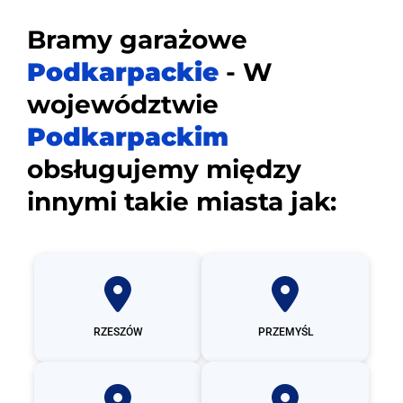
Bramy garażowe
Podkarpackie
- W
województwie
Podkarpackim
obsługujemy między
innymi takie miasta jak:
RZESZÓW
PRZEMYŚL