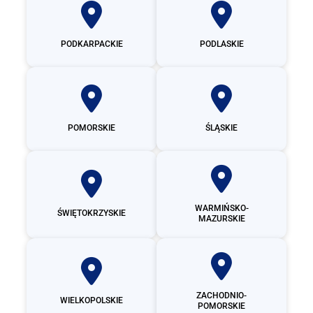
PODKARPACKIE
PODLASKIE
POMORSKIE
ŚLĄSKIE
WARMIŃSKO-
ŚWIĘTOKRZYSKIE
MAZURSKIE
ZACHODNIO-
WIELKOPOLSKIE
POMORSKIE