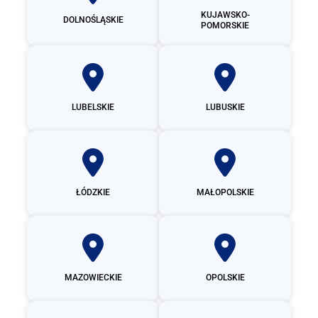
KUJAWSKO-
DOLNOŚLĄSKIE
POMORSKIE
LUBELSKIE
LUBUSKIE
ŁÓDZKIE
MAŁOPOLSKIE
MAZOWIECKIE
OPOLSKIE