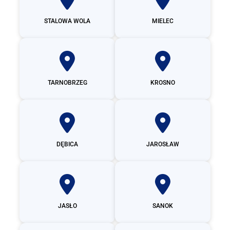
STALOWA WOLA
MIELEC
TARNOBRZEG
KROSNO
DĘBICA
JAROSŁAW
JASŁO
SANOK