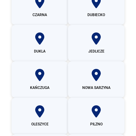
CZARNA
DUBIECKO
DUKLA
JEDLICZE
KAŃCZUGA
NOWA SARZYNA
OLESZYCE
PILZNO