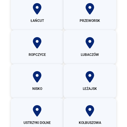
ŁAŃCUT
PRZEWORSK
ROPCZYCE
LUBACZÓW
NISKO
LEŻAJSK
USTRZYKI DOLNE
KOLBUSZOWA