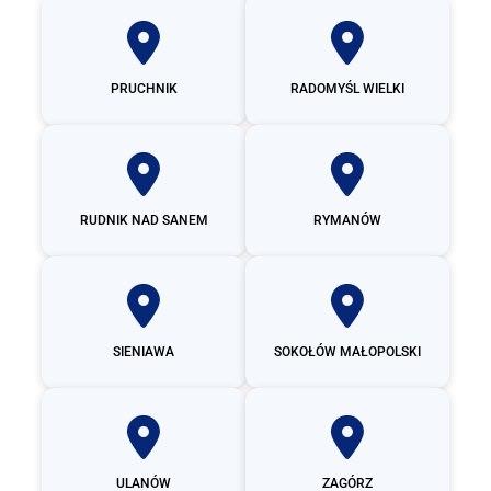
PRUCHNIK
RADOMYŚL WIELKI
RUDNIK NAD SANEM
RYMANÓW
SIENIAWA
SOKOŁÓW MAŁOPOLSKI
ULANÓW
ZAGÓRZ