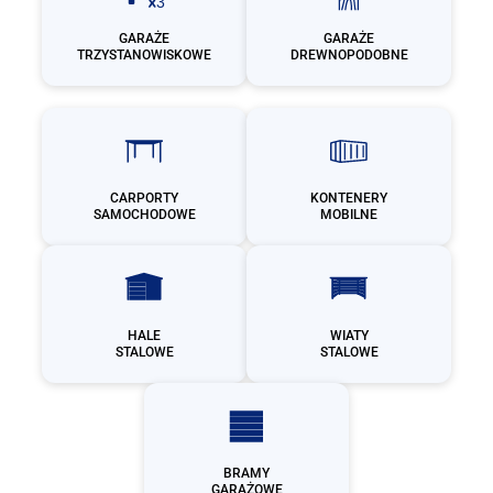
GARAŻE
GARAŻE
TRZYSTANOWISKOWE
DREWNOPODOBNE
CARPORTY
KONTENERY
SAMOCHODOWE
MOBILNE
HALE
WIATY
STALOWE
STALOWE
BRAMY
GARAŻOWE