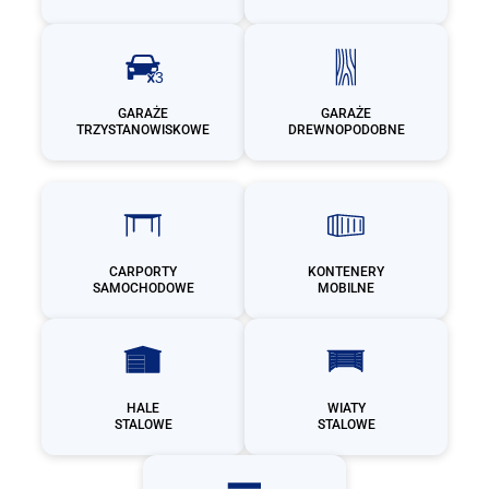
GARAŻE
GARAŻE
TRZYSTANOWISKOWE
DREWNOPODOBNE
CARPORTY
KONTENERY
SAMOCHODOWE
MOBILNE
HALE
WIATY
STALOWE
STALOWE