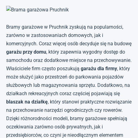
Bramy garażowe w Pruchnik zyskują na popularności,
zarówno w zastosowaniach domowych, jak i
komercyjnych. Coraz więcej osób decyduje się na budowę
garażu przy domu
, który zapewnia wygodny dostęp do
samochodu oraz dodatkowe miejsce na przechowywanie.
Właściciele firm często poszukują
garażu dla firmy
, który
może służyć jako przestrzeń do parkowania pojazdów
służbowych lub magazynowania sprzętu. Dodatkowo, na
działkach rekreacyjnych coraz częściej pojawiają się
blaszak na działkę
, który stanowi praktyczne rozwiązanie
na przechowanie narzędzi ogrodniczych czy rowerów.
Dzięki różnorodności modeli, bramy garażowe spełniają
oczekiwania zarówno osób prywatnych, jak i
przedsiębiorców, co czyni je nieodłącznym elementem