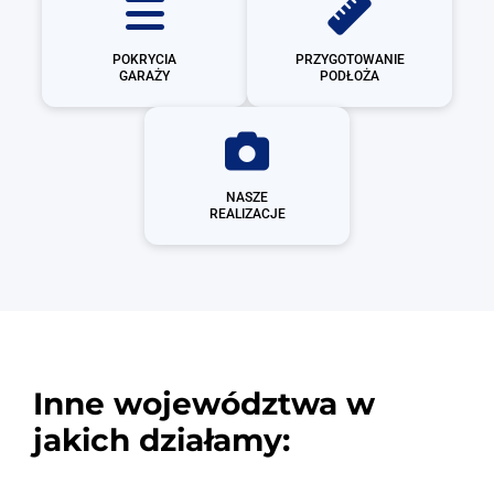
POKRYCIA
PRZYGOTOWANIE
GARAŻY
PODŁOŻA
NASZE
REALIZACJE
Inne województwa w
jakich działamy: