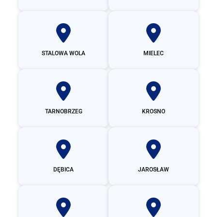
STALOWA WOLA
MIELEC
TARNOBRZEG
KROSNO
DĘBICA
JAROSŁAW