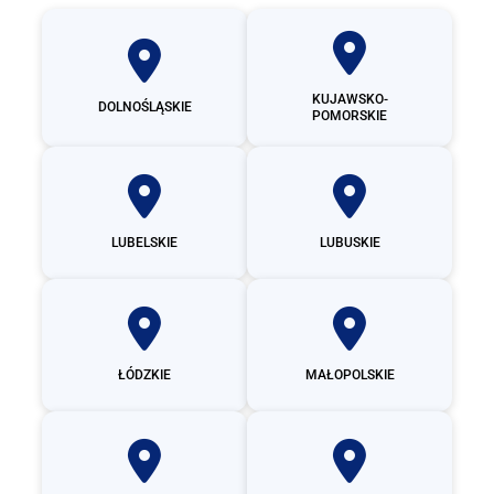
KUJAWSKO-
DOLNOŚLĄSKIE
POMORSKIE
LUBELSKIE
LUBUSKIE
ŁÓDZKIE
MAŁOPOLSKIE