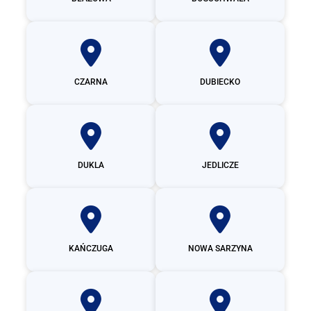
CZARNA
DUBIECKO
DUKLA
JEDLICZE
KAŃCZUGA
NOWA SARZYNA