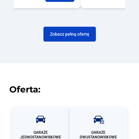
Zobacz pełną ofertę
Oferta:
GARAŻE
GARAŻE
JEDNOSTANOWISKOWE
DWUSTANOWISKOWE