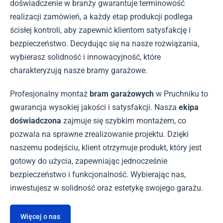
doświadczenie w branży gwarantuje terminowość
realizacji zamówień, a każdy etap produkcji podlega
ścisłej kontroli, aby zapewnić klientom satysfakcję i
bezpieczeństwo. Decydując się na nasze rozwiązania,
wybierasz solidność i innowacyjność, które
charakteryzują nasze bramy garażowe.
Profesjonalny montaż
bram garażowych
w Pruchniku to
gwarancja wysokiej jakości i satysfakcji. Nasza
ekipa
doświadczona
zajmuje się szybkim montażem, co
pozwala na sprawne zrealizowanie projektu. Dzięki
naszemu podejściu, klient otrzymuje produkt, który jest
gotowy do użycia, zapewniając jednocześnie
bezpieczeństwo i funkcjonalność. Wybierając nas,
inwestujesz w solidność oraz estetykę swojego garażu.
Więcej o nas