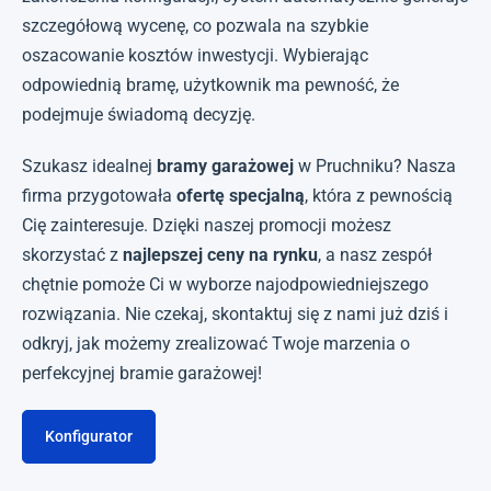
szczegółową wycenę, co pozwala na szybkie
oszacowanie kosztów inwestycji. Wybierając
odpowiednią bramę, użytkownik ma pewność, że
podejmuje świadomą decyzję.
Szukasz idealnej
bramy garażowej
w Pruchniku? Nasza
firma przygotowała
ofertę specjalną
, która z pewnością
Cię zainteresuje. Dzięki naszej promocji możesz
skorzystać z
najlepszej ceny na rynku
, a nasz zespół
chętnie pomoże Ci w wyborze najodpowiedniejszego
rozwiązania. Nie czekaj, skontaktuj się z nami już dziś i
odkryj, jak możemy zrealizować Twoje marzenia o
perfekcyjnej bramie garażowej!
Konfigurator