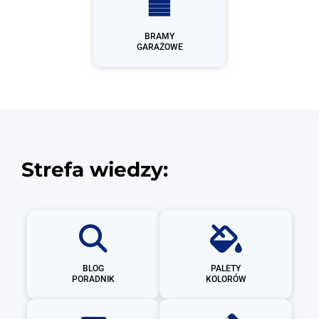
BRAMY
GARAŻOWE
Strefa wiedzy:
BLOG
PALETY
PORADNIK
KOLORÓW