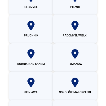
OLESZYCE
PILZNO
PRUCHNIK
RADOMYŚL WIELKI
RUDNIK NAD SANEM
RYMANÓW
SIENIAWA
SOKOŁÓW MAŁOPOLSKI