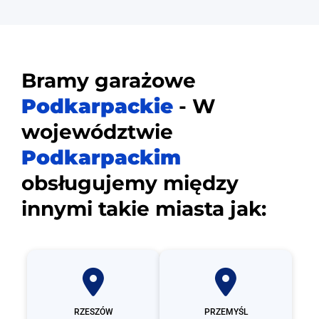
Bramy garażowe
Podkarpackie
- W
województwie
Podkarpackim
obsługujemy między
innymi takie miasta jak:
RZESZÓW
PRZEMYŚL