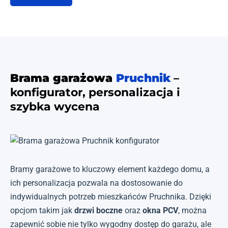
Brama garażowa
Pruchnik
–
konfigurator, personalizacja i
szybka wycena
Bramy garażowe to kluczowy element każdego domu, a
ich personalizacja pozwala na dostosowanie do
indywidualnych potrzeb mieszkańców Pruchnika. Dzięki
opcjom takim jak
drzwi boczne
oraz
okna PCV
, można
zapewnić sobie nie tylko wygodny dostęp do garażu, ale