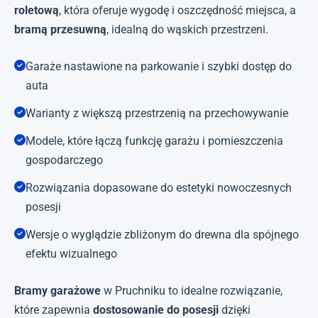
roletową
, która oferuje wygodę i oszczędność miejsca, a
bramą przesuwną
, idealną do wąskich przestrzeni.
Garaże nastawione na parkowanie i szybki dostęp do
auta
Warianty z większą przestrzenią na przechowywanie
Modele, które łączą funkcję garażu i pomieszczenia
gospodarczego
Rozwiązania dopasowane do estetyki nowoczesnych
posesji
Wersje o wyglądzie zbliżonym do drewna dla spójnego
efektu wizualnego
Bramy garażowe
w Pruchniku to idealne rozwiązanie,
które zapewnia
dostosowanie do posesji
dzięki