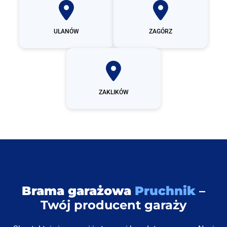
ULANÓW
ZAGÓRZ
ZAKLIKÓW
Brama garażowa
Pruchnik
–
Twój producent garaży