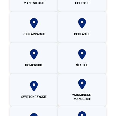
MAZOWIECKIE
OPOLSKIE
PODKARPACKIE
PODLASKIE
POMORSKIE
ŚLĄSKIE
WARMIŃSKO-
ŚWIĘTOKRZYSKIE
MAZURSKIE