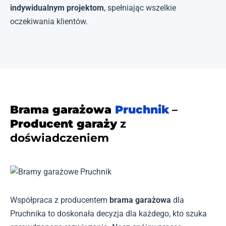
indywidualnym projektom
, spełniając wszelkie
oczekiwania klientów.
Brama garażowa
Pruchnik
–
Producent garaży
z
doświadczeniem
Współpraca z producentem
brama garażowa
dla
Pruchnika to doskonała decyzja dla każdego, kto szuka