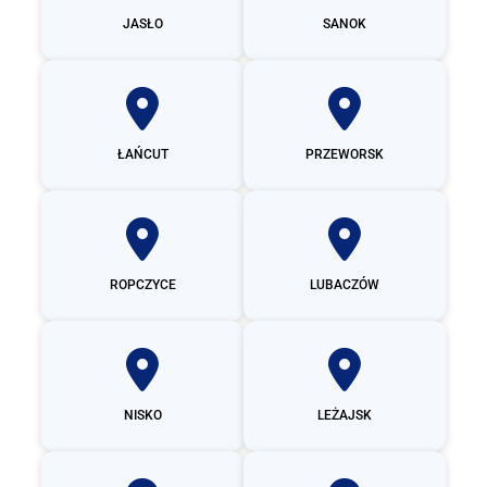
JASŁO
SANOK
ŁAŃCUT
PRZEWORSK
ROPCZYCE
LUBACZÓW
NISKO
LEŻAJSK