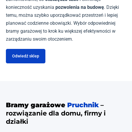
konieczność uzyskania
pozwolenia na budowę
. Dzięki
temu, można szybko uporządkować przestrzeń i lepiej
planować codzienne obowiązki. Wybór odpowiedniej
bramy garażowej to krok ku większej efektywności w
zarządzaniu swoim otoczeniem.
Odwiedź sklep
Bramy garażowe
Pruchnik
–
rozwiązanie dla domu, firmy i
działki