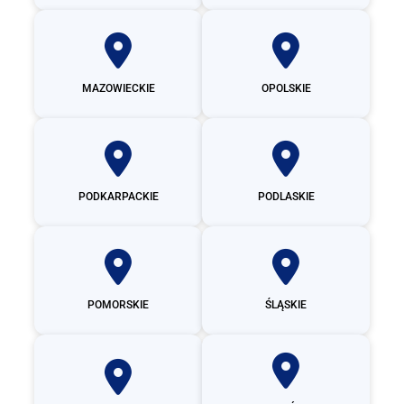
MAZOWIECKIE
OPOLSKIE
PODKARPACKIE
PODLASKIE
POMORSKIE
ŚLĄSKIE