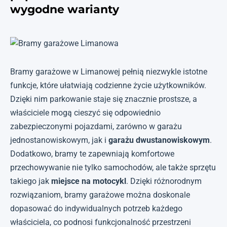
wygodne warianty
Bramy garażowe w Limanowej pełnią niezwykle istotne
funkcje, które ułatwiają codzienne życie użytkowników.
Dzięki nim parkowanie staje się znacznie prostsze, a
właściciele mogą cieszyć się odpowiednio
zabezpieczonymi pojazdami, zarówno w garażu
jednostanowiskowym, jak i
garażu dwustanowiskowym
.
Dodatkowo, bramy te zapewniają komfortowe
przechowywanie nie tylko samochodów, ale także sprzętu
takiego jak
miejsce na motocykl
. Dzięki różnorodnym
rozwiązaniom, bramy garażowe można doskonale
dopasować do indywidualnych potrzeb każdego
właściciela, co podnosi funkcjonalność przestrzeni