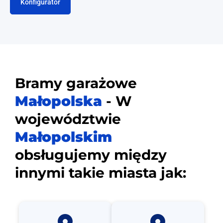
Konfigurator
Bramy garażowe
Małopolska
- W
województwie
Małopolskim
obsługujemy między
innymi takie miasta jak: