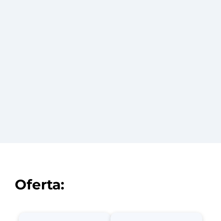
Zobacz
Oferta: