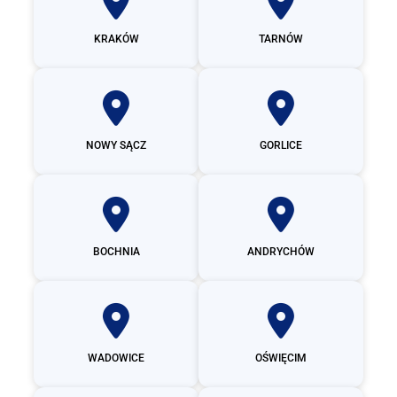
KRAKÓW
TARNÓW
NOWY SĄCZ
GORLICE
BOCHNIA
ANDRYCHÓW
WADOWICE
OŚWIĘCIM