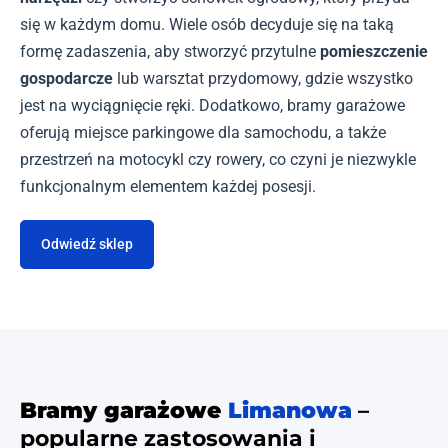
się w każdym domu. Wiele osób decyduje się na taką
formę zadaszenia, aby stworzyć przytulne
pomieszczenie
gospodarcze
lub warsztat przydomowy, gdzie wszystko
jest na wyciągnięcie ręki. Dodatkowo, bramy garażowe
oferują miejsce parkingowe dla samochodu, a także
przestrzeń na motocykl czy rowery, co czyni je niezwykle
funkcjonalnym elementem każdej posesji.
Odwiedź sklep
Bramy garażowe
Limanowa
–
popularne zastosowania i