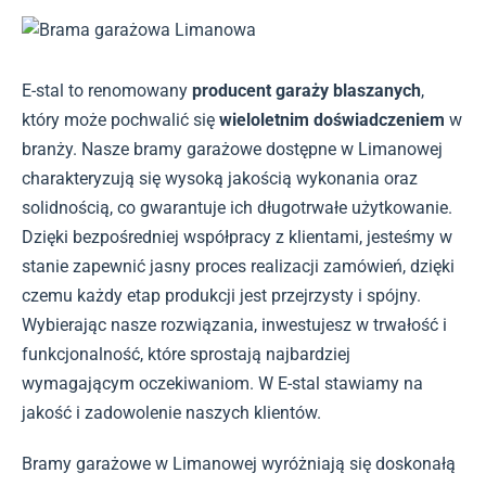
E-stal to renomowany
producent garaży blaszanych
,
który może pochwalić się
wieloletnim doświadczeniem
w
branży. Nasze bramy garażowe dostępne w Limanowej
charakteryzują się wysoką jakością wykonania oraz
solidnością, co gwarantuje ich długotrwałe użytkowanie.
Dzięki bezpośredniej współpracy z klientami, jesteśmy w
stanie zapewnić jasny proces realizacji zamówień, dzięki
czemu każdy etap produkcji jest przejrzysty i spójny.
Wybierając nasze rozwiązania, inwestujesz w trwałość i
funkcjonalność, które sprostają najbardziej
wymagającym oczekiwaniom. W E-stal stawiamy na
jakość i zadowolenie naszych klientów.
Bramy garażowe w Limanowej wyróżniają się doskonałą