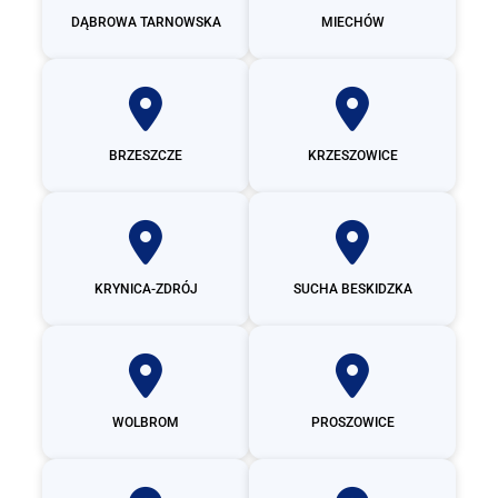
DĄBROWA TARNOWSKA
MIECHÓW
BRZESZCZE
KRZESZOWICE
KRYNICA-ZDRÓJ
SUCHA BESKIDZKA
WOLBROM
PROSZOWICE