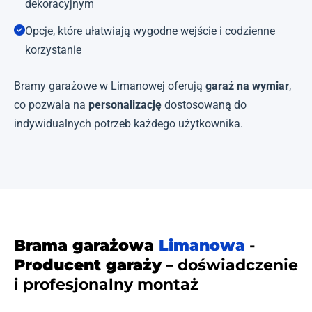
dekoracyjnym
Opcje, które ułatwiają wygodne wejście i codzienne
korzystanie
Bramy garażowe w Limanowej oferują
garaż na wymiar
,
co pozwala na
personalizację
dostosowaną do
indywidualnych potrzeb każdego użytkownika.
Brama garażowa
Limanowa
-
Producent garaży
– doświadczenie
i profesjonalny montaż