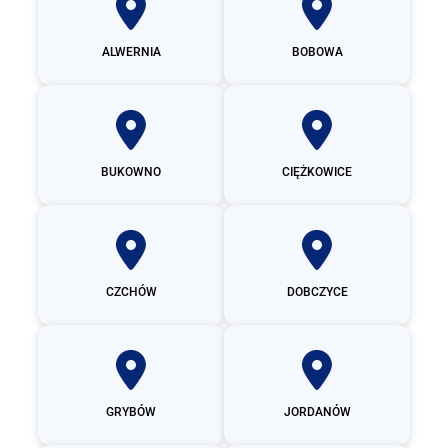
ALWERNIA
BOBOWA
BUKOWNO
CIĘŻKOWICE
CZCHÓW
DOBCZYCE
GRYBÓW
JORDANÓW