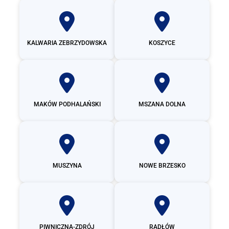
KALWARIA ZEBRZYDOWSKA
KOSZYCE
MAKÓW PODHALAŃSKI
MSZANA DOLNA
MUSZYNA
NOWE BRZESKO
PIWNICZNA-ZDRÓJ
RADŁÓW