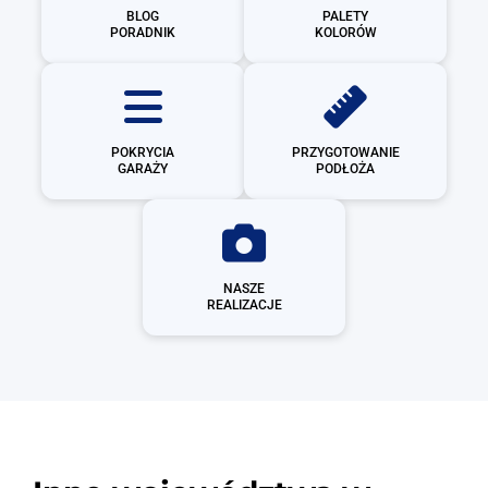
BLOG
PALETY
PORADNIK
KOLORÓW
POKRYCIA
PRZYGOTOWANIE
GARAŻY
PODŁOŻA
NASZE
REALIZACJE