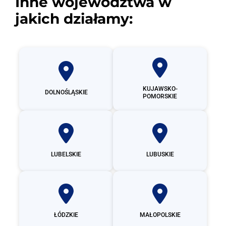
Inne województwa w
jakich działamy:
KUJAWSKO-
DOLNOŚLĄSKIE
POMORSKIE
LUBELSKIE
LUBUSKIE
ŁÓDZKIE
MAŁOPOLSKIE