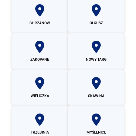
CHRZANÓW
OLKUSZ
ZAKOPANE
NOWY TARG
WIELICZKA
SKAWINA
TRZEBINIA
MYŚLENICE