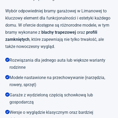
Wybór odpowiedniej bramy garażowej w Limanowej to
kluczowy element dla funkcjonalności i estetyki każdego
domu. W ofercie dostępne są różnorodne modele, w tym
bramy wykonane z
blachy trapezowej
oraz
profili
zamkniętych
, które zapewniają nie tylko trwałość, ale
także nowoczesny wygląd.
Rozwiązania dla jednego auta lub większe warianty
rodzinne
Modele nastawione na przechowywanie (narzędzia,
rowery, sprzęt)
Garaże z wydzieloną częścią schowkową lub
gospodarczą
Wersje o wyglądzie klasycznym oraz bardziej