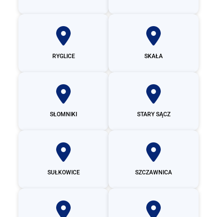
RYGLICE
SKAŁA
SŁOMNIKI
STARY SĄCZ
SUŁKOWICE
SZCZAWNICA