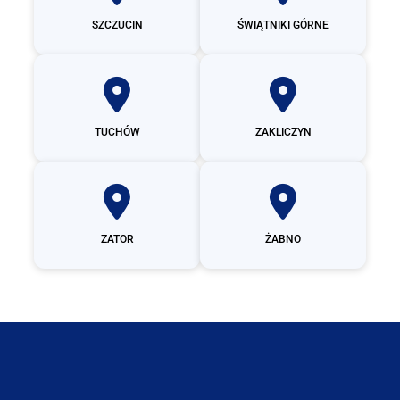
SZCZUCIN
ŚWIĄTNIKI GÓRNE
TUCHÓW
ZAKLICZYN
ZATOR
ŻABNO