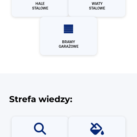
HALE
WIATY
STALOWE
STALOWE
BRAMY
GARAŻOWE
Strefa wiedzy: