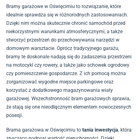
Bramy garażowe w Oświęcimiu to rozwiązanie, które
idealnie sprawdza się w różnorodnych zastosowaniach.
Dzięki nim można skutecznie chronić samochód przed
niekorzystnymi warunkami atmosferycznymi, a także
stworzyć przestrzeń do przechowywania narzędzi w
domowym warsztacie. Oprócz tradycyjnego garażu,
bramy te doskonale nadają się do zadaszenia przestrzeni
na motocykl czy rowery, a także jako schowek ogrodowy
czy pomieszczenie gospodarcze. Z ich pomocą można
zorganizować wygodne miejsce parkingowe oraz
korzystać z dodatkowego magazynowania wiaty
garażowej. Wszechstronność bram garażowych sprawia,
że stają się one nieodłącznym elementem nowoczesnych
posesji.
Brama garażowa w Oświęcimiu to
tania inwestycja
, która
znacząco podnosi wartość nieruchomości. Dzięki