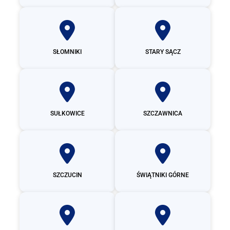
SŁOMNIKI
STARY SĄCZ
SUŁKOWICE
SZCZAWNICA
SZCZUCIN
ŚWIĄTNIKI GÓRNE