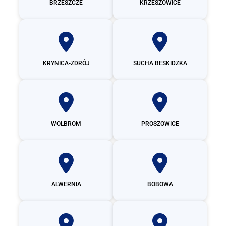
BRZESZCZE
KRZESZOWICE
KRYNICA-ZDRÓJ
SUCHA BESKIDZKA
WOLBROM
PROSZOWICE
ALWERNIA
BOBOWA