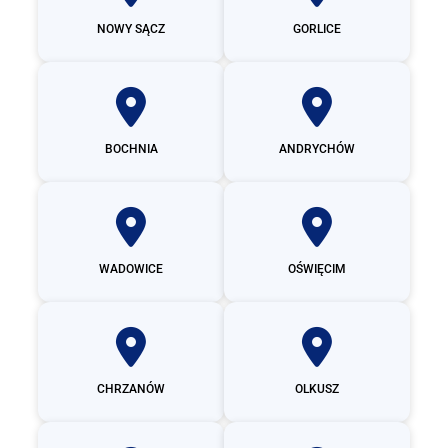
NOWY SĄCZ
GORLICE
BOCHNIA
ANDRYCHÓW
WADOWICE
OŚWIĘCIM
CHRZANÓW
OLKUSZ