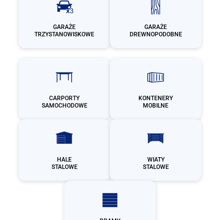
GARAŻE
GARAŻE
TRZYSTANOWISKOWE
DREWNOPODOBNE
CARPORTY
KONTENERY
SAMOCHODOWE
MOBILNE
HALE
WIATY
STALOWE
STALOWE