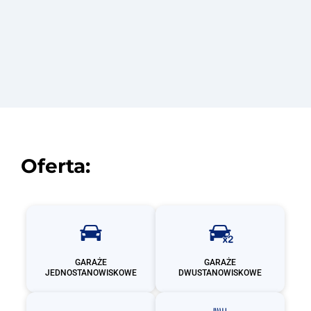
Oferta:
GARAŻE
GARAŻE
JEDNOSTANOWISKOWE
DWUSTANOWISKOWE