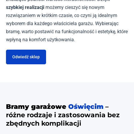
szybkiej realizacji
możemy cieszyć się nowym
rozwiązaniem w krótkim czasie, co czyni ją idealnym
wyborem dla każdego właściciela garażu. Wybierając
bramę, warto postawić na funkcjonalność i estetykę, które
wpłyną na komfort użytkowania.
Odwiedź sklep
Bramy garażowe
Oświęcim
–
różne rodzaje i zastosowania bez
zbędnych komplikacji