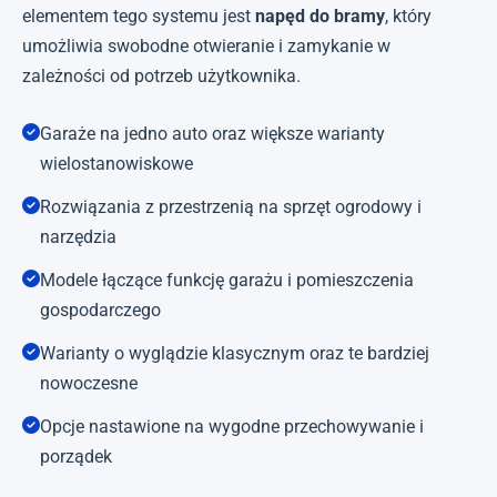
elementem tego systemu jest
napęd do bramy
, który
umożliwia swobodne otwieranie i zamykanie w
zależności od potrzeb użytkownika.
Garaże na jedno auto oraz większe warianty
wielostanowiskowe
Rozwiązania z przestrzenią na sprzęt ogrodowy i
narzędzia
Modele łączące funkcję garażu i pomieszczenia
gospodarczego
Warianty o wyglądzie klasycznym oraz te bardziej
nowoczesne
Opcje nastawione na wygodne przechowywanie i
porządek