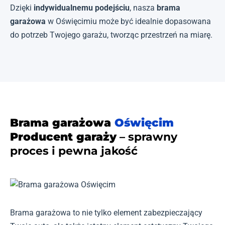
Dzięki
indywidualnemu podejściu
, nasza
brama
garażowa
w Oświęcimiu może być idealnie dopasowana
do potrzeb Twojego garażu, tworząc przestrzeń na miarę.
Brama garażowa
Oświęcim
Producent garaży
– sprawny
proces i pewna jakość
Brama garażowa to nie tylko element zabezpieczający