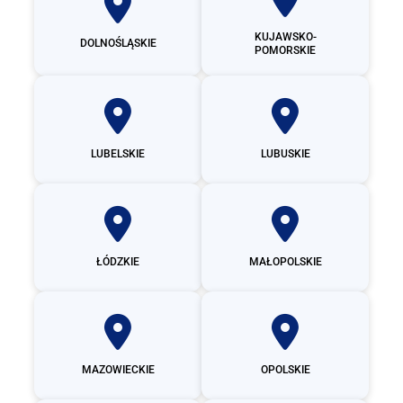
KUJAWSKO-
DOLNOŚLĄSKIE
POMORSKIE
LUBELSKIE
LUBUSKIE
ŁÓDZKIE
MAŁOPOLSKIE
MAZOWIECKIE
OPOLSKIE