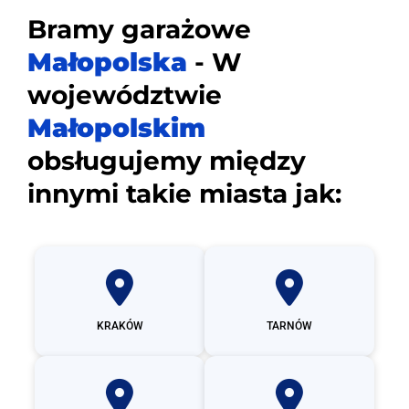
Bramy garażowe
Małopolska
- W
województwie
Małopolskim
obsługujemy między
innymi takie miasta jak:
KRAKÓW
TARNÓW