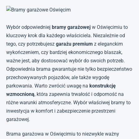
Wybór odpowiedniej
bramy garażowej
w Oświęcimiu to
kluczowy krok dla każdego właściciela. Niezależnie od
tego, czy potrzebujesz
garażu premium
z eleganckim
wykończeniem, czy bardziej ekonomicznego blaszak,
ważne jest, aby dostosować wybór do swoich potrzeb.
Odpowiednia brama gwarantuje nie tylko bezpieczeństwo
przechowywanych pojazdów, ale także wygodę
parkowania. Warto zwrócić uwagę na
konstrukcję
wzmocnioną
, która zapewnia trwałość i odporność na
różne warunki atmosferyczne. Wybór właściwej bramy to
inwestycja w komfort i zabezpieczenie przestrzeni
garażowej.
Brama garażowa w Oświęcimiu to niezwykle ważny