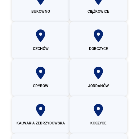
BUKOWNO
CIĘŻKOWICE
CZCHÓW
DOBCZYCE
GRYBÓW
JORDANÓW
KALWARIA ZEBRZYDOWSKA
KOSZYCE