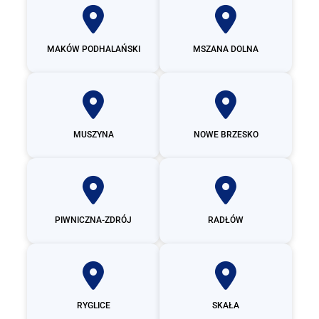
MAKÓW PODHALAŃSKI
MSZANA DOLNA
MUSZYNA
NOWE BRZESKO
PIWNICZNA-ZDRÓJ
RADŁÓW
RYGLICE
SKAŁA