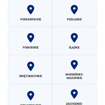
PODKARPACKIE
PODLASKIE
POMORSKIE
ŚLĄSKIE
WARMIŃSKO-
ŚWIĘTOKRZYSKIE
MAZURSKIE
ZACHODNIO-