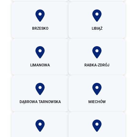
BRZESKO
LIBIĄŻ
LIMANOWA
RABKA-ZDRÓJ
DĄBROWA TARNOWSKA
MIECHÓW