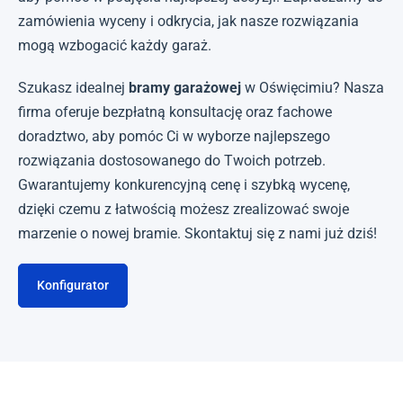
zamówienia wyceny i odkrycia, jak nasze rozwiązania
mogą wzbogacić każdy garaż.
Szukasz idealnej
bramy garażowej
w Oświęcimiu? Nasza
firma oferuje bezpłatną konsultację oraz fachowe
doradztwo, aby pomóc Ci w wyborze najlepszego
rozwiązania dostosowanego do Twoich potrzeb.
Gwarantujemy konkurencyjną cenę i szybką wycenę,
dzięki czemu z łatwością możesz zrealizować swoje
marzenie o nowej bramie. Skontaktuj się z nami już dziś!
Konfigurator