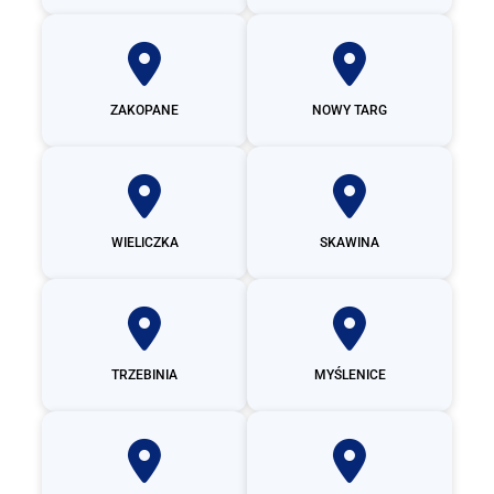
ZAKOPANE
NOWY TARG
WIELICZKA
SKAWINA
TRZEBINIA
MYŚLENICE