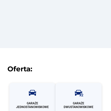
Zobacz
Oferta:
GARAŻE
GARAŻE
JEDNOSTANOWISKOWE
DWUSTANOWISKOWE