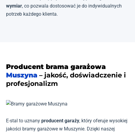
wymiar
, co pozwala dostosować je do indywidualnych
potrzeb każdego klienta.
Producent brama garażowa
Muszyna
– jakość, doświadczenie i
profesjonalizm
E-stal to uznany
producent garaży
, który oferuje wysokiej
jakości bramy garażowe w Muszynie. Dzięki naszej