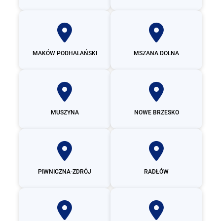
MAKÓW PODHALAŃSKI
MSZANA DOLNA
MUSZYNA
NOWE BRZESKO
PIWNICZNA-ZDRÓJ
RADŁÓW