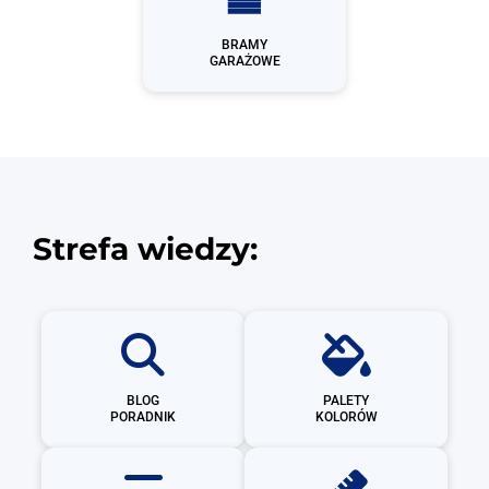
BRAMY
GARAŻOWE
Strefa wiedzy:
BLOG
PALETY
PORADNIK
KOLORÓW