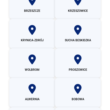
BRZESZCZE
KRZESZOWICE
KRYNICA-ZDRÓJ
SUCHA BESKIDZKA
WOLBROM
PROSZOWICE
ALWERNIA
BOBOWA