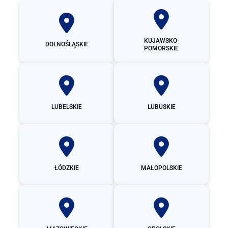
KUJAWSKO-
DOLNOŚLĄSKIE
POMORSKIE
LUBELSKIE
LUBUSKIE
ŁÓDZKIE
MAŁOPOLSKIE