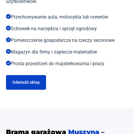
użytkowników.
Przechowywanie auta, motocykla lub rowerów
Schowek na narzędzia i sprzęt ogrodowy
Pomieszczenie gospodarcze na rzeczy sezonowe
Magazyn dla firmy i zaplecze materiałów
Prosta przestrzeń do majsterkowania i pracy
Odwiedź sklep
Brama garażowa
Muszyna
–