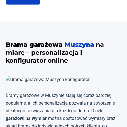
Brama garażowa
Muszyna
na
miarę – personalizacja i
konfigurator online
Bramy garażowe w Muszynie stają się coraz bardziej
popularne, a ich personalizacja pozwala na stworzenie
idealnego rozwiązania dla każdego domu. Dzięki
garażowi na wymiar
można dostosować wymiary oraz
układ bramy do indywidualnych potrzeb klienta, co