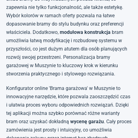
zapewnia nie tylko funkcjonalność, ale także estetykę.
Wybór kolorów w ramach oferty pozwala na łatwe
dopasowanie bramy do stylu budynku oraz preferencji
właściciela. Dodatkowo,
modułowa konstrukcja
bram
umożliwia łatwą modyfikację i rozbudowę systemu w
przyszłości, co jest dużym atutem dla osób planujących
rozwój swojej przestrzeni. Personalizacja bramy
garażowej w Muszynie to kluczowy krok w kierunku
stworzenia praktycznego i stylowego rozwiązania.
Konfigurator online 'Brama garażowa' w Muszynie to
innowacyjne narzędzie, które pozwala zaoszczędzić czas
i ułatwia proces wyboru odpowiednich rozwiązań. Dzięki
tej aplikacji można szybko porównać różne warianty
bram oraz uzyskać dokładną
wycenę garażu
. Cały proces
zamówienia jest prosty i intuicyjny, co umożliwia