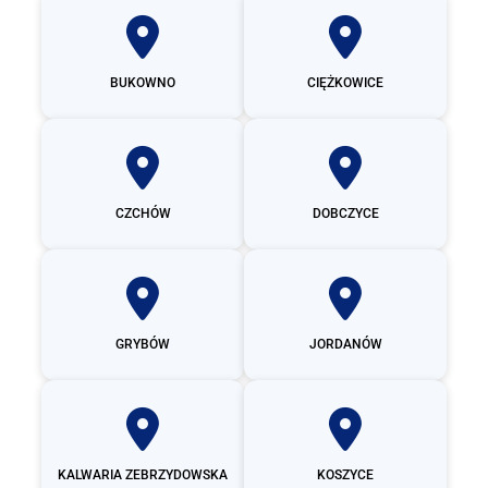
BUKOWNO
CIĘŻKOWICE
CZCHÓW
DOBCZYCE
GRYBÓW
JORDANÓW
KALWARIA ZEBRZYDOWSKA
KOSZYCE