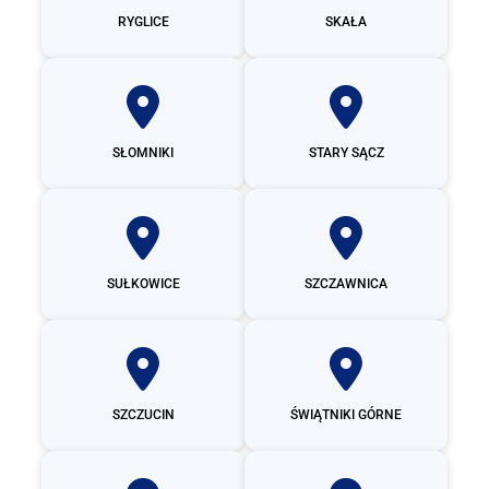
RYGLICE
SKAŁA
SŁOMNIKI
STARY SĄCZ
SUŁKOWICE
SZCZAWNICA
SZCZUCIN
ŚWIĄTNIKI GÓRNE