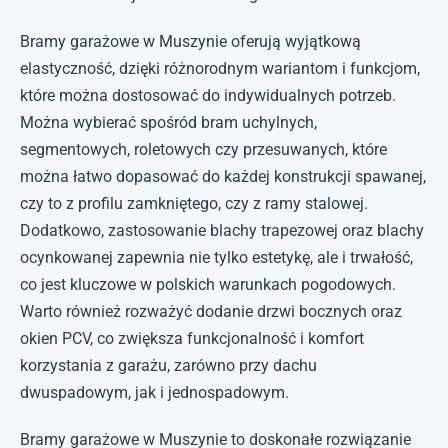
Bramy garażowe w Muszynie oferują wyjątkową
elastyczność, dzięki różnorodnym wariantom i funkcjom,
które można dostosować do indywidualnych potrzeb.
Można wybierać spośród bram uchylnych,
segmentowych, roletowych czy przesuwanych, które
można łatwo dopasować do każdej konstrukcji spawanej,
czy to z profilu zamkniętego, czy z ramy stalowej.
Dodatkowo, zastosowanie blachy trapezowej oraz blachy
ocynkowanej zapewnia nie tylko estetykę, ale i trwałość,
co jest kluczowe w polskich warunkach pogodowych.
Warto również rozważyć dodanie drzwi bocznych oraz
okien PCV, co zwiększa funkcjonalność i komfort
korzystania z garażu, zarówno przy dachu
dwuspadowym, jak i jednospadowym.
Bramy garażowe w Muszynie to doskonałe rozwiązanie