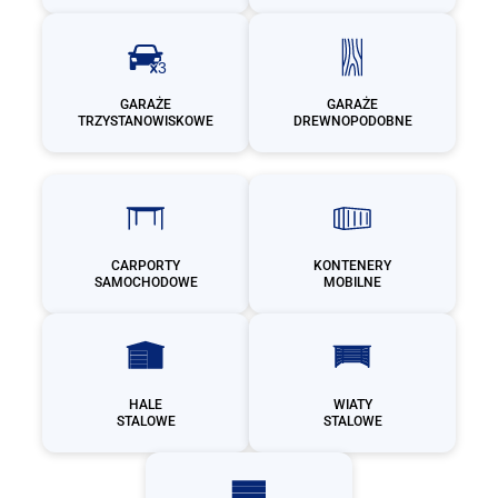
GARAŻE
GARAŻE
TRZYSTANOWISKOWE
DREWNOPODOBNE
CARPORTY
KONTENERY
SAMOCHODOWE
MOBILNE
HALE
WIATY
STALOWE
STALOWE