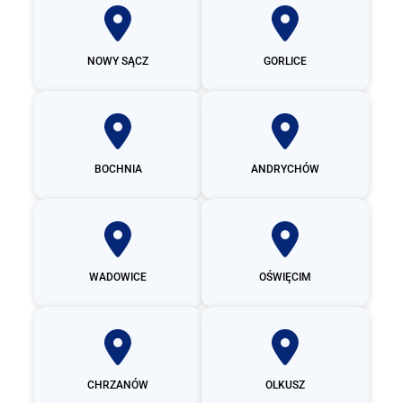
NOWY SĄCZ
GORLICE
BOCHNIA
ANDRYCHÓW
WADOWICE
OŚWIĘCIM
CHRZANÓW
OLKUSZ