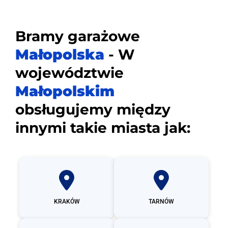
Bramy garażowe
Małopolska
- W
województwie
Małopolskim
obsługujemy między
innymi takie miasta jak:
KRAKÓW
TARNÓW