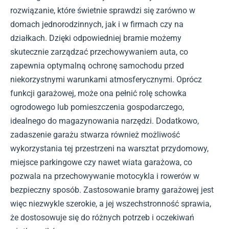
rozwiązanie, które świetnie sprawdzi się zarówno w
domach jednorodzinnych, jak i w firmach czy na
działkach. Dzięki odpowiedniej bramie możemy
skutecznie zarządzać przechowywaniem auta, co
zapewnia optymalną ochronę samochodu przed
niekorzystnymi warunkami atmosferycznymi. Oprócz
funkcji garażowej, może ona pełnić rolę schowka
ogrodowego lub pomieszczenia gospodarczego,
idealnego do magazynowania narzędzi. Dodatkowo,
zadaszenie garażu stwarza również możliwość
wykorzystania tej przestrzeni na warsztat przydomowy,
miejsce parkingowe czy nawet wiata garażowa, co
pozwala na przechowywanie motocykla i rowerów w
bezpieczny sposób. Zastosowanie bramy garażowej jest
więc niezwykle szerokie, a jej wszechstronność sprawia,
że dostosowuje się do różnych potrzeb i oczekiwań