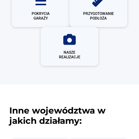
POKRYCIA
PRZYGOTOWANIE
GARAŻY
PODŁOŻA
NASZE
REALIZACJE
Inne województwa w
jakich działamy: