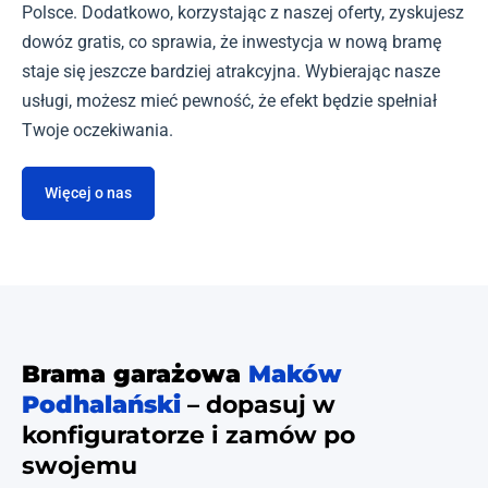
Polsce. Dodatkowo, korzystając z naszej oferty, zyskujesz
dowóz gratis, co sprawia, że inwestycja w nową bramę
staje się jeszcze bardziej atrakcyjna. Wybierając nasze
usługi, możesz mieć pewność, że efekt będzie spełniał
Twoje oczekiwania.
Więcej o nas
Brama garażowa
Maków
Podhalański
– dopasuj w
konfiguratorze i zamów po
swojemu