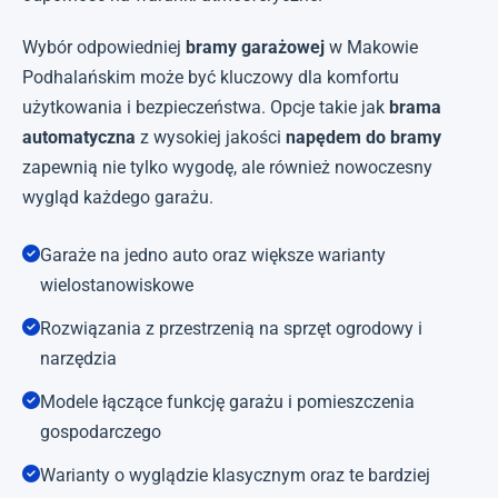
Wybór odpowiedniej
bramy garażowej
w Makowie
Podhalańskim może być kluczowy dla komfortu
użytkowania i bezpieczeństwa. Opcje takie jak
brama
automatyczna
z wysokiej jakości
napędem do bramy
zapewnią nie tylko wygodę, ale również nowoczesny
wygląd każdego garażu.
Garaże na jedno auto oraz większe warianty
wielostanowiskowe
Rozwiązania z przestrzenią na sprzęt ogrodowy i
narzędzia
Modele łączące funkcję garażu i pomieszczenia
gospodarczego
Warianty o wyglądzie klasycznym oraz te bardziej