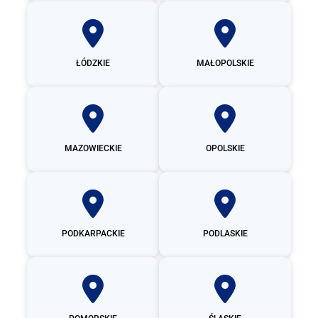
ŁÓDZKIE
MAŁOPOLSKIE
MAZOWIECKIE
OPOLSKIE
PODKARPACKIE
PODLASKIE