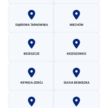
DĄBROWA TARNOWSKA
MIECHÓW
BRZESZCZE
KRZESZOWICE
KRYNICA-ZDRÓJ
SUCHA BESKIDZKA