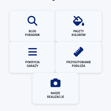
BLOG
PALETY
PORADNIK
KOLORÓW
POKRYCIA
PRZYGOTOWANIE
GARAŻY
PODŁOŻA
NASZE
REALIZACJE