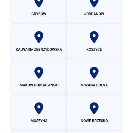
GRYBÓW
JORDANÓW
KALWARIA ZEBRZYDOWSKA
KOSZYCE
MAKÓW PODHALAŃSKI
MSZANA DOLNA
MUSZYNA
NOWE BRZESKO