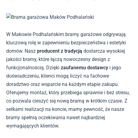
W Makowie Podhalańskim bramy garażowe odgrywają
kluczową rolę w zapewnieniu bezpieczeństwa i estetyki
domów. Nasz
producent z tradycją
dostarcza wysokiej
jakości bramy, które łączą nowoczesny design z
funkcjonalnością. Dzięki
zaufanemu dostawcy
i jego
doświadczeniu, klienci mogą liczyć na fachowe
doradztwo oraz wsparcie na każdym etapie zakupu.
Oferujemy montaż, który przebiega sprawnie i bez stresu,
co pozwala cieszyć się nową bramą w krótkim czasie. Z
setkami realizacji na koncie, mamy pewność, że nasze
bramy spełnią oczekiwania nawet najbardziej
wymagających klientów.