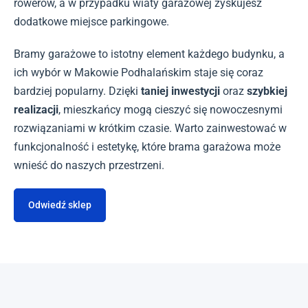
rowerów, a w przypadku wiaty garażowej zyskujesz
dodatkowe miejsce parkingowe.
Bramy garażowe to istotny element każdego budynku, a
ich wybór w Makowie Podhalańskim staje się coraz
bardziej popularny. Dzięki
taniej inwestycji
oraz
szybkiej
realizacji
, mieszkańcy mogą cieszyć się nowoczesnymi
rozwiązaniami w krótkim czasie. Warto zainwestować w
funkcjonalność i estetykę, które brama garażowa może
wnieść do naszych przestrzeni.
Odwiedź sklep