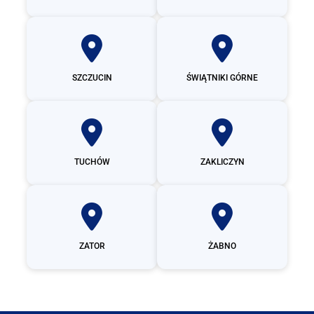
SZCZUCIN
ŚWIĄTNIKI GÓRNE
TUCHÓW
ZAKLICZYN
ZATOR
ŻABNO