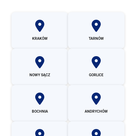
KRAKÓW
TARNÓW
NOWY SĄCZ
GORLICE
BOCHNIA
ANDRYCHÓW