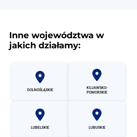
Inne województwa w
jakich działamy:
KUJAWSKO-
DOLNOŚLĄSKIE
POMORSKIE
LUBELSKIE
LUBUSKIE