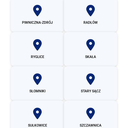
PIWNICZNA-ZDRÓJ
RADŁÓW
RYGLICE
SKAŁA
SŁOMNIKI
STARY SĄCZ
SUŁKOWICE
SZCZAWNICA