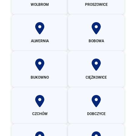
WOLBROM
PROSZOWICE
ALWERNIA
BOBOWA
BUKOWNO
CIĘŻKOWICE
CZCHÓW
DOBCZYCE