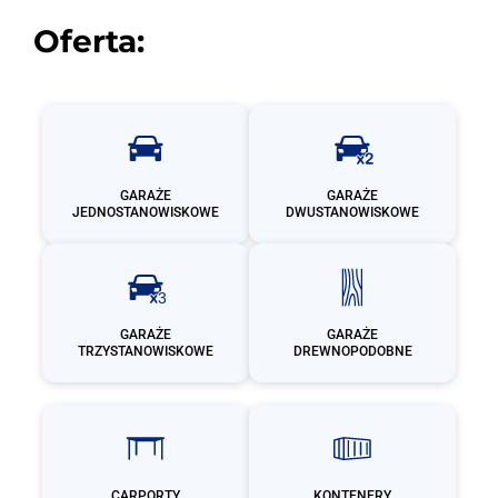
Oferta:
GARAŻE
GARAŻE
JEDNOSTANOWISKOWE
DWUSTANOWISKOWE
GARAŻE
GARAŻE
TRZYSTANOWISKOWE
DREWNOPODOBNE
CARPORTY
KONTENERY