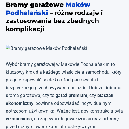
Bramy garażowe
Maków
Podhalański
– różne rodzaje i
zastosowania bez zbędnych
komplikacji
Wybór bramy garażowej w Makowie Podhalańskim to
kluczowy krok dla każdego właściciela samochodu, który
pragnie zapewnić sobie komfort parkowania i
bezpiecznego przechowywania pojazdu. Dobrze dobrana
brama garażowa, czy to
garaż premium
, czy
blaszak
ekonomiczny
, powinna odpowiadać indywidualnym
potrzebom użytkownika. Ważne jest, aby konstrukcja była
wzmocniona
, co zapewni długowieczność oraz ochronę
przed różnymi warunkami atmosferycznymi.