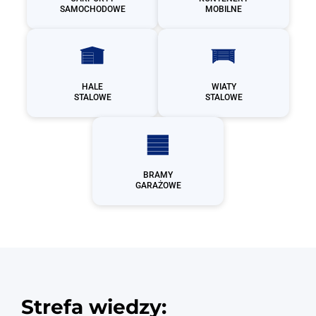
SAMOCHODOWE
MOBILNE
HALE
WIATY
STALOWE
STALOWE
BRAMY
GARAŻOWE
Strefa wiedzy: