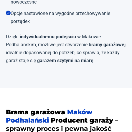
nowoczesne
Opcje nastawione na wygodne przechowywanie i
porządek
Dzięki
indywidualnemu podejściu
w Makowie
Podhalańskim, możliwe jest stworzenie
bramy garażowej
idealnie dopasowanej do potrzeb, co sprawia, że każdy
garaż staje się
garażem szytymi na miarę
.
Brama garażowa
Maków
Podhalański
Producent garaży
–
sprawny proces i pewna jakość